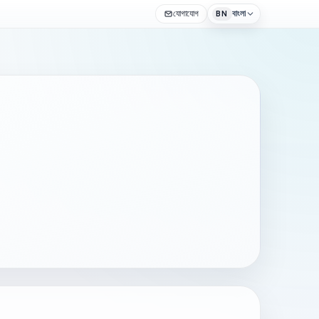
যোগাযোগ
বাংলা
BN