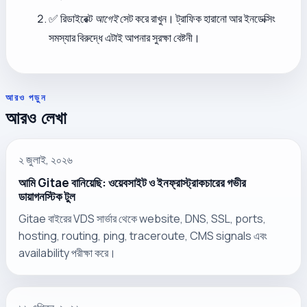
✅ রিডাইরেক্ট
আগেই
সেট করে রাখুন। ট্রাফিক হারানো আর ইনডেক্সিং
সমস্যার বিরুদ্ধে এটাই আপনার সুরক্ষা বেষ্টনী।
আরও পড়ুন
আরও লেখা
২ জুলাই, ২০২৬
আমি Gitae বানিয়েছি: ওয়েবসাইট ও ইনফ্রাস্ট্রাকচারের গভীর
ডায়াগনস্টিক টুল
Gitae বাইরের VDS সার্ভার থেকে website, DNS, SSL, ports,
hosting, routing, ping, traceroute, CMS signals এবং
availability পরীক্ষা করে।