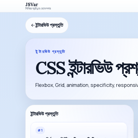
JSVar
সিনিয়র ফ্রন্টএন্ড ডেভেলপার
ইন্টারভিউ প্রস্তুতি
ইন্টারভিউ প্রস্তুতি
CSS ইন্টারভিউ প্রশ
Flexbox, Grid, animation, specificity, responsi
ইন্টারভিউ প্রস্তুতি
#
1