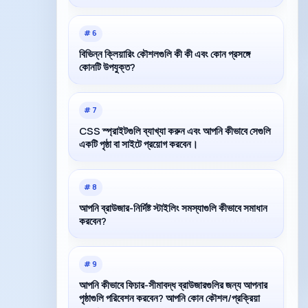
#
6
বিভিন্ন ক্লিয়ারিং কৌশলগুলি কী কী এবং কোন প্রসঙ্গে
কোনটি উপযুক্ত?
#
7
CSS স্প্রাইটগুলি ব্যাখ্যা করুন এবং আপনি কীভাবে সেগুলি
একটি পৃষ্ঠা বা সাইটে প্রয়োগ করবেন।
#
8
আপনি ব্রাউজার-নির্দিষ্ট স্টাইলিং সমস্যাগুলি কীভাবে সমাধান
করবেন?
#
9
আপনি কীভাবে ফিচার-সীমাবদ্ধ ব্রাউজারগুলির জন্য আপনার
পৃষ্ঠাগুলি পরিবেশন করবেন? আপনি কোন কৌশল/প্রক্রিয়া