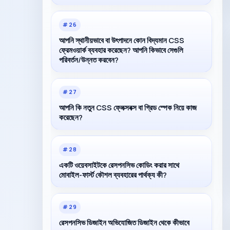
#
26
আপনি স্থানীয়ভাবে বা উৎপাদনে কোন বিদ্যমান CSS
ফ্রেমওয়ার্ক ব্যবহার করেছেন? আপনি কিভাবে সেগুলি
পরিবর্তন/উন্নত করবেন?
#
27
আপনি কি নতুন CSS ফ্লেক্সবক্স বা গ্রিড স্পেক নিয়ে কাজ
করেছেন?
#
28
একটি ওয়েবসাইটকে রেসপনসিভ কোডিং করার সাথে
মোবাইল-ফার্স্ট কৌশল ব্যবহারের পার্থক্য কী?
#
29
রেসপনসিভ ডিজাইন অভিযোজিত ডিজাইন থেকে কীভাবে