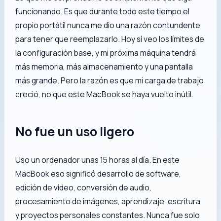
funcionando. Es que durante todo este tiempo el
propio portátil nunca me dio una razón contundente
para tener que reemplazarlo. Hoy sí veo los límites de
la configuración base, y mi próxima máquina tendrá
más memoria, más almacenamiento y una pantalla
más grande. Pero la razón es que mi carga de trabajo
creció, no que este MacBook se haya vuelto inútil.
No fue un uso ligero
Uso un ordenador unas 15 horas al día. En este
MacBook eso significó desarrollo de software,
edición de vídeo, conversión de audio,
procesamiento de imágenes, aprendizaje, escritura
y proyectos personales constantes. Nunca fue solo