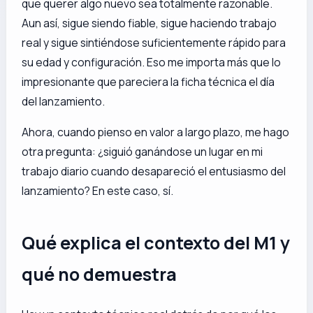
que querer algo nuevo sea totalmente razonable.
Aun así, sigue siendo fiable, sigue haciendo trabajo
real y sigue sintiéndose suficientemente rápido para
su edad y configuración. Eso me importa más que lo
impresionante que pareciera la ficha técnica el día
del lanzamiento.
Ahora, cuando pienso en valor a largo plazo, me hago
otra pregunta: ¿siguió ganándose un lugar en mi
trabajo diario cuando desapareció el entusiasmo del
lanzamiento? En este caso, sí.
Qué explica el contexto del M1 y
qué no demuestra