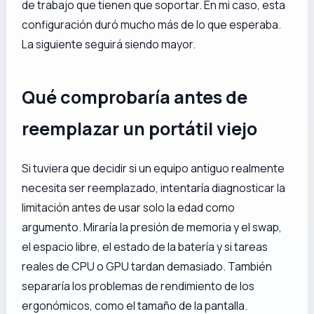
de trabajo que tienen que soportar. En mi caso, esta
configuración duró mucho más de lo que esperaba.
La siguiente seguirá siendo mayor.
Qué comprobaría antes de
reemplazar un portátil viejo
Si tuviera que decidir si un equipo antiguo realmente
necesita ser reemplazado, intentaría diagnosticar la
limitación antes de usar solo la edad como
argumento. Miraría la presión de memoria y el swap,
el espacio libre, el estado de la batería y si tareas
reales de CPU o GPU tardan demasiado. También
separaría los problemas de rendimiento de los
ergonómicos, como el tamaño de la pantalla.