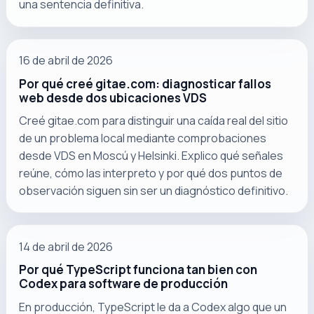
una sentencia definitiva.
16 de abril de 2026
Por qué creé gitae.com: diagnosticar fallos
web desde dos ubicaciones VDS
Creé gitae.com para distinguir una caída real del sitio
de un problema local mediante comprobaciones
desde VDS en Moscú y Helsinki. Explico qué señales
reúne, cómo las interpreto y por qué dos puntos de
observación siguen sin ser un diagnóstico definitivo.
14 de abril de 2026
Por qué TypeScript funciona tan bien con
Codex para software de producción
En producción, TypeScript le da a Codex algo que un