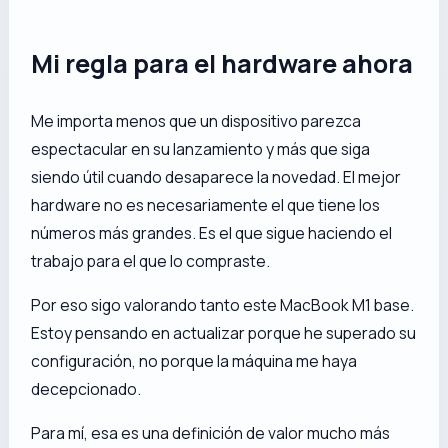
Mi regla para el hardware ahora
Me importa menos que un dispositivo parezca
espectacular en su lanzamiento y más que siga
siendo útil cuando desaparece la novedad. El mejor
hardware no es necesariamente el que tiene los
números más grandes. Es el que sigue haciendo el
trabajo para el que lo compraste.
Por eso sigo valorando tanto este MacBook M1 base.
Estoy pensando en actualizar porque he superado su
configuración, no porque la máquina me haya
decepcionado.
Para mí, esa es una definición de valor mucho más