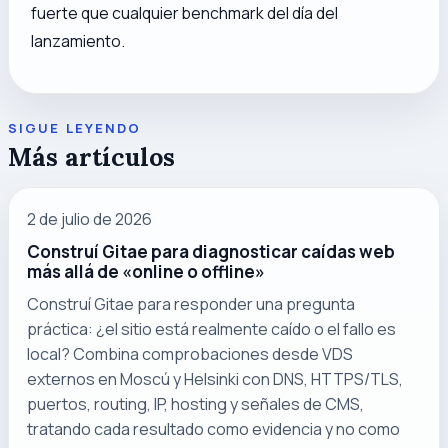
fuerte que cualquier benchmark del día del
lanzamiento.
SIGUE LEYENDO
Más artículos
2 de julio de 2026
Construí Gitae para diagnosticar caídas web
más allá de «online o offline»
Construí Gitae para responder una pregunta
práctica: ¿el sitio está realmente caído o el fallo es
local? Combina comprobaciones desde VDS
externos en Moscú y Helsinki con DNS, HTTPS/TLS,
puertos, routing, IP, hosting y señales de CMS,
tratando cada resultado como evidencia y no como