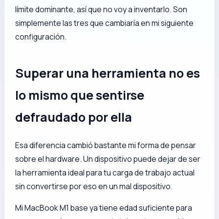
límite dominante, así que no voy a inventarlo. Son
simplemente las tres que cambiaría en mi siguiente
configuración.
Superar una herramienta no es
lo mismo que sentirse
defraudado por ella
Esa diferencia cambió bastante mi forma de pensar
sobre el hardware. Un dispositivo puede dejar de ser
la herramienta ideal para tu carga de trabajo actual
sin convertirse por eso en un mal dispositivo.
Mi MacBook M1 base ya tiene edad suficiente para