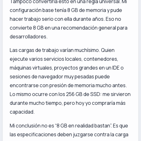
Tampoco convertiría esto en una regla universal. Mi
configuración base tenía 8 GB de memoria y pude
hacer trabajo serio con ella durante años. Eso no
convierte 8 GB en una recomendación general para
desarrolladores.
Las cargas de trabajo varían muchísimo. Quien
ejecute varios servicios locales, contenedores,
máquinas virtuales, proyectos grandes en un IDE o
sesiones de navegador muy pesadas puede
encontrarse con presión de memoria mucho antes.
Lo mismo ocurre con los 256 GB de SSD: me sirvieron
durante mucho tiempo, pero hoy yo compraría más
capacidad.
Mi conclusión no es “8 GB en realidad bastan”. Es que
las especificaciones deben juzgarse contra la carga