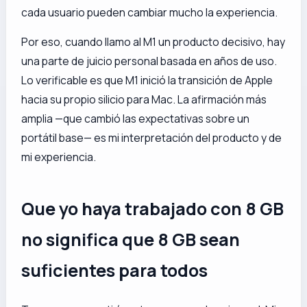
cada usuario pueden cambiar mucho la experiencia.
Por eso, cuando llamo al M1 un producto decisivo, hay
una parte de juicio personal basada en años de uso.
Lo verificable es que M1 inició la transición de Apple
hacia su propio silicio para Mac. La afirmación más
amplia —que cambió las expectativas sobre un
portátil base— es mi interpretación del producto y de
mi experiencia.
Que yo haya trabajado con 8 GB
no significa que 8 GB sean
suficientes para todos