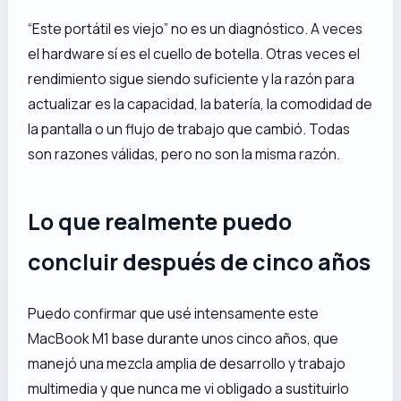
“Este portátil es viejo” no es un diagnóstico. A veces
el hardware sí es el cuello de botella. Otras veces el
rendimiento sigue siendo suficiente y la razón para
actualizar es la capacidad, la batería, la comodidad de
la pantalla o un flujo de trabajo que cambió. Todas
son razones válidas, pero no son la misma razón.
Lo que realmente puedo
concluir después de cinco años
Puedo confirmar que usé intensamente este
MacBook M1 base durante unos cinco años, que
manejó una mezcla amplia de desarrollo y trabajo
multimedia y que nunca me vi obligado a sustituirlo