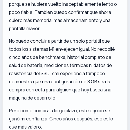
porque se hubiera vuelto inaceptablemente lento o
poco fiable. También puedo confirmar que ahora
quiero más memoria, más almacenamiento y una
pantalla mayor.
No puedo concluir a partir de un solo portátil que
todos los sistemas M1 envejecen igual. No recopilé
cinco años de benchmarks, historial completo de
salud de batería, mediciones térmicas ni datos de
resistencia del SSD. Y mi experiencia tampoco
demuestra que una configuración de 8 GB sea la
compra correcta para alguien que hoy busca una
máquina de desarrollo.
Pero como compra a largo plazo, este equipo se
ganó mi confianza. Cinco años después, eso es lo
que más valoro.