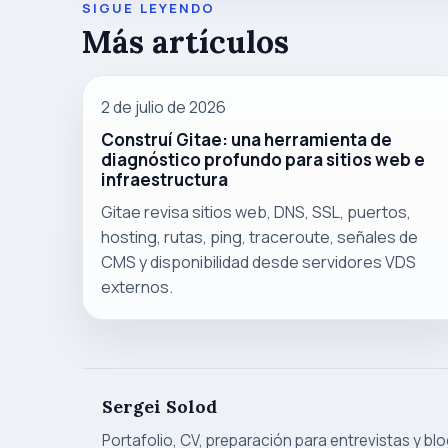
SIGUE LEYENDO
Más artículos
2 de julio de 2026
Construí Gitae: una herramienta de
diagnóstico profundo para sitios web e
infraestructura
Gitae revisa sitios web, DNS, SSL, puertos,
hosting, rutas, ping, traceroute, señales de
CMS y disponibilidad desde servidores VDS
externos.
Sergei Solod
Portafolio, CV, preparación para entrevistas y blo