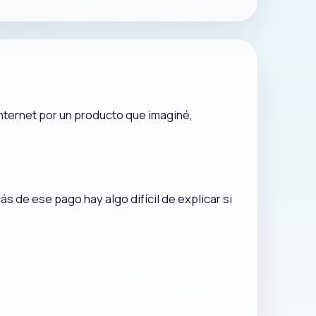
 internet por un producto que imaginé,
s de ese pago hay algo difícil de explicar si