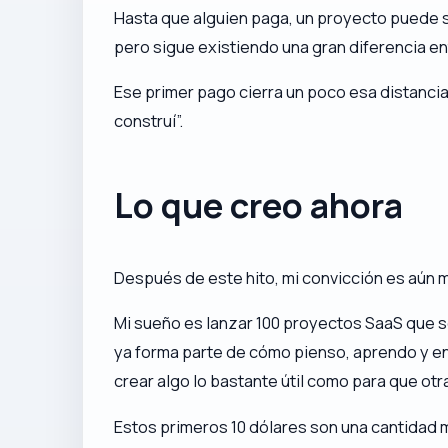
Hasta que alguien paga, un proyecto puede se
pero sigue existiendo una gran diferencia e
Ese primer pago cierra un poco esa distancia
construí”.
Lo que creo ahora
Después de este hito, mi convicción es aún 
Mi sueño es lanzar 100 proyectos SaaS que s
ya forma parte de cómo pienso, aprendo y en
crear algo lo bastante útil como para que otra
Estos primeros 10 dólares son una cantidad