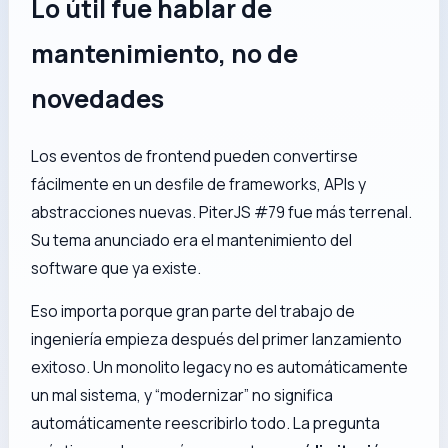
Lo útil fue hablar de
mantenimiento, no de
novedades
Los eventos de frontend pueden convertirse
fácilmente en un desfile de frameworks, APIs y
abstracciones nuevas. PiterJS #79 fue más terrenal.
Su tema anunciado era el mantenimiento del
software que ya existe.
Eso importa porque gran parte del trabajo de
ingeniería empieza después del primer lanzamiento
exitoso. Un monolito legacy no es automáticamente
un mal sistema, y “modernizar” no significa
automáticamente reescribirlo todo. La pregunta