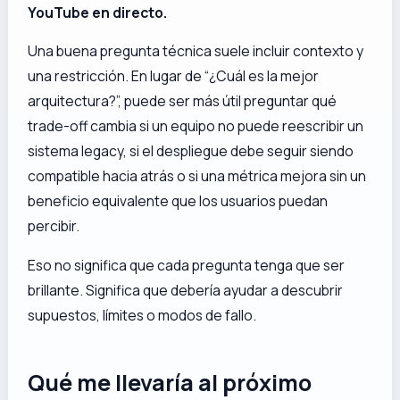
YouTube en directo.
Una buena pregunta técnica suele incluir contexto y
una restricción. En lugar de “¿Cuál es la mejor
arquitectura?”, puede ser más útil preguntar qué
trade-off cambia si un equipo no puede reescribir un
sistema legacy, si el despliegue debe seguir siendo
compatible hacia atrás o si una métrica mejora sin un
beneficio equivalente que los usuarios puedan
percibir.
Eso no significa que cada pregunta tenga que ser
brillante. Significa que debería ayudar a descubrir
supuestos, límites o modos de fallo.
Qué me llevaría al próximo