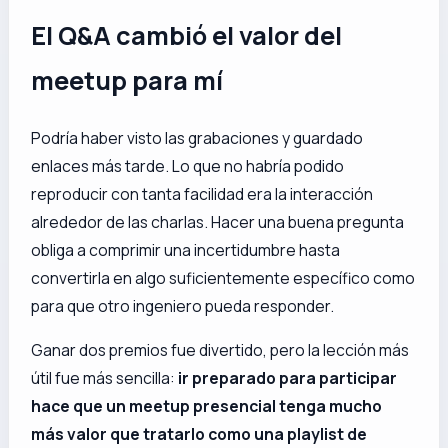
El Q&A cambió el valor del
meetup para mí
Podría haber visto las grabaciones y guardado
enlaces más tarde. Lo que no habría podido
reproducir con tanta facilidad era la interacción
alrededor de las charlas. Hacer una buena pregunta
obliga a comprimir una incertidumbre hasta
convertirla en algo suficientemente específico como
para que otro ingeniero pueda responder.
Ganar dos premios fue divertido, pero la lección más
útil fue más sencilla:
ir preparado para participar
hace que un meetup presencial tenga mucho
más valor que tratarlo como una playlist de