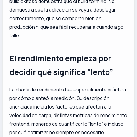
build exitoso demuestra que el build terminó. No
demuestra que la aplicación se vaya a desplegar
correctamente, que se comporte bien en
producción ni que sea fácil recuperarla cuando algo
falle.
El rendimiento empieza por
decidir qué significa “lento”
La charla de rendimiento fue especialmente práctica
por cómo planteó la medición. Su descripción
anunciada incluía los factores que afectan a la
velocidad de carga, distintas métricas de rendimiento
frontend, maneras de cuantificar lo “lento” e incluso
por qué optimizar no siempre es necesario.