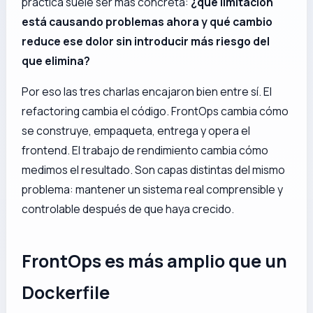
práctica suele ser más concreta:
¿qué limitación
está causando problemas ahora y qué cambio
reduce ese dolor sin introducir más riesgo del
que elimina?
Por eso las tres charlas encajaron bien entre sí. El
refactoring cambia el código. FrontOps cambia cómo
se construye, empaqueta, entrega y opera el
frontend. El trabajo de rendimiento cambia cómo
medimos el resultado. Son capas distintas del mismo
problema: mantener un sistema real comprensible y
controlable después de que haya crecido.
FrontOps es más amplio que un
Dockerfile