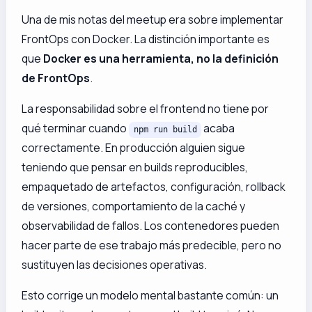
Una de mis notas del meetup era sobre implementar
FrontOps con Docker. La distinción importante es
que
Docker es una herramienta, no la definición
de FrontOps
.
La responsabilidad sobre el frontend no tiene por
qué terminar cuando
acaba
npm run build
correctamente. En producción alguien sigue
teniendo que pensar en builds reproducibles,
empaquetado de artefactos, configuración, rollback
de versiones, comportamiento de la caché y
observabilidad de fallos. Los contenedores pueden
hacer parte de ese trabajo más predecible, pero no
sustituyen las decisiones operativas.
Esto corrige un modelo mental bastante común: un