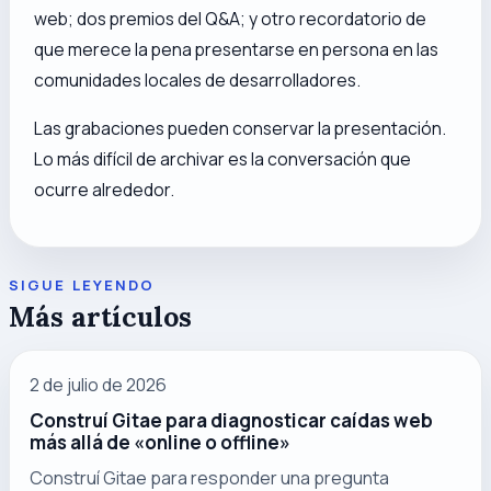
web; dos premios del Q&A; y otro recordatorio de
que merece la pena presentarse en persona en las
comunidades locales de desarrolladores.
Las grabaciones pueden conservar la presentación.
Lo más difícil de archivar es la conversación que
ocurre alrededor.
SIGUE LEYENDO
Más artículos
2 de julio de 2026
Construí Gitae para diagnosticar caídas web
más allá de «online o offline»
Construí Gitae para responder una pregunta