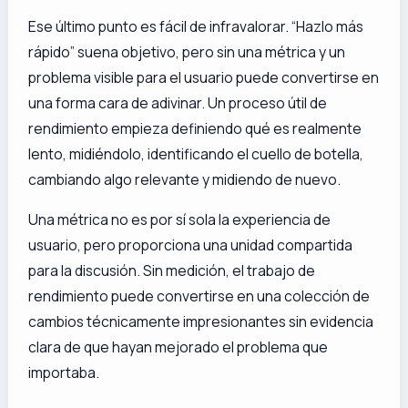
Ese último punto es fácil de infravalorar. “Hazlo más
rápido” suena objetivo, pero sin una métrica y un
problema visible para el usuario puede convertirse en
una forma cara de adivinar. Un proceso útil de
rendimiento empieza definiendo qué es realmente
lento, midiéndolo, identificando el cuello de botella,
cambiando algo relevante y midiendo de nuevo.
Una métrica no es por sí sola la experiencia de
usuario, pero proporciona una unidad compartida
para la discusión. Sin medición, el trabajo de
rendimiento puede convertirse en una colección de
cambios técnicamente impresionantes sin evidencia
clara de que hayan mejorado el problema que
importaba.