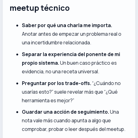
meetup técnico
Saber por qué una charla me importa.
Anotar antes de empezar un problema real o
una incertidumbre relacionada.
Separar la experiencia del ponente de mi
propio sistema.
Un buen caso práctico es
evidencia, no una receta universal.
Preguntar por los trade-offs.
“¿Cuándo no
usarías esto?” suele revelar más que “¿Qué
herramienta es mejor?”
Guardar una acción de seguimiento.
Una
nota vale más cuando apunta a algo que
comprobar, probar o leer después del meetup.