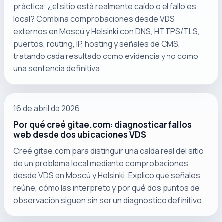
práctica: ¿el sitio está realmente caído o el fallo es
local? Combina comprobaciones desde VDS
externos en Moscú y Helsinki con DNS, HTTPS/TLS,
puertos, routing, IP, hosting y señales de CMS,
tratando cada resultado como evidencia y no como
una sentencia definitiva.
16 de abril de 2026
Por qué creé gitae.com: diagnosticar fallos
web desde dos ubicaciones VDS
Creé gitae.com para distinguir una caída real del sitio
de un problema local mediante comprobaciones
desde VDS en Moscú y Helsinki. Explico qué señales
reúne, cómo las interpreto y por qué dos puntos de
observación siguen sin ser un diagnóstico definitivo.