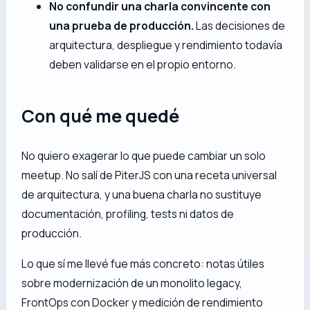
No confundir una charla convincente con
una prueba de producción.
Las decisiones de
arquitectura, despliegue y rendimiento todavía
deben validarse en el propio entorno.
Con qué me quedé
No quiero exagerar lo que puede cambiar un solo
meetup. No salí de PiterJS con una receta universal
de arquitectura, y una buena charla no sustituye
documentación, profiling, tests ni datos de
producción.
Lo que sí me llevé fue más concreto: notas útiles
sobre modernización de un monolito legacy,
FrontOps con Docker y medición de rendimiento