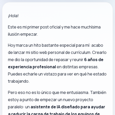
¡Hola!
Este es mi primer post oficial y me hace muchísima
ilusión empezar.
Hoy marca un hito bastante especial para mí: acabo
de lanzar mi sitio web personal de currículum. Crearlo
me dio la oportunidad de repasar y reunir
6 años de
experiencia profesional
en distintas empresas.
Puedes echarle un vistazo para ver en qué he estado
trabajando.
Pero eso no es lo único que me entusiasma. También
estoy a punto de empezar un nuevo proyecto
paralelo: un
asistente de IA diseñado para ayudar
a reducir la carga de trabajo de los equipos de