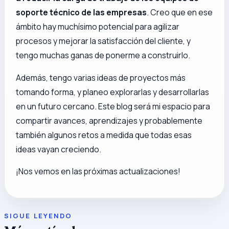
soporte técnico de las empresas
. Creo que en ese
ámbito hay muchísimo potencial para agilizar
procesos y mejorar la satisfacción del cliente, y
tengo muchas ganas de ponerme a construirlo.
Además, tengo varias ideas de proyectos más
tomando forma, y planeo explorarlas y desarrollarlas
en un futuro cercano. Este blog será mi espacio para
compartir avances, aprendizajes y probablemente
también algunos retos a medida que todas esas
ideas vayan creciendo.
¡Nos vemos en las próximas actualizaciones!
SIGUE LEYENDO