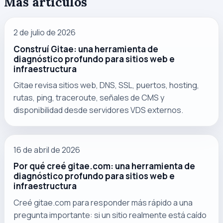
Más artículos
2 de julio de 2026
Construí Gitae: una herramienta de
diagnóstico profundo para sitios web e
infraestructura
Gitae revisa sitios web, DNS, SSL, puertos, hosting,
rutas, ping, traceroute, señales de CMS y
disponibilidad desde servidores VDS externos.
16 de abril de 2026
Por qué creé gitae.com: una herramienta de
diagnóstico profundo para sitios web e
infraestructura
Creé gitae.com para responder más rápido a una
pregunta importante: si un sitio realmente está caído