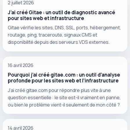
2 juillet 2026
J’ai créé Gitae : un outil de diagnostic avancé
pour sites web et infrastructure
Gitae vérifie les sites, DNS, SSL, ports, hébergement,
routage, ping, traceroute, signaux CMS et
disponibilité depuis des serveurs VDS externes.
16 avril 2026
Pourquoi j’ai créé gitae.com : un outil d’analyse
profonde pour les sites web et l’infrastructure
J’ai créé gitae.com pour répondre plus vite à une
question essentielle : le site est-il vraiment en panne,
ou bien le problème vient-il seulement de mon côté ?
14 avril 2026