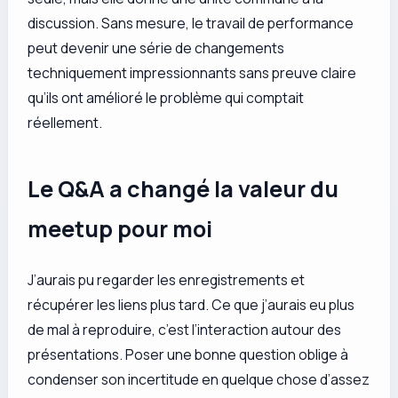
discussion. Sans mesure, le travail de performance
peut devenir une série de changements
techniquement impressionnants sans preuve claire
qu’ils ont amélioré le problème qui comptait
réellement.
Le Q&A a changé la valeur du
meetup pour moi
J’aurais pu regarder les enregistrements et
récupérer les liens plus tard. Ce que j’aurais eu plus
de mal à reproduire, c’est l’interaction autour des
présentations. Poser une bonne question oblige à
condenser son incertitude en quelque chose d’assez