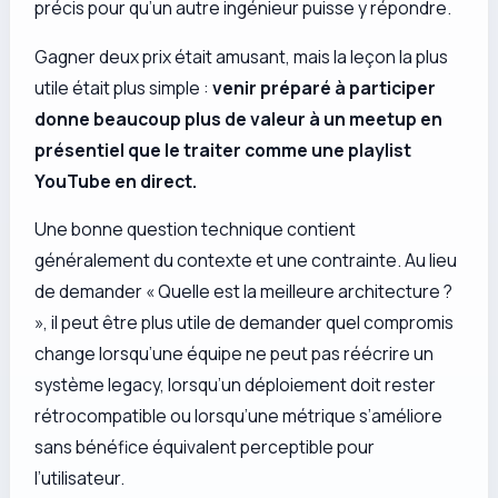
précis pour qu’un autre ingénieur puisse y répondre.
Gagner deux prix était amusant, mais la leçon la plus
utile était plus simple :
venir préparé à participer
donne beaucoup plus de valeur à un meetup en
présentiel que le traiter comme une playlist
YouTube en direct.
Une bonne question technique contient
généralement du contexte et une contrainte. Au lieu
de demander « Quelle est la meilleure architecture ?
», il peut être plus utile de demander quel compromis
change lorsqu’une équipe ne peut pas réécrire un
système legacy, lorsqu’un déploiement doit rester
rétrocompatible ou lorsqu’une métrique s’améliore
sans bénéfice équivalent perceptible pour
l’utilisateur.