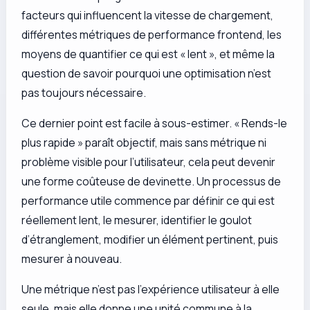
facteurs qui influencent la vitesse de chargement,
différentes métriques de performance frontend, les
moyens de quantifier ce qui est « lent », et même la
question de savoir pourquoi une optimisation n’est
pas toujours nécessaire.
Ce dernier point est facile à sous-estimer. « Rends-le
plus rapide » paraît objectif, mais sans métrique ni
problème visible pour l’utilisateur, cela peut devenir
une forme coûteuse de devinette. Un processus de
performance utile commence par définir ce qui est
réellement lent, le mesurer, identifier le goulot
d’étranglement, modifier un élément pertinent, puis
mesurer à nouveau.
Une métrique n’est pas l’expérience utilisateur à elle
seule, mais elle donne une unité commune à la