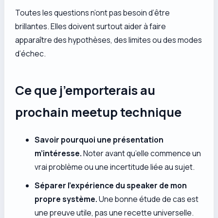
Toutes les questions n’ont pas besoin d’être
brillantes. Elles doivent surtout aider à faire
apparaître des hypothèses, des limites ou des modes
d’échec.
Ce que j’emporterais au
prochain meetup technique
Savoir pourquoi une présentation
m’intéresse.
Noter avant qu’elle commence un
vrai problème ou une incertitude liée au sujet.
Séparer l’expérience du speaker de mon
propre système.
Une bonne étude de cas est
une preuve utile, pas une recette universelle.