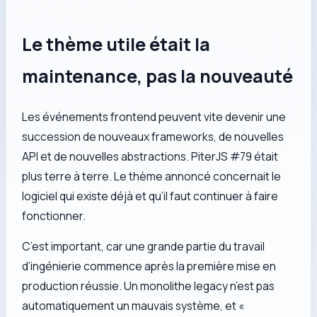
Le thème utile était la
maintenance, pas la nouveauté
Les événements frontend peuvent vite devenir une
succession de nouveaux frameworks, de nouvelles
API et de nouvelles abstractions. PiterJS #79 était
plus terre à terre. Le thème annoncé concernait le
logiciel qui existe déjà et qu’il faut continuer à faire
fonctionner.
C’est important, car une grande partie du travail
d’ingénierie commence après la première mise en
production réussie. Un monolithe legacy n’est pas
automatiquement un mauvais système, et «