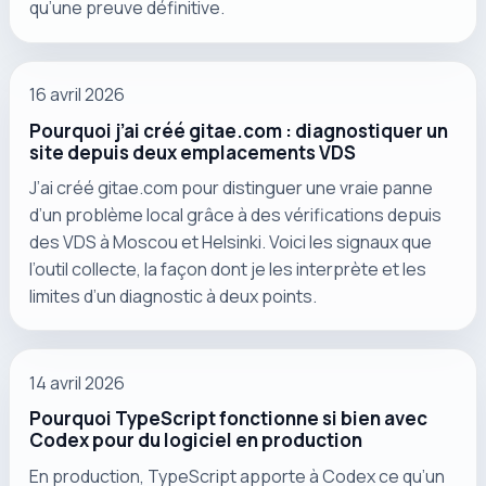
qu’une preuve définitive.
16 avril 2026
Pourquoi j’ai créé gitae.com : diagnostiquer un
site depuis deux emplacements VDS
J’ai créé gitae.com pour distinguer une vraie panne
d’un problème local grâce à des vérifications depuis
des VDS à Moscou et Helsinki. Voici les signaux que
l’outil collecte, la façon dont je les interprète et les
limites d’un diagnostic à deux points.
14 avril 2026
Pourquoi TypeScript fonctionne si bien avec
Codex pour du logiciel en production
En production, TypeScript apporte à Codex ce qu’un