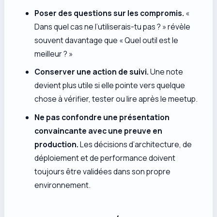
Poser des questions sur les compromis.
«
Dans quel cas ne l’utiliserais-tu pas ? » révèle
souvent davantage que « Quel outil est le
meilleur ? »
Conserver une action de suivi.
Une note
devient plus utile si elle pointe vers quelque
chose à vérifier, tester ou lire après le meetup.
Ne pas confondre une présentation
convaincante avec une preuve en
production.
Les décisions d’architecture, de
déploiement et de performance doivent
toujours être validées dans son propre
environnement.