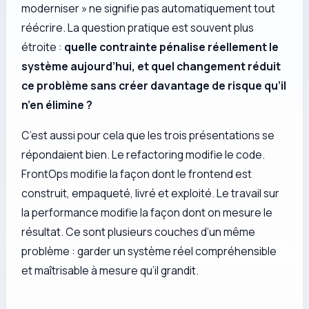
moderniser » ne signifie pas automatiquement tout
réécrire. La question pratique est souvent plus
étroite :
quelle contrainte pénalise réellement le
système aujourd’hui, et quel changement réduit
ce problème sans créer davantage de risque qu’il
n’en élimine ?
C’est aussi pour cela que les trois présentations se
répondaient bien. Le refactoring modifie le code.
FrontOps modifie la façon dont le frontend est
construit, empaqueté, livré et exploité. Le travail sur
la performance modifie la façon dont on mesure le
résultat. Ce sont plusieurs couches d’un même
problème : garder un système réel compréhensible
et maîtrisable à mesure qu’il grandit.