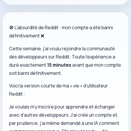
🚫 L’absurdité de Reddit : mon compte a été banni
définitivement ❌
Cette semaine, j’ai voulu rejoindre la communauté
des développeurs sur Reddit. Toute l’expérience a
duré exactement
15 minutes
avant que mon compte
soit banni définitivement.
Voici la version courte de ma « vie » d’utilisateur
Reddit :
Je voulais m’y inscrire pour apprendre et échanger
avec d’autres développeurs. J’ai créé un compte et,
par prudence, j’ai même demandé à une IA comment