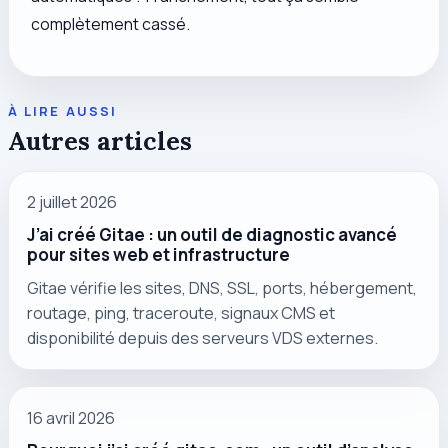
complètement cassé.
À LIRE AUSSI
Autres articles
2 juillet 2026
J’ai créé Gitae : un outil de diagnostic avancé
pour sites web et infrastructure
Gitae vérifie les sites, DNS, SSL, ports, hébergement,
routage, ping, traceroute, signaux CMS et
disponibilité depuis des serveurs VDS externes.
16 avril 2026