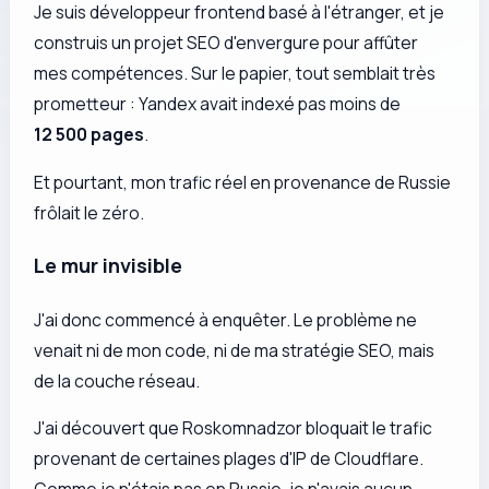
Je suis développeur frontend basé à l'étranger, et je
construis un projet SEO d'envergure pour affûter
mes compétences. Sur le papier, tout semblait très
prometteur : Yandex avait indexé pas moins de
12 500 pages
.
Et pourtant, mon trafic réel en provenance de Russie
frôlait le zéro.
Le mur invisible
J'ai donc commencé à enquêter. Le problème ne
venait ni de mon code, ni de ma stratégie SEO, mais
de la couche réseau.
J'ai découvert que Roskomnadzor bloquait le trafic
provenant de certaines plages d'IP de Cloudflare.