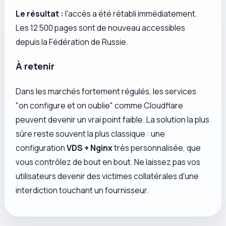
Le résultat :
l'accès a été rétabli immédiatement.
Les 12 500 pages sont de nouveau accessibles
depuis la Fédération de Russie.
À retenir
Dans les marchés fortement régulés, les services
"on configure et on oublie" comme Cloudflare
peuvent devenir un vrai point faible. La solution la plus
sûre reste souvent la plus classique : une
configuration
VDS + Nginx
très personnalisée, que
vous contrôlez de bout en bout. Ne laissez pas vos
utilisateurs devenir des victimes collatérales d'une
interdiction touchant un fournisseur.