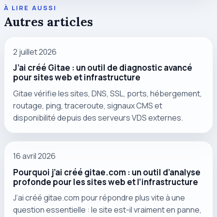
À LIRE AUSSI
Autres articles
2 juillet 2026
J’ai créé Gitae : un outil de diagnostic avancé
pour sites web et infrastructure
Gitae vérifie les sites, DNS, SSL, ports, hébergement,
routage, ping, traceroute, signaux CMS et
disponibilité depuis des serveurs VDS externes.
16 avril 2026
Pourquoi j’ai créé gitae.com : un outil d’analyse
profonde pour les sites web et l’infrastructure
J’ai créé gitae.com pour répondre plus vite à une
question essentielle : le site est-il vraiment en panne,