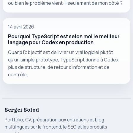
ou bien le problème vient-il seulement de mon côté ?
14 avril 2026
Pourquoi TypeScript est selon moi le meilleur
langage pour Codex en production
Quand l’objectif est de livrer un vrai logiciel plutôt
qu’un simple prototype, TypeScript donne à Codex
plus de structure, de retour d’information et de
contrôle.
Sergei Solod
Portfolio, CV, préparation aux entretiens et blog
multilingues sur le frontend, le SEO et les produits