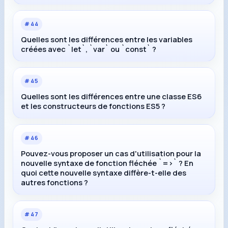
#
44
Quelles sont les différences entre les variables
créées avec `let`, `var` ou `const` ?
#
45
Quelles sont les différences entre une classe ES6
et les constructeurs de fonctions ES5 ?
#
46
Pouvez-vous proposer un cas d'utilisation pour la
nouvelle syntaxe de fonction fléchée `=>` ? En
quoi cette nouvelle syntaxe diffère-t-elle des
autres fonctions ?
#
47