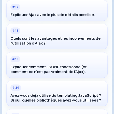
#
17
Expliquer Ajax avec le plus de détails possible.
#
18
Quels sont les avantages et les inconvénients de
l'utilisation d'Ajax ?
#
19
Expliquer comment JSONP fonctionne (et
comment ce n'est pas vraiment de l'Ajax).
#
20
Avez-vous déjà utilisé du templating JavaScript ?
Si oui, quelles bibliothèques avez-vous utilisées ?