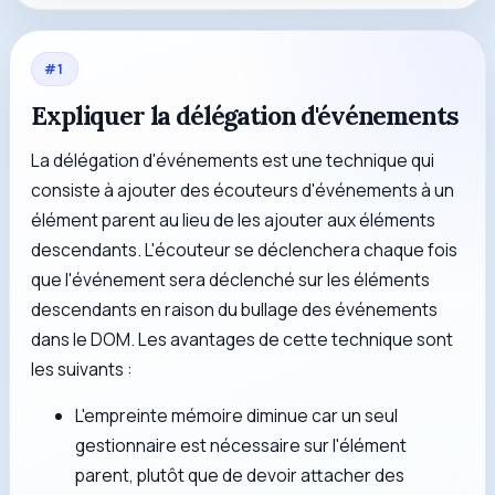
#
1
Expliquer la délégation d'événements
La délégation d'événements est une technique qui
consiste à ajouter des écouteurs d'événements à un
élément parent au lieu de les ajouter aux éléments
descendants. L'écouteur se déclenchera chaque fois
que l'événement sera déclenché sur les éléments
descendants en raison du bullage des événements
dans le DOM. Les avantages de cette technique sont
les suivants :
L'empreinte mémoire diminue car un seul
gestionnaire est nécessaire sur l'élément
parent, plutôt que de devoir attacher des