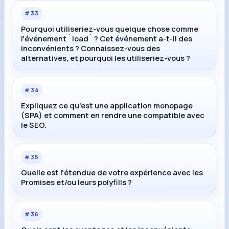
#
33
Pourquoi utiliseriez-vous quelque chose comme
l'événement `load` ? Cet événement a-t-il des
inconvénients ? Connaissez-vous des
alternatives, et pourquoi les utiliseriez-vous ?
#
34
Expliquez ce qu'est une application monopage
(SPA) et comment en rendre une compatible avec
le SEO.
#
35
Quelle est l'étendue de votre expérience avec les
Promises et/ou leurs polyfills ?
#
36