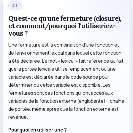
#
7
Qu'est-ce qu'une fermeture (closure),
et comment/pourquoi l'utiliseriez-
vous ?
Une fermeture est la combinaison d'une fonction et
de l'environnement lexical dans lequel cette fonction
a été déclarée. Le mot « lexical » fait référence au fait
que la portée lexicale utilise l'emplacement où une
variable est déclarée dans le code source pour
déterminer où cette variable est disponible. Les
fermetures sont des fonctions qui ont accès aux
variables de la fonction externe (englobante) – chaîne
de portée, même après que la fonction externe est
revenue.
Pourquoi en utiliser une ?