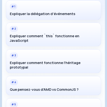
#
1
Expliquer la délégation d'événements
#
2
Expliquer comment `this` fonctionne en
JavaScript
#
3
Expliquer comment fonctionne l'héritage
prototypal
#
4
Que pensez-vous d'AMD vs CommonJS ?
#
5