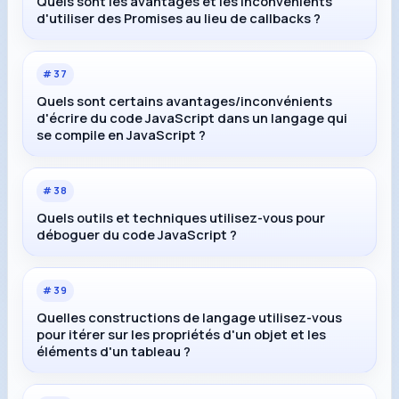
Quels sont les avantages et les inconvénients
d'utiliser des Promises au lieu de callbacks ?
#
37
Quels sont certains avantages/inconvénients
d'écrire du code JavaScript dans un langage qui
se compile en JavaScript ?
#
38
Quels outils et techniques utilisez-vous pour
déboguer du code JavaScript ?
#
39
Quelles constructions de langage utilisez-vous
pour itérer sur les propriétés d'un objet et les
éléments d'un tableau ?