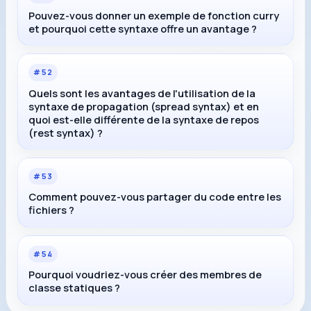
Pouvez-vous donner un exemple de fonction curry
et pourquoi cette syntaxe offre un avantage ?
#
52
Quels sont les avantages de l'utilisation de la
syntaxe de propagation (spread syntax) et en
quoi est-elle différente de la syntaxe de repos
(rest syntax) ?
#
53
Comment pouvez-vous partager du code entre les
fichiers ?
#
54
Pourquoi voudriez-vous créer des membres de
classe statiques ?