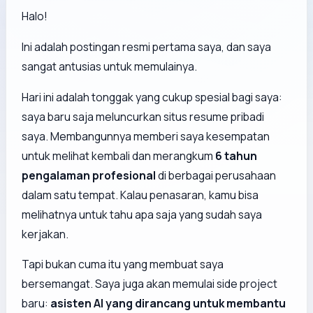
Halo!
Ini adalah postingan resmi pertama saya, dan saya
sangat antusias untuk memulainya.
Hari ini adalah tonggak yang cukup spesial bagi saya:
saya baru saja meluncurkan situs resume pribadi
saya. Membangunnya memberi saya kesempatan
untuk melihat kembali dan merangkum
6 tahun
pengalaman profesional
di berbagai perusahaan
dalam satu tempat. Kalau penasaran, kamu bisa
melihatnya untuk tahu apa saja yang sudah saya
kerjakan.
Tapi bukan cuma itu yang membuat saya
bersemangat. Saya juga akan memulai side project
baru:
asisten AI yang dirancang untuk membantu