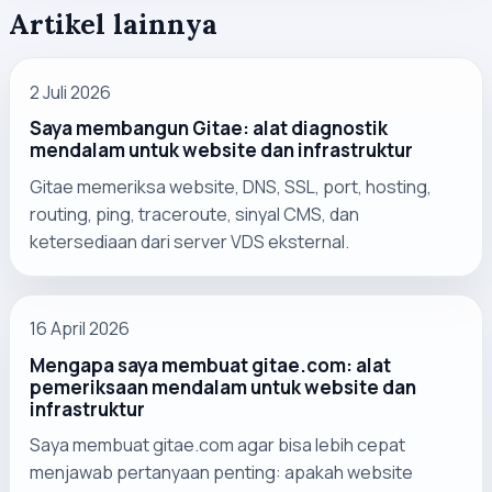
Artikel lainnya
2 Juli 2026
Saya membangun Gitae: alat diagnostik
mendalam untuk website dan infrastruktur
Gitae memeriksa website, DNS, SSL, port, hosting,
routing, ping, traceroute, sinyal CMS, dan
ketersediaan dari server VDS eksternal.
16 April 2026
Mengapa saya membuat gitae.com: alat
pemeriksaan mendalam untuk website dan
infrastruktur
Saya membuat gitae.com agar bisa lebih cepat
menjawab pertanyaan penting: apakah website