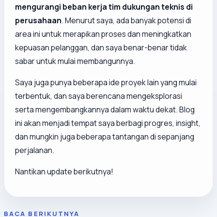
mengurangi beban kerja tim dukungan teknis di
perusahaan
. Menurut saya, ada banyak potensi di
area ini untuk merapikan proses dan meningkatkan
kepuasan pelanggan, dan saya benar-benar tidak
sabar untuk mulai membangunnya.
Saya juga punya beberapa ide proyek lain yang mulai
terbentuk, dan saya berencana mengeksplorasi
serta mengembangkannya dalam waktu dekat. Blog
ini akan menjadi tempat saya berbagi progres, insight,
dan mungkin juga beberapa tantangan di sepanjang
perjalanan.
Nantikan update berikutnya!
BACA BERIKUTNYA