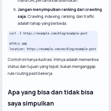
mana URL pertama kali ditemukan.
Jangan menyimpulkan ranking dari crawling
saja.
Crawling, indexing, ranking, dan traffic
adalah tahap yang berbeda.
curl -I https://example.com/blog/example-post

HTTP/2 308

location: https://example.com/en/blog/example-post
Contoh ini hanya ilustrasi. Intinya adalah memeriksa
status dan tujuan yang tepat, bukan menganggap
rule routing pasti bekerja.
Apa yang bisa dan tidak bisa
saya simpulkan