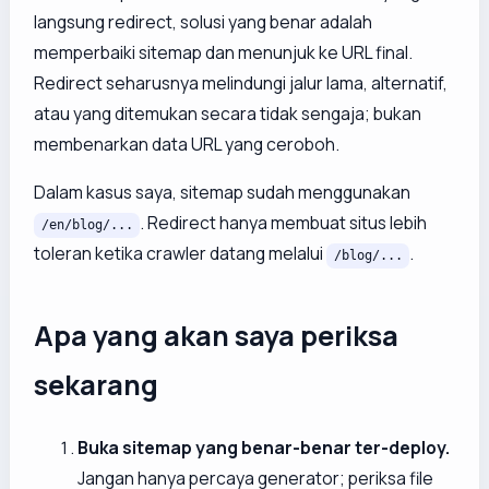
langsung redirect, solusi yang benar adalah
memperbaiki sitemap dan menunjuk ke URL final.
Redirect seharusnya melindungi jalur lama, alternatif,
atau yang ditemukan secara tidak sengaja; bukan
membenarkan data URL yang ceroboh.
Dalam kasus saya, sitemap sudah menggunakan
. Redirect hanya membuat situs lebih
/en/blog/...
toleran ketika crawler datang melalui
.
/blog/...
Apa yang akan saya periksa
sekarang
Buka sitemap yang benar-benar ter-deploy.
Jangan hanya percaya generator; periksa file