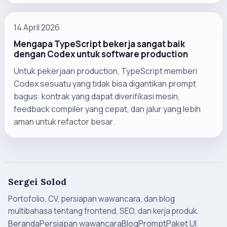
14 April 2026
Mengapa TypeScript bekerja sangat baik
dengan Codex untuk software production
Untuk pekerjaan production, TypeScript memberi
Codex sesuatu yang tidak bisa digantikan prompt
bagus: kontrak yang dapat diverifikasi mesin,
feedback compiler yang cepat, dan jalur yang lebih
aman untuk refactor besar.
Sergei Solod
Portofolio, CV, persiapan wawancara, dan blog
multibahasa tentang frontend, SEO, dan kerja produk.
Beranda
Persiapan wawancara
Blog
Prompt
Paket UI