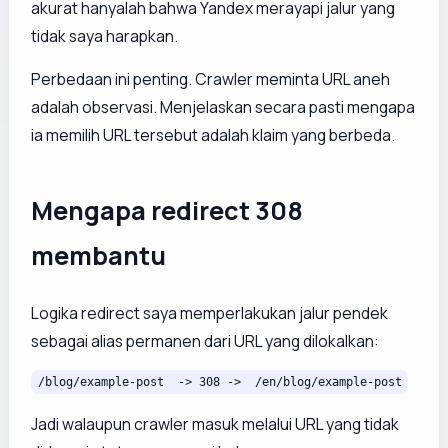
akurat hanyalah bahwa Yandex merayapi jalur yang
tidak saya harapkan.
Perbedaan ini penting. Crawler meminta URL aneh
adalah observasi. Menjelaskan secara pasti mengapa
ia memilih URL tersebut adalah klaim yang berbeda.
Mengapa redirect 308
membantu
Logika redirect saya memperlakukan jalur pendek
sebagai alias permanen dari URL yang dilokalkan:
/blog/example-post  -> 308 ->  /en/blog/example-post
Jadi walaupun crawler masuk melalui URL yang tidak