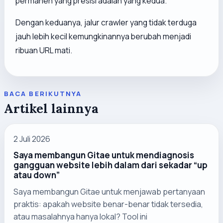
permanen yang presisi adalah yang kedua.
Dengan keduanya, jalur crawler yang tidak terduga
jauh lebih kecil kemungkinannya berubah menjadi
ribuan URL mati.
BACA BERIKUTNYA
Artikel lainnya
2 Juli 2026
Saya membangun Gitae untuk mendiagnosis
gangguan website lebih dalam dari sekadar “up
atau down”
Saya membangun Gitae untuk menjawab pertanyaan
praktis: apakah website benar-benar tidak tersedia,
atau masalahnya hanya lokal? Tool ini