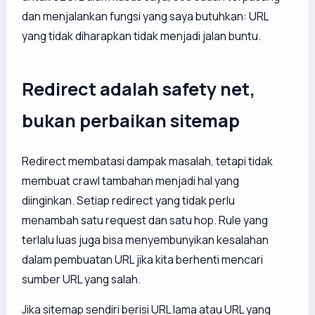
dan menjalankan fungsi yang saya butuhkan: URL
yang tidak diharapkan tidak menjadi jalan buntu.
Redirect adalah safety net,
bukan perbaikan sitemap
Redirect membatasi dampak masalah, tetapi tidak
membuat crawl tambahan menjadi hal yang
diinginkan. Setiap redirect yang tidak perlu
menambah satu request dan satu hop. Rule yang
terlalu luas juga bisa menyembunyikan kesalahan
dalam pembuatan URL jika kita berhenti mencari
sumber URL yang salah.
Jika sitemap sendiri berisi URL lama atau URL yang