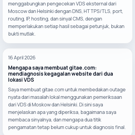
menggabungkan pengecekan VDS eksternal dari
Moscow dan Helsinki dengan DNS, HTTPS/TLS, port,
routing, IP, hosting, dan sinyal CMS, dengan
memperlakukan setiap hasil sebagai petunjuk, bukan
bukti mutlak.
16 April 2026
Mengapa saya membuat gitae.com:
mendiagnosis kegagalan website dari dua
lokasi VDS
Saya membuat gitae.com untuk membedakan outage
nyata dari masalah lokal menggunakan pemeriksaan
dari VDS di Moskow dan Helsinki. Di sini saya
menjelaskan apa yang diperiksa, bagaimana saya
membaca sinyalnya, dan mengapa dua titik
pengamatan tetap belum cukup untuk diagnosis final.