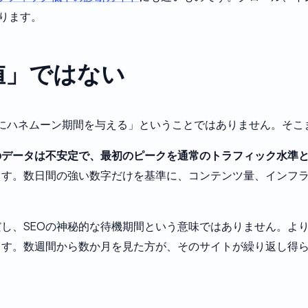
ります。
値」ではない
イトにハネムーン期間を与える」ということではありません。そ
のデータは不安定で、最初のピークを通常のトラフィック水準
す。数日間の強い数字だけを基準に、コンテンツ量、インフラ
し、SEOの神秘的な待機期間という意味ではありません。よ
ます。数週間から数か月を見た方が、そのサイトが繰り返し得