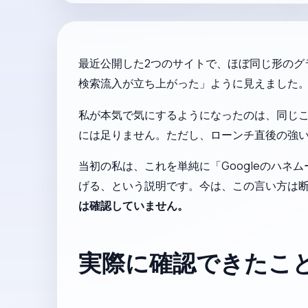
最近公開した2つのサイトで、ほぼ同じ形のグラ
検索流入が立ち上がった」ように見えました。
私が本気で気にするようになったのは、同じこと
には足りません。ただし、ローンチ直後の強
当初の私は、これを単純に「Googleのハ
げる、という説明です。今は、この言い方は
は確認していません。
実際に確認できたこ