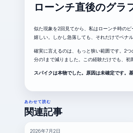
ローンチ直後のグラ
似た現象を2回見てから、私はローンチ時のピ
嬉しい。しかし急落しても、それだけでペナル
確実に言えるのは、もっと狭い範囲です。2つの
分の1まで減りました。この経験だけでも、初
スパイクは本物でした。原因は未確定です。
あわせて読む
関連記事
2026年7月2日