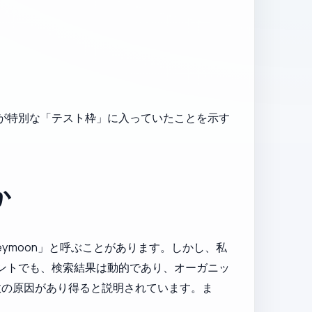
トが特別な「テスト枠」に入っていたことを示す
か
eymoon」と呼ぶことがあります。しかし、私
メントでも、検索結果は動的であり、オーガニッ
数の原因があり得ると説明されています。ま