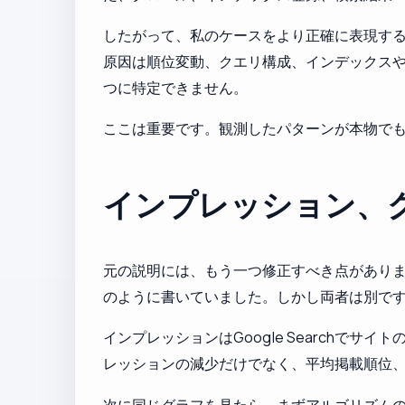
したがって、私のケースをより正確に表現す
原因は順位変動、クエリ構成、インデックス
つに特定できません。
ここは重要です。観測したパターンが本物で
インプレッション、
元の説明には、もう一つ修正すべき点がありま
のように書いていました。しかし両者は別で
インプレッションはGoogle Search
レッションの減少だけでなく、平均掲載順位、
次に同じグラフを見たら、まずアルゴリズム