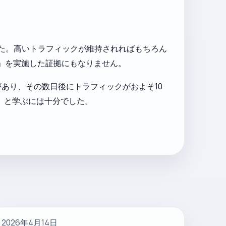
た。高いトラフィックが維持されればもちろん
ト」を実施した証拠にもなりません。
があり、その数日後にトラフィックがおよそ10
、と学ぶには十分でした。
2026年4月14日