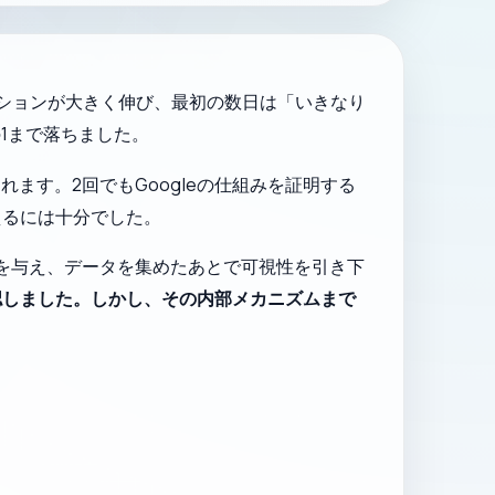
レッションが大きく伸び、最初の数日は「いきなり
1まで落ちました。
ます。2回でもGoogleの仕組みを証明する
えるには十分でした。
出を与え、データを集めたあとで可視性を引き下
認しました。しかし、その内部メカニズムまで