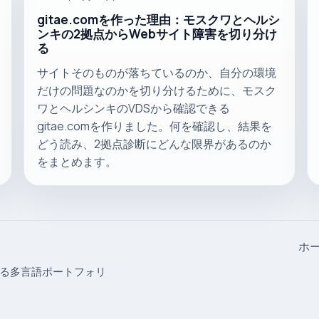
gitae.comを作った理由：モスクワとヘルシ
ンキの2拠点からWebサイト障害を切り分け
る
サイトそのものが落ちているのか、自分の環境
だけの問題なのかを切り分けるために、モスク
ワとヘルシンキのVDSから確認できる
gitae.comを作りました。何を確認し、結果を
どう読み、2拠点診断にどんな限界があるのか
をまとめます。
ホ
する多言語ポートフォリ