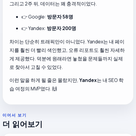
그리고 2주 뒤, 데이터는 꽤 충격적이었다.
👉 Google:
방문자 58명
👉 Yandex:
방문자 200명
차이는 단순히 트래픽만이 아니었다. Yandex는 내 페이
지를 훨씬 더 빨리 색인했고, 오류 리포트도 훨씬 자세하
게 제공했다. 덕분에 원래라면 놓쳤을 문제들까지 실제
로 찾아서 고칠 수 있었다.
이런 말을 하게 될 줄은 몰랐지만,
Yandex
는 내 SEO 학
습 여정의 MVP였다. 🙌
이어서 보기
더 읽어보기