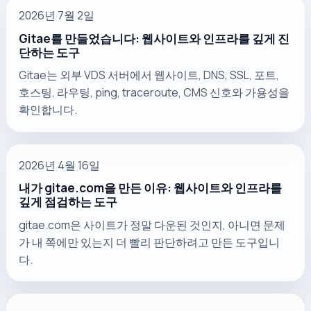
2026년 7월 2일
Gitae를 만들었습니다: 웹사이트와 인프라를 깊게 진
단하는 도구
Gitae는 외부 VDS 서버에서 웹사이트, DNS, SSL, 포트,
호스팅, 라우팅, ping, traceroute, CMS 신호와 가용성을
확인합니다.
2026년 4월 16일
내가 gitae.com을 만든 이유: 웹사이트와 인프라를
깊게 점검하는 도구
gitae.com은 사이트가 정말 다운된 것인지, 아니면 문제
가 내 쪽에만 있는지 더 빨리 판단하려고 만든 도구입니
다.