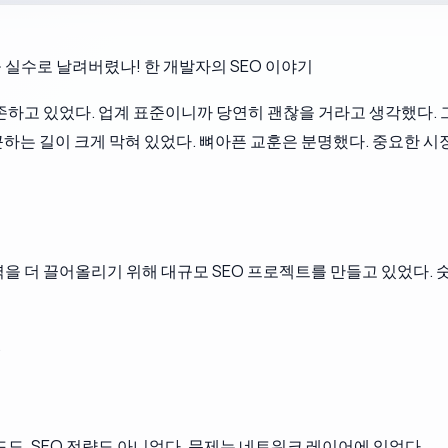
픽을 실수로 날려버렸나! 한 개발자의 SEO 이야기
존하고 있었다. 업계 표준이니까 당연히 괜찮을 거라고 생각했다. 그
하는 길이 크게 막혀 있었다. 뼈아픈 교훈은 분명했다. 중요한 
 더 끌어올리기 위해 대규모 SEO 프로젝트를 만들고 있었다. 숫자
.
도, SEO 전략도 아니었다. 문제는 네트워크 레이어에 있었다.