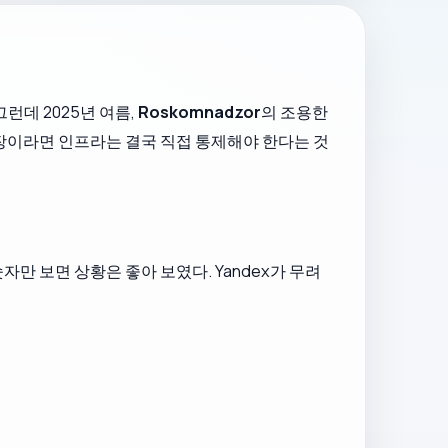
런데 2025년 여름,
Roskomnadzor
의 조용한
시장이라면 인프라는 결국 직접 통제해야 한다는 것
만 보면 상황은 좋아 보였다. Yandex가 무려