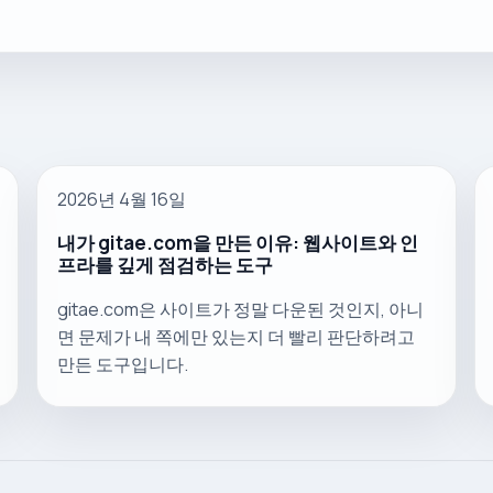
2026년 4월 16일
내가 gitae.com을 만든 이유: 웹사이트와 인
프라를 깊게 점검하는 도구
gitae.com은 사이트가 정말 다운된 것인지, 아니
면 문제가 내 쪽에만 있는지 더 빨리 판단하려고
만든 도구입니다.