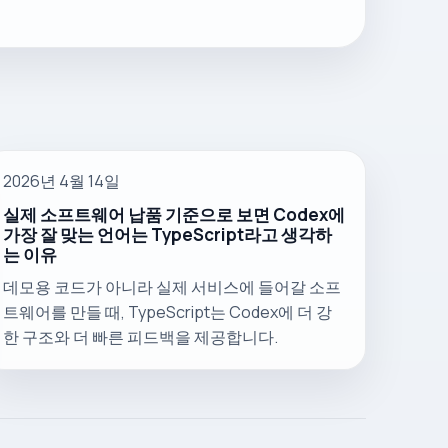
2026년 4월 14일
실제 소프트웨어 납품 기준으로 보면 Codex에
가장 잘 맞는 언어는 TypeScript라고 생각하
는 이유
데모용 코드가 아니라 실제 서비스에 들어갈 소프
트웨어를 만들 때, TypeScript는 Codex에 더 강
한 구조와 더 빠른 피드백을 제공합니다.