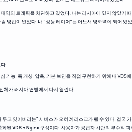
are IP 대역의 트래픽을 차단하고 있었다. 나는 러시아에 있지 않았기
 방법이 없었다. 내 "성능 레이어"는 어느새 방화벽이 되어 있었
다.
 기능, 즉 캐싱, 압축, 기본 보안을 직접 구현하기 위해 내 VDS
지 전체가 러시아 연방에서 다시 열린다.
정해 두고 잊어버리는" 서비스가 오히려 리스크가 될 수 있다. 결국 가
맞춤화된
VDS + Nginx
구성이다. 사용자가 공급자 차단의 부수적 피해