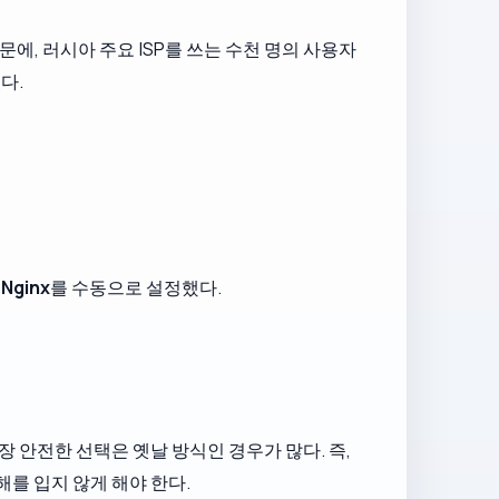
 때문에, 러시아 주요 ISP를 쓰는 수천 명의 사용자
다.
에
Nginx
를 수동으로 설정했다.
장 안전한 선택은 옛날 방식인 경우가 많다. 즉,
를 입지 않게 해야 한다.