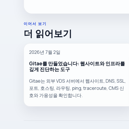
이어서 보기
더 읽어보기
2026년 7월 2일
Gitae를 만들었습니다: 웹사이트와 인프라를
깊게 진단하는 도구
Gitae는 외부 VDS 서버에서 웹사이트, DNS, SSL,
포트, 호스팅, 라우팅, ping, traceroute, CMS 신
호와 가용성을 확인합니다.