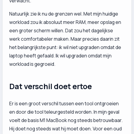
verwacht.
Natuurlijk zie ik nu de grenzen wel. Met mijn huidige
workload zou ik absoluut meer RAM, meer opslag en
een groter scherm willen. Dat zou het dagelijkse
werk comfortabeler maken. Maar precies daarin zit
het belangrijkste punt: ik wil niet upgraden omdat de
laptop heeft gefaald. Ik wil upgraden omdat mijn
workload is gegroeid.
Dat verschil doet ertoe
Er is een groot verschil tussen een tool ontgroeien
en door die tool teleurgesteld worden. In mijn geval
voelt de basis M1 MacBook nog steeds betrouwbaar.
Hij doet nog steeds wat hij moet doen. Voor een oud