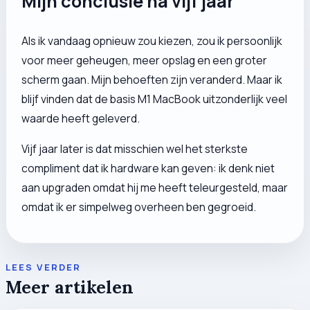
Mijn conclusie na vijf jaar
Als ik vandaag opnieuw zou kiezen, zou ik persoonlijk
voor meer geheugen, meer opslag en een groter
scherm gaan. Mijn behoeften zijn veranderd. Maar ik
blijf vinden dat de basis M1 MacBook uitzonderlijk veel
waarde heeft geleverd.
Vijf jaar later is dat misschien wel het sterkste
compliment dat ik hardware kan geven: ik denk niet
aan upgraden omdat hij me heeft teleurgesteld, maar
omdat ik er simpelweg overheen ben gegroeid.
LEES VERDER
Meer artikelen