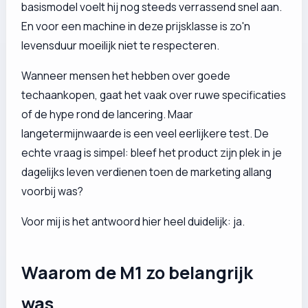
basismodel voelt hij nog steeds verrassend snel aan.
En voor een machine in deze prijsklasse is zo'n
levensduur moeilijk niet te respecteren.
Wanneer mensen het hebben over goede
techaankopen, gaat het vaak over ruwe specificaties
of de hype rond de lancering. Maar
langetermijnwaarde is een veel eerlijkere test. De
echte vraag is simpel: bleef het product zijn plek in je
dagelijks leven verdienen toen de marketing allang
voorbij was?
Voor mij is het antwoord hier heel duidelijk: ja.
Waarom de M1 zo belangrijk
was