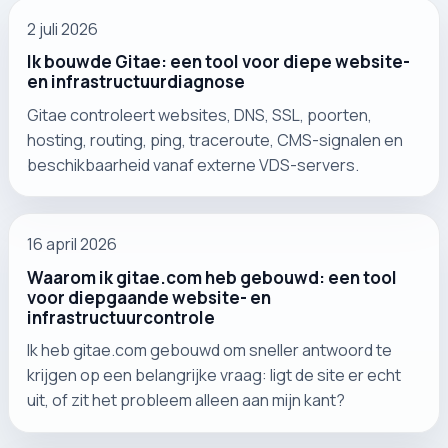
2 juli 2026
Ik bouwde Gitae: een tool voor diepe website-
en infrastructuurdiagnose
Gitae controleert websites, DNS, SSL, poorten,
hosting, routing, ping, traceroute, CMS-signalen en
beschikbaarheid vanaf externe VDS-servers.
16 april 2026
Waarom ik gitae.com heb gebouwd: een tool
voor diepgaande website- en
infrastructuurcontrole
Ik heb gitae.com gebouwd om sneller antwoord te
krijgen op een belangrijke vraag: ligt de site er echt
uit, of zit het probleem alleen aan mijn kant?