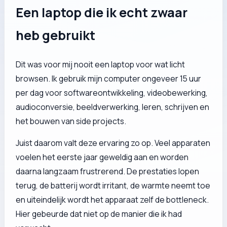
Een laptop die ik echt zwaar
heb gebruikt
Dit was voor mij nooit een laptop voor wat licht
browsen. Ik gebruik mijn computer ongeveer 15 uur
per dag voor softwareontwikkeling, videobewerking,
audioconversie, beeldverwerking, leren, schrijven en
het bouwen van side projects.
Juist daarom valt deze ervaring zo op. Veel apparaten
voelen het eerste jaar geweldig aan en worden
daarna langzaam frustrerend. De prestaties lopen
terug, de batterij wordt irritant, de warmte neemt toe
en uiteindelijk wordt het apparaat zelf de bottleneck.
Hier gebeurde dat niet op de manier die ik had