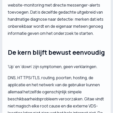
website-monitoring met directe messenger-alerts
toevoegen. Dat is dezelfde gedachte uitgebreid van
handmatige diagnose naar detectie: merken dat iets
onbereikbaar wordt en de eigenaar meteen genoeg
informatie geven om het onderzoek te starten.
De kern blijft bewust eenvoudig
‘Up’ en ‘down’ zijn symptomen, geen verklaringen.
DNS, HTTPS/TLS, routing, poorten, hosting, de
applicatie en het netwerk van de gebruiker kunnen
allemaal hetzelfde ogenschijnlijk simpele
beschikbaarheidsprobleem veroorzaken. Gitae vindt
niet magisch elke root cause en die externe VDS-