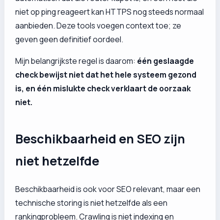
niet op ping reageert kan HTTPS nog steeds normaal
aanbieden. Deze tools voegen context toe; ze
geven geen definitief oordeel.
Mijn belangrijkste regel is daarom:
één geslaagde
check bewijst niet dat het hele systeem gezond
is, en één mislukte check verklaart de oorzaak
niet.
Beschikbaarheid en SEO zijn
niet hetzelfde
Beschikbaarheid is ook voor SEO relevant, maar een
technische storing is niet hetzelfde als een
rankingprobleem. Crawling is niet indexing en