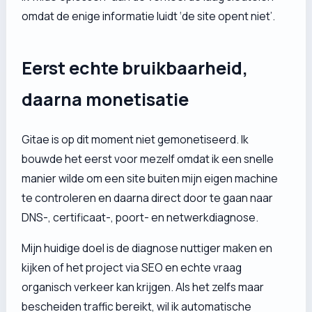
omdat de enige informatie luidt ‘de site opent niet’.
Eerst echte bruikbaarheid,
daarna monetisatie
Gitae is op dit moment niet gemonetiseerd. Ik
bouwde het eerst voor mezelf omdat ik een snelle
manier wilde om een site buiten mijn eigen machine
te controleren en daarna direct door te gaan naar
DNS-, certificaat-, poort- en netwerkdiagnose.
Mijn huidige doel is de diagnose nuttiger maken en
kijken of het project via SEO en echte vraag
organisch verkeer kan krijgen. Als het zelfs maar
bescheiden traffic bereikt, wil ik automatische