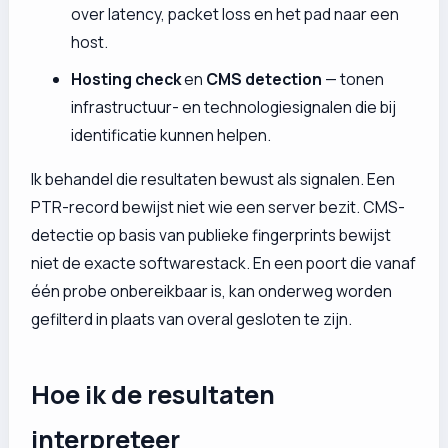
over latency, packet loss en het pad naar een
host.
Hosting check
en
CMS detection
— tonen
infrastructuur- en technologiesignalen die bij
identificatie kunnen helpen.
Ik behandel die resultaten bewust als signalen. Een
PTR-record bewijst niet wie een server bezit. CMS-
detectie op basis van publieke fingerprints bewijst
niet de exacte softwarestack. En een poort die vanaf
één probe onbereikbaar is, kan onderweg worden
gefilterd in plaats van overal gesloten te zijn.
Hoe ik de resultaten
interpreteer