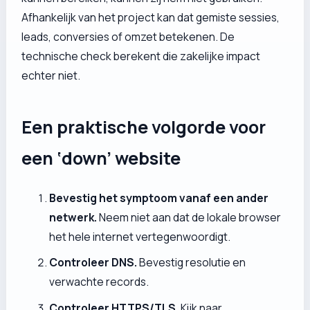
Afhankelijk van het project kan dat gemiste sessies,
leads, conversies of omzet betekenen. De
technische check berekent die zakelijke impact
echter niet.
Een praktische volgorde voor
een ‘down’ website
Bevestig het symptoom vanaf een ander
netwerk.
Neem niet aan dat de lokale browser
het hele internet vertegenwoordigt.
Controleer DNS.
Bevestig resolutie en
verwachte records.
Controleer HTTPS/TLS.
Kijk naar