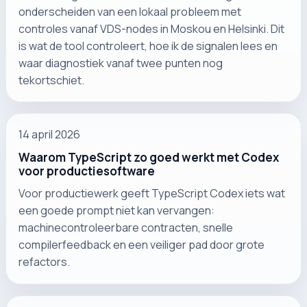
onderscheiden van een lokaal probleem met
controles vanaf VDS-nodes in Moskou en Helsinki. Dit
is wat de tool controleert, hoe ik de signalen lees en
waar diagnostiek vanaf twee punten nog
tekortschiet.
14 april 2026
Waarom TypeScript zo goed werkt met Codex
voor productiesoftware
Voor productiewerk geeft TypeScript Codex iets wat
een goede prompt niet kan vervangen:
machinecontroleerbare contracten, snelle
compilerfeedback en een veiliger pad door grote
refactors.