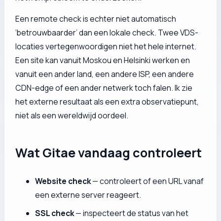
Een remote check is echter niet automatisch
‘betrouwbaarder’ dan een lokale check. Twee VDS-
locaties vertegenwoordigen niet het hele internet.
Een site kan vanuit Moskou en Helsinki werken en
vanuit een ander land, een andere ISP, een andere
CDN-edge of een ander netwerk toch falen. Ik zie
het externe resultaat als een extra observatiepunt,
niet als een wereldwijd oordeel.
Wat Gitae vandaag controleert
Website check
— controleert of een URL vanaf
een externe server reageert.
SSL check
— inspecteert de status van het