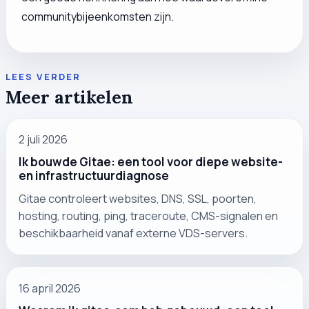
communitybijeenkomsten zijn.
LEES VERDER
Meer artikelen
2 juli 2026
Ik bouwde Gitae: een tool voor diepe website-
en infrastructuurdiagnose
Gitae controleert websites, DNS, SSL, poorten,
hosting, routing, ping, traceroute, CMS-signalen en
beschikbaarheid vanaf externe VDS-servers.
16 april 2026