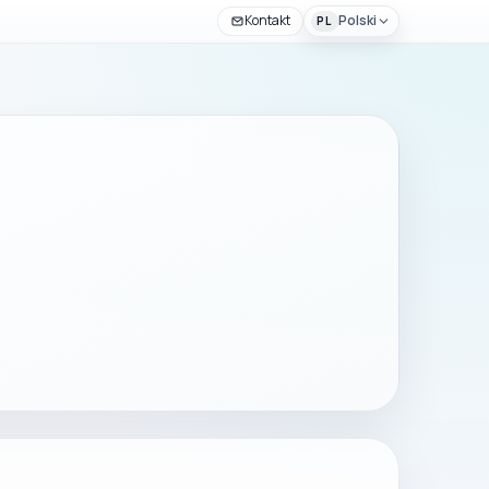
Kontakt
Polski
PL