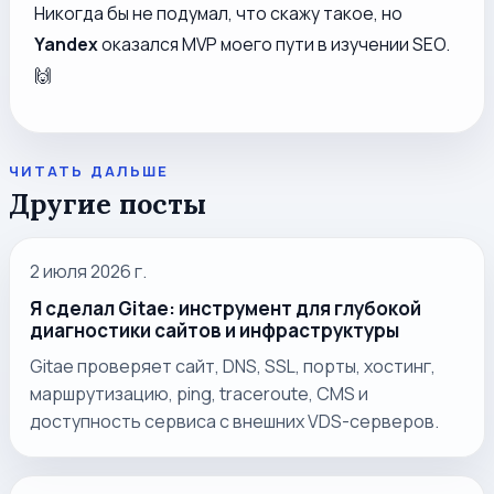
Никогда бы не подумал, что скажу такое, но
Yandex
оказался MVP моего пути в изучении SEO.
🙌
ЧИТАТЬ ДАЛЬШЕ
Другие посты
2 июля 2026 г.
Я сделал Gitae: инструмент для глубокой
диагностики сайтов и инфраструктуры
Gitae проверяет сайт, DNS, SSL, порты, хостинг,
маршрутизацию, ping, traceroute, CMS и
доступность сервиса с внешних VDS-серверов.