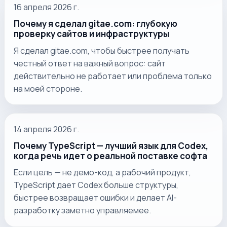
16 апреля 2026 г.
Почему я сделал gitae.com: глубокую
проверку сайтов и инфраструктуры
Я сделал gitae.com, чтобы быстрее получать
честный ответ на важный вопрос: сайт
действительно не работает или проблема только
на моей стороне.
14 апреля 2026 г.
Почему TypeScript — лучший язык для Codex,
когда речь идет о реальной поставке софта
Если цель — не демо-код, а рабочий продукт,
TypeScript дает Codex больше структуры,
быстрее возвращает ошибки и делает AI-
разработку заметно управляемее.