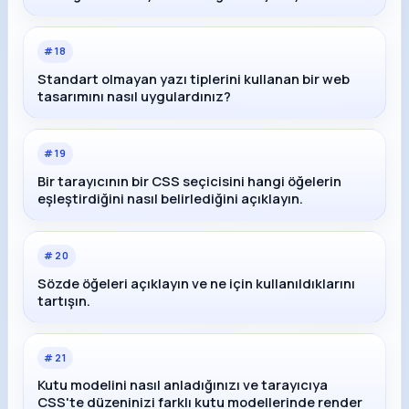
#
18
Standart olmayan yazı tiplerini kullanan bir web
tasarımını nasıl uygulardınız?
#
19
Bir tarayıcının bir CSS seçicisini hangi öğelerin
eşleştirdiğini nasıl belirlediğini açıklayın.
#
20
Sözde öğeleri açıklayın ve ne için kullanıldıklarını
tartışın.
#
21
Kutu modelini nasıl anladığınızı ve tarayıcıya
CSS'te düzeninizi farklı kutu modellerinde render