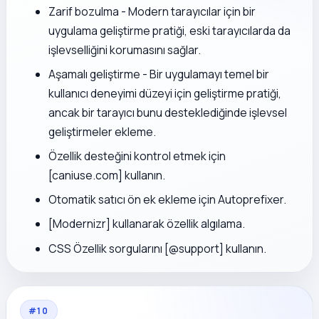
Zarif bozulma - Modern tarayıcılar için bir
uygulama geliştirme pratiği, eski tarayıcılarda da
işlevselliğini korumasını sağlar.
Aşamalı geliştirme - Bir uygulamayı temel bir
kullanıcı deneyimi düzeyi için geliştirme pratiği,
ancak bir tarayıcı bunu desteklediğinde işlevsel
geliştirmeler ekleme.
Özellik desteğini kontrol etmek için
[caniuse.com] kullanın.
Otomatik satıcı ön ek ekleme için Autoprefixer.
[Modernizr] kullanarak özellik algılama.
CSS Özellik sorgularını [@support] kullanın.
#
10