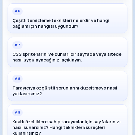
#
6
Çeşitli temizleme teknikleri nelerdir ve hangi
bağlam için hangisi uygundur?
#
7
CSS sprite'larını ve bunları bir sayfada veya sitede
nasıl uygulayacağınızı açıklayın.
#
8
Tarayıcıya özgü stil sorunlarını düzeltmeye nasıl
yaklaşırsınız?
#
9
Kısıtlı özelliklere sahip tarayıcılar için sayfalarınızı
nasıl sunarsınız? Hangi teknikleri/süreçleri
kullanırsınız?