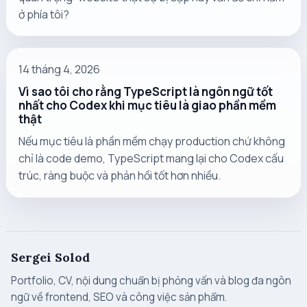
ở phía tôi?
14 tháng 4, 2026
Vì sao tôi cho rằng TypeScript là ngôn ngữ tốt
nhất cho Codex khi mục tiêu là giao phần mềm
thật
Nếu mục tiêu là phần mềm chạy production chứ không
chỉ là code demo, TypeScript mang lại cho Codex cấu
trúc, ràng buộc và phản hồi tốt hơn nhiều.
Sergei Solod
Portfolio, CV, nội dung chuẩn bị phỏng vấn và blog đa ngôn
ngữ về frontend, SEO và công việc sản phẩm.