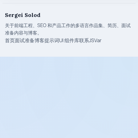
Sergei Solod
关于前端工程、SEO 和产品工作的多语言作品集、简历、面试
准备内容与博客。
首页
面试准备
博客
提示词
UI 组件库
联系
JSVar