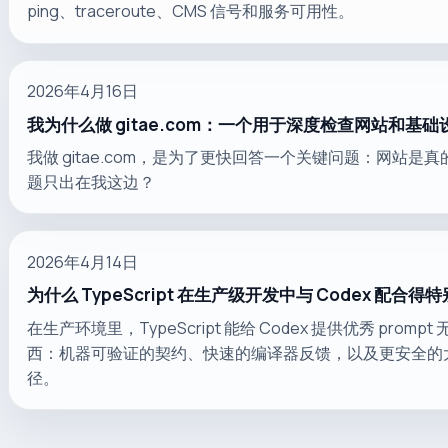
ping、traceroute、CMS 信号和服务可用性。
2026年4月16日
我为什么做 gitae.com：一个用于深度检查网站和基
我做 gitae.com，是为了更快回答一个关键问题：网站是
题只出在我这边？
2026年4月14日
为什么 TypeScript 在生产级开发中与 Codex 配合得
在生产环境里，TypeScript 能给 Codex 提供优秀 promp
西：机器可验证的契约、快速的编译器反馈，以及更安全的
径。