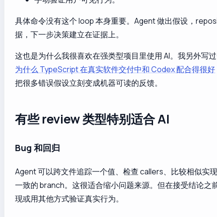
具体命令没有这个 loop 本身重要。Agent 做出假设，reposi
据，下一步决策建立在证据上。
这也是为什么我很喜欢在强类型项目里使用 AI。我另外写
为什么 TypeScript 在真实软件交付中和 Codex 配合得很好
把很多错误假设立刻变成机器可读的反馈。
有些 review 类型特别适合 AI
Bug 和回归
Agent 可以跨文件追踪一个值、检查 callers、比较相似
一致的 branch。这很适合缩小问题来源。但在接受结论
现或用其他方式验证真实行为。