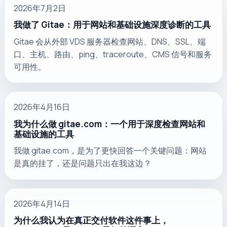
2026年7月2日
我做了 Gitae：用于网站和基础设施深度诊断的工具
Gitae 会从外部 VDS 服务器检查网站、DNS、SSL、端
口、主机、路由、ping、traceroute、CMS 信号和服务
可用性。
2026年4月16日
我为什么做 gitae.com：一个用于深度检查网站和
基础设施的工具
我做 gitae.com，是为了更快回答一个关键问题：网站
是真的挂了，还是问题只出在我这边？
2026年4月14日
为什么我认为在真正交付软件这件事上，