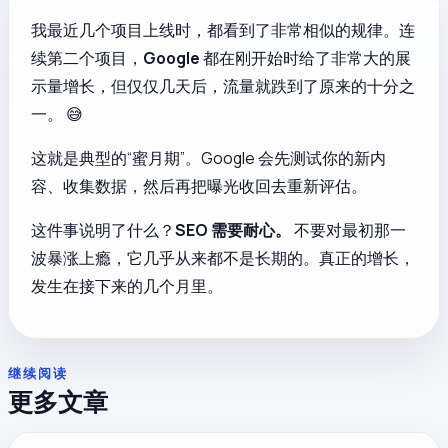
我最近几个项目上线时，都看到了非常相似的规律。连
续第二个项目，
Google
都在刚开始时给了非常大的展
示量增长，但仅仅几天后，流量就跌到了原来的十分之
一。 😅
这就是典型的“蜜月期”。Google 会先测试你的新内
容、收集数据，然后再把曝光收回去重新评估。
这件事说明了什么？
SEO 需要耐心。
不要对最初那一
波暴涨上瘾，它几乎从来都不是长期的。真正的增长，
发生在接下来的几个月里。
继续阅读
更多文章