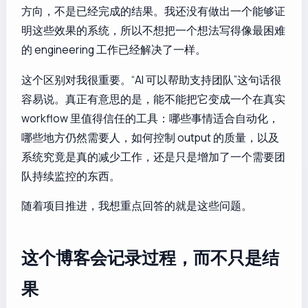
方向，不是已经完成的结果。我还没有做出一个能够证
明这些效果的系统，所以不想把一个想法写得像最困难
的 engineering 工作已经解决了一样。
这个区别对我很重要。“AI 可以帮助支持团队”这句话很
容易说。真正有意思的是，能不能把它变成一个在真实
workflow 里值得信任的工具：哪些事情适合自动化，
哪些地方仍然需要人，如何控制 output 的质量，以及
系统究竟是真的减少工作，还是只是增加了一个需要团
队持续监控的东西。
随着项目推进，我想重点回答的就是这些问题。
这个博客会记录过程，而不只是结
果