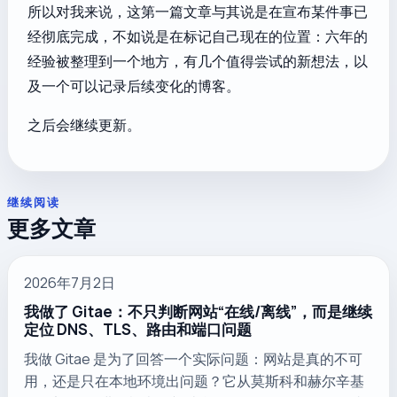
所以对我来说，这第一篇文章与其说是在宣布某件事已
经彻底完成，不如说是在标记自己现在的位置：六年的
经验被整理到一个地方，有几个值得尝试的新想法，以
及一个可以记录后续变化的博客。
之后会继续更新。
继续阅读
更多文章
2026年7月2日
我做了 Gitae：不只判断网站“在线/离线”，而是继续
定位 DNS、TLS、路由和端口问题
我做 Gitae 是为了回答一个实际问题：网站是真的不可
用，还是只在本地环境出问题？它从莫斯科和赫尔辛基