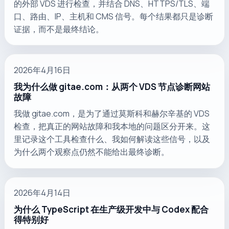
的外部 VDS 进行检查，并结合 DNS、HTTPS/TLS、端
口、路由、IP、主机和 CMS 信号。每个结果都只是诊断
证据，而不是最终结论。
2026年4月16日
我为什么做 gitae.com：从两个 VDS 节点诊断网站
故障
我做 gitae.com，是为了通过莫斯科和赫尔辛基的 VDS
检查，把真正的网站故障和我本地的问题区分开来。这
里记录这个工具检查什么、我如何解读这些信号，以及
为什么两个观察点仍然不能给出最终诊断。
2026年4月14日
为什么 TypeScript 在生产级开发中与 Codex 配合
得特别好