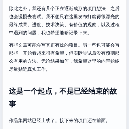
除此之外，我还有几个正在逐渐成形的项目想法，之后
也会慢慢去尝试。我不想只在这里发布打磨得很漂亮的
最终成果。进度、技术决策、有价值的观察，以及过程
中遇到的问题，我也希望能够记录下来。
有些文章可能会写真正有效的项目。另一些也可能会写
那些一开始看起来很有希望，但实际尝试后没有预期那
么有用的方法。无论结果如何，我希望这里的内容始终
尽量贴近真实工作。
这是一个起点，不是已经结束的故
事
作品集网站已经上线了。接下来的项目还在前面。