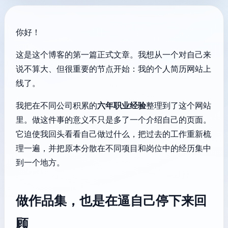
你好！
这是这个博客的第一篇正式文章。我想从一个对自己来
说不算大、但很重要的节点开始：我的个人简历网站上
线了。
我把在不同公司积累的
六年职业经验
整理到了这个网站
里。做这件事的意义不只是多了一个介绍自己的页面。
它迫使我回头看看自己做过什么，把过去的工作重新梳
理一遍，并把原本分散在不同项目和岗位中的经历集中
到一个地方。
做作品集，也是在逼自己停下来回
顾