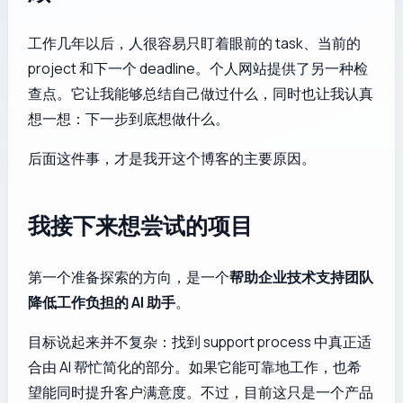
工作几年以后，人很容易只盯着眼前的 task、当前的
project 和下一个 deadline。个人网站提供了另一种检
查点。它让我能够总结自己做过什么，同时也让我认真
想一想：下一步到底想做什么。
后面这件事，才是我开这个博客的主要原因。
我接下来想尝试的项目
第一个准备探索的方向，是一个
帮助企业技术支持团队
降低工作负担的 AI 助手
。
目标说起来并不复杂：找到 support process 中真正适
合由 AI 帮忙简化的部分。如果它能可靠地工作，也希
望能同时提升客户满意度。不过，目前这只是一个产品