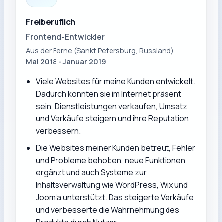
Freiberuflich
Frontend-Entwickler
Aus der Ferne (Sankt Petersburg, Russland)
Mai 2018 - Januar 2019
Viele Websites für meine Kunden entwickelt.
Dadurch konnten sie im Internet präsent
sein, Dienstleistungen verkaufen, Umsatz
und Verkäufe steigern und ihre Reputation
verbessern.
Die Websites meiner Kunden betreut, Fehler
und Probleme behoben, neue Funktionen
ergänzt und auch Systeme zur
Inhaltsverwaltung wie WordPress, Wix und
Joomla unterstützt. Das steigerte Verkäufe
und verbesserte die Wahrnehmung des