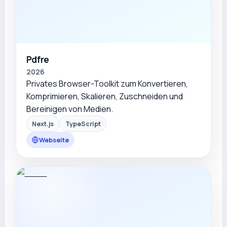
Pdfre
2026
Privates Browser-Toolkit zum Konvertieren,
Komprimieren, Skalieren, Zuschneiden und
Bereinigen von Medien.
Next.js
TypeScript
Webseite