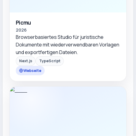
Picmu
2026
Browserbasiertes Studio für juristische
Dokumente mit wiederverwendbaren Vorlagen
und exportfertigen Dateien.
Next.js
TypeScript
Webseite