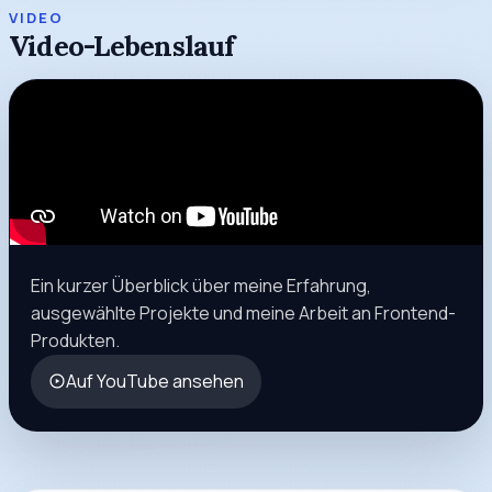
VIDEO
Video-Lebenslauf
Ein kurzer Überblick über meine Erfahrung,
ausgewählte Projekte und meine Arbeit an Frontend-
Produkten.
Auf YouTube ansehen