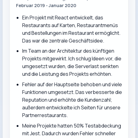
Februar 2019 - Januar 2020
Ein Projekt mit React entwickelt, das
Restaurants auf Karten, Restaurantmenüs
und Bestellungen im Restaurant ermöglicht.
Das war die zentrale Geschäftsidee.
Im Team an der Architektur des künftigen
Projekts mitgewirkt. Ich schlug Ideen vor, die
umgesetzt wurden, die Serverlast senkten
und die Leistung des Projekts erhöhten.
Fehler auf der Hauptseite behoben und viele
Funktionen umgesetzt. Das verbesserte die
Reputation und erhöhte die Kundenzahl;
außerdem entwickelte ich Seiten für unsere
Partnerrestaurants.
Meine Projekte hatten 50% Testabdeckung
mit Jest. Dadurch wurden Fehler schneller