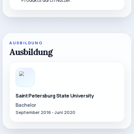
Produkts durch Nutzer.
AUSBILDUNG
Ausbildung
Saint Petersburg State University
Bachelor
September 2016 - Juni 2020