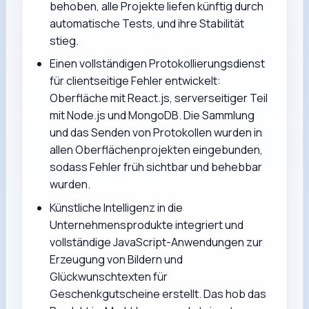
behoben, alle Projekte liefen künftig durch
automatische Tests, und ihre Stabilität
stieg.
Einen vollständigen Protokollierungsdienst
für clientseitige Fehler entwickelt:
Oberfläche mit React.js, serverseitiger Teil
mit Node.js und MongoDB. Die Sammlung
und das Senden von Protokollen wurden in
allen Oberflächenprojekten eingebunden,
sodass Fehler früh sichtbar und behebbar
wurden.
Künstliche Intelligenz in die
Unternehmensprodukte integriert und
vollständige JavaScript-Anwendungen zur
Erzeugung von Bildern und
Glückwunschtexten für
Geschenkgutscheine erstellt. Das hob das