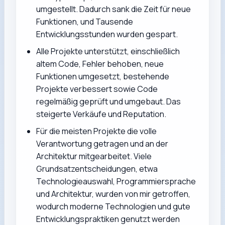
umgestellt. Dadurch sank die Zeit für neue
Funktionen, und Tausende
Entwicklungsstunden wurden gespart.
Alle Projekte unterstützt, einschließlich
altem Code, Fehler behoben, neue
Funktionen umgesetzt, bestehende
Projekte verbessert sowie Code
regelmäßig geprüft und umgebaut. Das
steigerte Verkäufe und Reputation.
Für die meisten Projekte die volle
Verantwortung getragen und an der
Architektur mitgearbeitet. Viele
Grundsatzentscheidungen, etwa
Technologieauswahl, Programmiersprache
und Architektur, wurden von mir getroffen,
wodurch moderne Technologien und gute
Entwicklungspraktiken genutzt werden