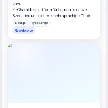
2026
KI-Charakterplattform für Lernen, kreative
Szenarien und sichere mehrsprachige Chats.
Next.js
TypeScript
Webseite