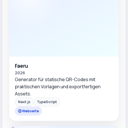
Faeru
2026
Generator für statische QR-Codes mit
praktischen Vorlagen und exportfertigen
Assets.
Next.js
TypeScript
Webseite