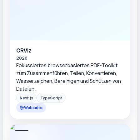
QRViz
2026
Fokussiertes browserbasiertes PDF-Toolkit
zum Zusammenführen, Teilen, Konvertieren,
Wasserzeichen, Bereinigen und Schützen von
Dateien.
Next.js
TypeScript
Webseite