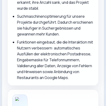
erkannt, ihre Anzahl sank, und das Projekt
wurde stabil.
Suchmaschinenoptimierung für unsere
Projekte durchgeführt. Dadurch erschienen
sie häufiger in Suchergebnissen und
gewannen mehr Kunden.
Funktionen eingebaut, die die Interaktion mit
Nutzern verbessern: automatisches
Ausfüllen der elektronischen Postadresse,
Eingabemaske für Telefonnummern,
Validierung aller Daten, Anzeige von Fehlern
und Hinweisen sowie Anbindung von
Restaurants an Google Maps.