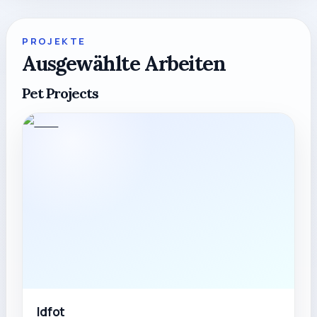
PROJEKTE
Ausgewählte Arbeiten
Pet Projects
Idfot