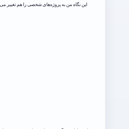
این نگاه من به پروژه‌های شخصی را هم تغییر می‌