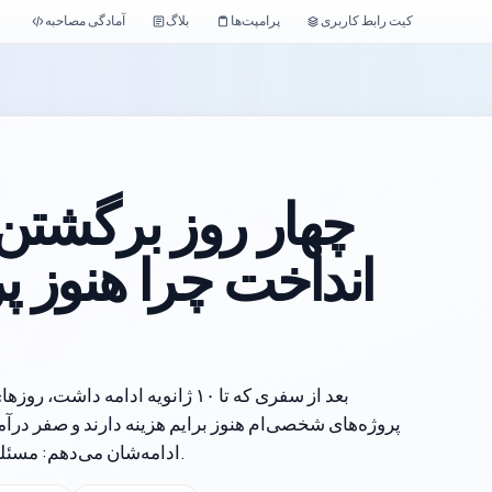
کیت رابط کاربری
پرامپت‌ها
بلاگ
آمادگی مصاحبه
چهار روز برگشتن 
انداخت چرا هنوز 
پروژه‌های شخصی‌ام هنوز برایم هزینه دارند و صفر درآمد
ادامه‌شان می‌دهم: مسئله‌های فنی، یادگیری با عمل و دیدن پیشرفت واقعی.