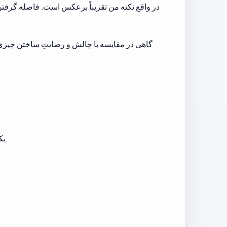
گاهی در مقایسه با چالش و رضایتِ ساختن چیزی
یکی از دلایلی که پروژه‌های شخصی را ادامه می‌دهم همین است، حتی وقتی در کوتاه‌مدت از نظر مالی منطقی به نظر نمی‌رسند.