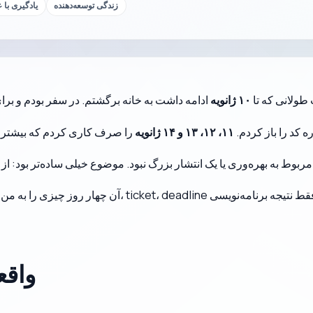
زندگی توسعه‌دهنده
یادگیری با 
 طولانی که تا
۱۰ ژانویه
ره کد را باز کردم.
۱۱، ۱۲، ۱۳ و ۱۴ ژانویه
را صرف کاری کردم که بیشتر 
ربوط به بهره‌وری یا یک انتشار بزرگ نبود. موضوع خیلی ساده‌تر بود: از
آن چهار روز چیزی را به من یادآوری کرد که وقتی توسعه نرم‌
واقع