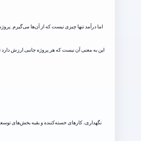
اما درآمد تنها چیزی نیست که از آن‌ها می‌گیرم. پرو
این به معنی آن نیست که هر پروژه جانبی ارزش دارد ت