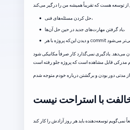
حل کردن مسئله‌های فنی،
یاد گرفتن مهارت‌های جدید در حین حل آن‌ها،
د. یادگیری نمی‌گذارد کار صرفاً مکانیکی شود. commit
الفت با استراحت نیست