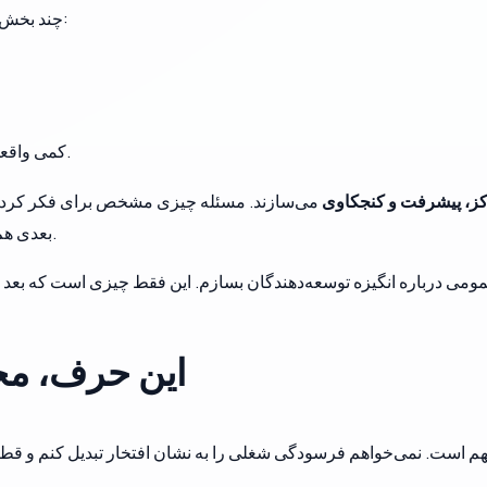
چند بخش از توسعه هست که تقریباً همیشه من را درگیر می‌کند:
و دیدن این‌که پروژه با هر commit کمی واقعی‌تر می‌شود.
ز، پیشرفت و کنجکاوی
می‌سازند. مسئله چیزی مشخص برای فکر کردن می‌ده
بعدی هم مدرکی قابل مشاهده است که پروژه جلو رفته است.
این حرف، مخ