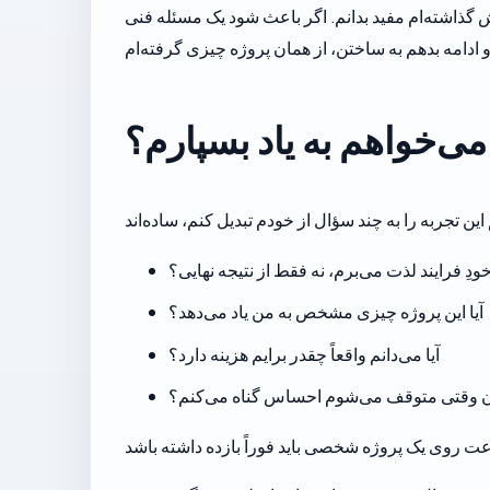
ش گذاشته‌ام مفید بدانم. اگر باعث شود یک مسئله فنی
می‌خواهم به یاد بسپارم؟
 خودِ فرایند لذت می‌برم، نه فقط از نتیجه نهایی؟
آیا این پروژه چیزی مشخص به من یاد می‌دهد؟
آیا می‌دانم واقعاً چقدر برایم هزینه دارد؟
ن وقتی متوقف می‌شوم احساس گناه می‌کنم؟