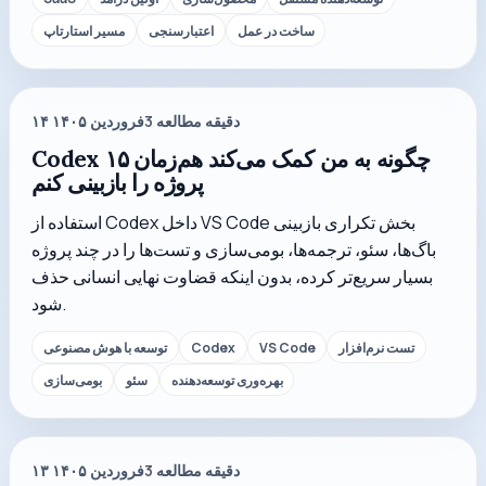
ساخت در عمل
اعتبارسنجی
مسیر استارتاپ
دقیقه مطالعه
3
۱۴ فروردین ۱۴۰۵
Codex چگونه به من کمک می‌کند هم‌زمان ۱۵
پروژه را بازبینی کنم
استفاده از Codex داخل VS Code بخش تکراری بازبینی
باگ‌ها، سئو، ترجمه‌ها، بومی‌سازی و تست‌ها را در چند پروژه
بسیار سریع‌تر کرده، بدون اینکه قضاوت نهایی انسانی حذف
شود.
تست نرم‌افزار
VS Code
Codex
توسعه با هوش مصنوعی
بهره‌وری توسعه‌دهنده
سئو
بومی‌سازی
دقیقه مطالعه
3
۱۳ فروردین ۱۴۰۵