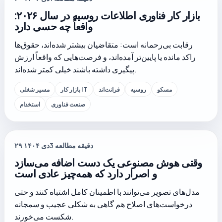
بازار کار فناوری اطلاعات روسیه در سال ۲۰۲۶:
واقعاً چه حسی دارد
رقابت بی‌رحمانه است: متقاضیان بیشتر شده‌اند، حقوق‌ها
راکد مانده یا پایین‌تر آمده‌اند، و فرصت‌هایی که واقعاً ارزش
پیگیری داشته باشند خیلی کمتر شده‌اند.
مسکو
روسیه
فرانت‌اند
بازار کار IT
مسیر شغلی
صنعت فناوری
استخدام
دقیقه مطالعه
3
۲۹ دی ۱۴۰۴
وقتی هوش مصنوعی یک دست اضافه می‌سازد
و اصرار دارد که همه‌چیز عادی است
مدل‌های تصویر می‌توانند با اطمینان کامل اشتباه کنند و حتی
درخواست‌های اصلاح هم گاهی به شکلی عجیب و سمجانه
شکست می‌خورند.