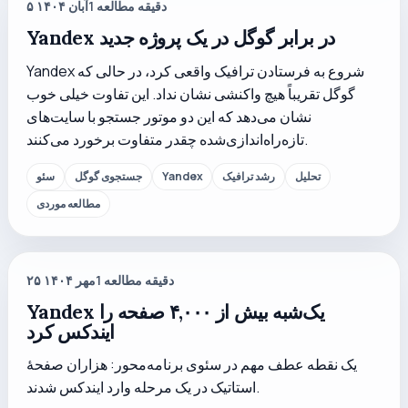
دقیقه مطالعه
1
۵ آبان ۱۴۰۴
Yandex در برابر گوگل در یک پروژه جدید
Yandex شروع به فرستادن ترافیک واقعی کرد، در حالی که
گوگل تقریباً هیچ واکنشی نشان نداد. این تفاوت خیلی خوب
نشان می‌دهد که این دو موتور جستجو با سایت‌های
تازه‌راه‌اندازی‌شده چقدر متفاوت برخورد می‌کنند.
تحلیل
رشد ترافیک
Yandex
جستجوی گوگل
سئو
مطالعه موردی
دقیقه مطالعه
1
۲۵ مهر ۱۴۰۴
Yandex یک‌شبه بیش از ۴,۰۰۰ صفحه را
ایندکس کرد
یک نقطه عطف مهم در سئوی برنامه‌محور: هزاران صفحهٔ
استاتیک در یک مرحله وارد ایندکس شدند.