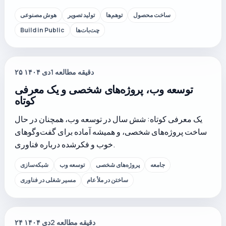
ساخت محصول
توهم‌ها
تولید تصویر
هوش مصنوعی
چت‌بات‌ها
Build in Public
دقیقه مطالعه
1
۲۵ دی ۱۴۰۴
توسعه وب، پروژه‌های شخصی و یک معرفی
کوتاه
یک معرفی کوتاه: شش سال در توسعه وب، همچنان در حال
ساخت پروژه‌های شخصی، و همیشه آماده برای گفت‌وگوهای
خوب و فکرشده درباره فناوری.
جامعه
پروژه‌های شخصی
توسعه وب
شبکه‌سازی
ساختن در ملأ عام
مسیر شغلی در فناوری
دقیقه مطالعه
2
۲۴ دی ۱۴۰۴