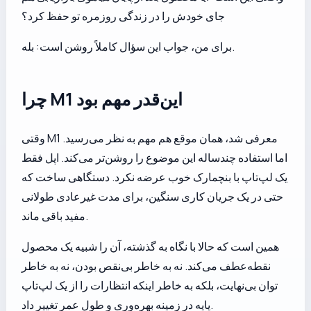
جای خودش را در زندگی روزمره تو حفظ کرد؟
برای من، جواب این سؤال کاملاً روشن است: بله.
چرا M1 این‌قدر مهم بود
وقتی M1 معرفی شد، همان موقع هم مهم به نظر می‌رسید.
اما استفاده چندساله این موضوع را روشن‌تر می‌کند. اپل فقط
یک لپ‌تاپ با بنچمارک خوب عرضه نکرد. دستگاهی ساخت که
حتی در یک جریان کاری سنگین، برای مدت غیرعادی طولانی
مفید باقی ماند.
همین است که حالا با نگاه به گذشته، آن را شبیه یک محصول
نقطه‌عطف می‌کند. نه به خاطر بی‌نقص بودن، نه به خاطر
توان بی‌نهایت، بلکه به خاطر اینکه انتظارات را از یک لپ‌تاپ
پایه در زمینه بهره‌وری و طول عمر تغییر داد.