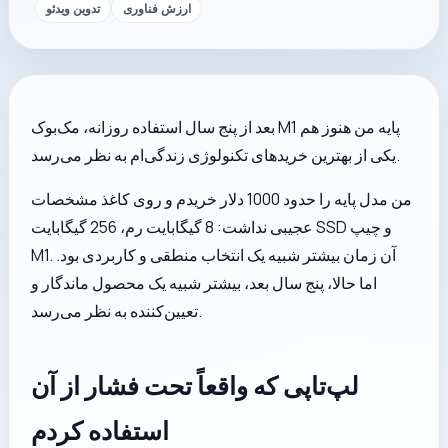
ارزش فناوری
تدوین ویدئو
بعد از پنج سال استفاده روزانه، مک‌بوک M1 پایه من هنوز هم
یکی از بهترین خریدهای تکنولوژی زندگی‌ام به نظر می‌رسد.
من مدل پایه را حدود 1000 دلار خریدم و روی کاغذ مشخصات
عجیبی نداشت: 8 گیگابایت رم، 256 گیگابایت SSD و چیپ
M1. آن زمان بیشتر شبیه یک انتخاب منطقی و کاربردی بود.
اما حالا، پنج سال بعد، بیشتر شبیه یک محصول ماندگار و
تعیین‌کننده به نظر می‌رسد.
لپ‌تاپی که واقعاً تحت فشار از آن
استفاده کردم