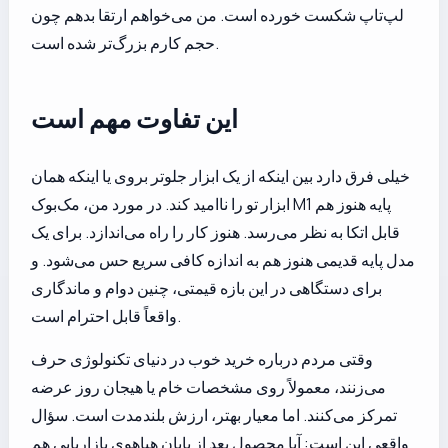
لپ‌تاپ شکست خورده است. من می‌خواهم ارتقا بدهم چون
حجم کارم بزرگ‌تر شده است.
این تفاوت مهم است
خیلی فرق دارد بین اینکه از یک ابزار جلوتر بروی یا اینکه همان
ابزار تو را ناامید کند. در مورد من، مک‌بوک M1 پایه هنوز هم
قابل اتکا به نظر می‌رسد. هنوز کار را راه می‌اندازد. برای یک
مدل پایه قدیمی هنوز هم به اندازه کافی سریع حس می‌شود. و
برای دستگاهی در این بازه قیمتی، چنین دوام و ماندگاری
واقعاً قابل احترام است.
وقتی مردم درباره خرید خوب در دنیای تکنولوژی حرف
می‌زنند، معمولاً روی مشخصات خام یا هیجان روز عرضه
تمرکز می‌کنند. اما معیار بهتر، ارزش بلندمدت است. سؤال
واقعی این است: آیا محصول بعد از پایان هیاهوی بازاریابی هم