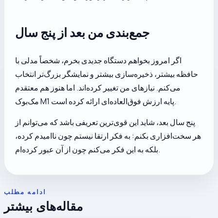
جمع‌بندی من بعد از پنج سال
اگر امروز بخواهم دستگاه جدیدی بخرم، شخصاً مدلی با
حافظه بیشتر، ذخیره‌سازی بیشتر و نمایشگر بزرگ‌تر انتخاب
می‌کنم. نیازهای من تغییر کرده‌اند. اما هنوز هم معتقدم
مک‌بوک M1 پایه ارزش فوق‌العاده‌ای ارائه کرده است.
پنج سال بعد، شاید این قوی‌ترین تعریفی باشد که می‌توانم از
هر سخت‌افزاری بکنم: به فکر ارتقا نیستم چون ناامیدم کرده،
بلکه به این فکر می‌کنم چون از آن عبور کرده‌ام.
ادامه مطلب
مقاله‌های بیشتر