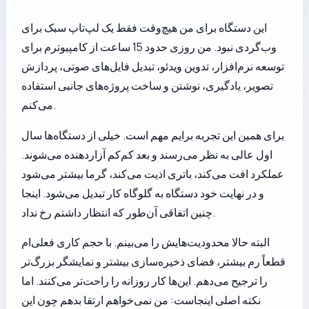
این دستگاه برای من هیچ‌وقت فقط یک لپ‌تاپ سبک برای
وب‌گردی نبود. من روزی حدود 15 ساعت از کامپیوترم برای
توسعه نرم‌افزار، تدوین ویدئو، تبدیل فایل‌های صوتی، پردازش
تصویر، یادگیری، نوشتن و ساخت پروژه‌های جانبی استفاده
می‌کنم.
برای همین این تجربه برایم مهم است. خیلی از دستگاه‌ها سال
اول عالی به نظر می‌رسند و بعد کم‌کم آزاردهنده می‌شوند.
عملکرد افت می‌کند، باتری اذیت می‌کند، گرما بیشتر می‌شود
و در نهایت خود دستگاه به گلوگاه کار تبدیل می‌شود. اینجا
چنین اتفاقی آن‌طور که انتظار داشتم رخ نداد.
البته حالا محدودیت‌هایش را می‌بینم. با حجم کاری فعلی‌ام
قطعاً رم بیشتر، فضای ذخیره‌سازی بیشتر و نمایشگر بزرگ‌تر
را ترجیح می‌دهم. این‌ها کار روزانه را راحت‌تر می‌کنند. اما
نکته اصلی اینجاست: من نمی‌خواهم ارتقا بدهم چون این