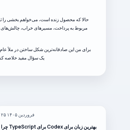
حالا که محصول زنده است، می‌خواهم بخشی را ثبت 
مربوط به پرداخت، مسیرهای خراب، چالش‌های مدی
برای من این صادقانه‌ترین شکل ساختن در ملأ عام 
یک سؤال مفید خلاصه کنم
۲۵ فروردین ۱۴۰۵
چرا TypeScript برای Codex بهترین زبان برای