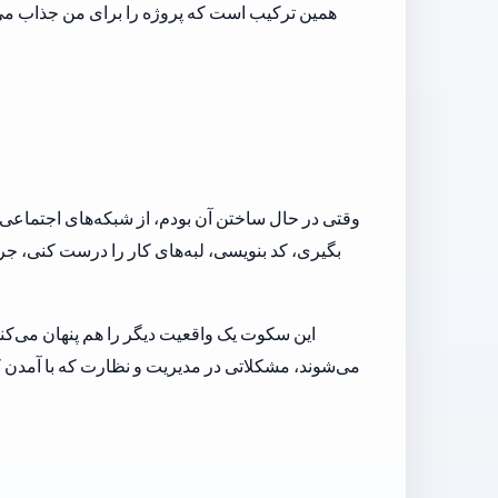
همین ترکیب است که پروژه را برای من جذاب می
وقتی در حال ساختن آن بودم، از شبکه‌های اجتماعی ت
بگیری، کد بنویسی، لبه‌های کار را درست کنی، جر
این سکوت یک واقعیت دیگر را هم پنهان می‌کند
می‌شوند، مشکلاتی در مدیریت و نظارت که با آمدن 