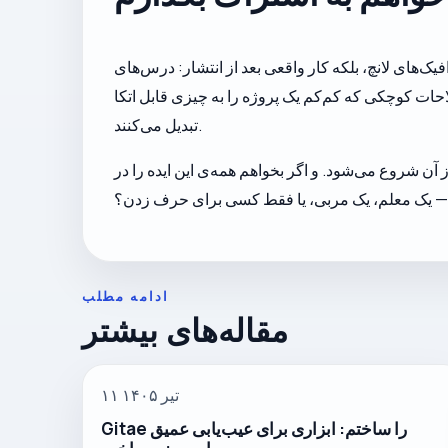
‌های لانچ، بلکه کار واقعی بعد از انتشار: درس‌های
ات کوچکی که کم‌کم یک پروژه را به چیزی قابل اتکا
تبدیل می‌کنند.
ن شروع می‌شود. و اگر بخواهم همه‌ی این ایده را در
د — یک معلم، یک مربی، یا فقط کسی برای حرف زدن؟
ادامه مطلب
مقاله‌های بیشتر
۱۱ تیر ۱۴۰۵
Gitae را ساختم: ابزاری برای عیب‌یابی عمیق