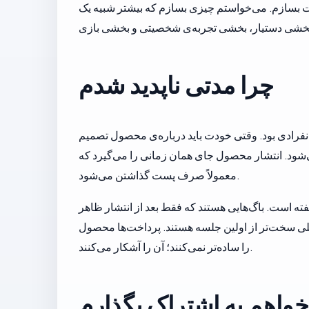
 بسازم. می‌خواستم چیزی بسازم که بیشتر شبیه یک
چرا مدتی ناپدید شدم
 انفرادی بود. وقتی خودت باید درباره‌ی محصول تصمیم
ی‌شود. انتشار محصول جای همان زمانی را می‌گیرد که
معمولاً صرف پست گذاشتن می‌شود.
ته است. باگ‌هایی هستند که فقط بعد از انتشار ظاهر
لی سخت‌تر از اولین جلسه هستند. پرداخت‌ها محصول
را ساده‌تر نمی‌کنند؛ آن را آشکار می‌کنند.
خواهم به اشتراک بگذارم