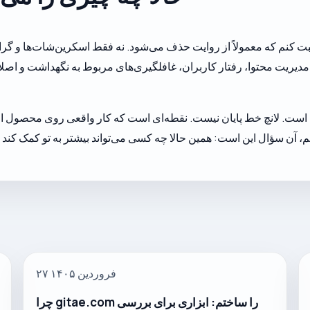
کنم که معمولاً از روایت حذف می‌شود. نه فقط اسکرین‌شات‌ها و گرافیک
ریت محتوا، رفتار کاربران، غافلگیری‌های مربوط به نگهداشت و اصلاح
است. لانچ خط پایان نیست. نقطه‌ای است که کار واقعی روی محصول از آ
، آن سؤال این است: همین حالا چه کسی می‌تواند بیشتر به تو کمک کن
۲۷ فروردین ۱۴۰۵
چرا gitae.com را ساختم: ابزاری برای بررسی