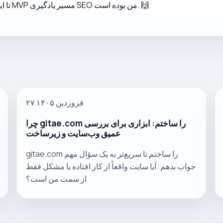
تا اینجا MVP مسیر یادگیری SEO من بوده است. 🙌
۲۷ فروردین ۱۴۰۵
چرا gitae.com را ساختم: ابزاری برای بررسی
عمیق وب‌سایت و زیرساخت
gitae.com را ساختم تا سریع‌تر به یک سؤال مهم
جواب بدهم: آیا سایت واقعاً از کار افتاده یا مشکل فقط
از سمت من است؟