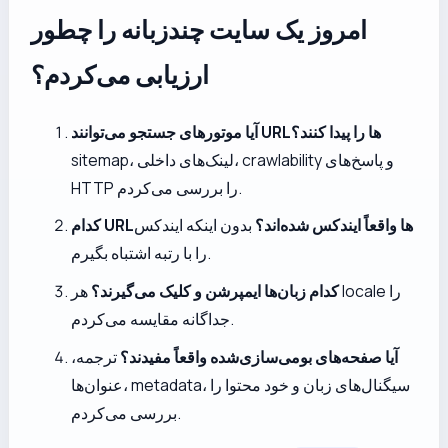
امروز یک سایت چندزبانه را چطور
ارزیابی می‌کردم؟
آیا موتورهای جستجو می‌توانند URLها را پیدا کنند؟
sitemap، لینک‌های داخلی، crawlability و پاسخ‌های
HTTP را بررسی می‌کردم.
کدام URLها واقعاً ایندکس شده‌اند؟
بدون اینکه ایندکس
را با رتبه اشتباه بگیرم.
کدام زبان‌ها ایمپرشن و کلیک می‌گیرند؟
هر locale را
جداگانه مقایسه می‌کردم.
آیا صفحه‌های بومی‌سازی‌شده واقعاً مفیدند؟
ترجمه،
عنوان‌ها، metadata، سیگنال‌های زبان و خود محتوا را
بررسی می‌کردم.