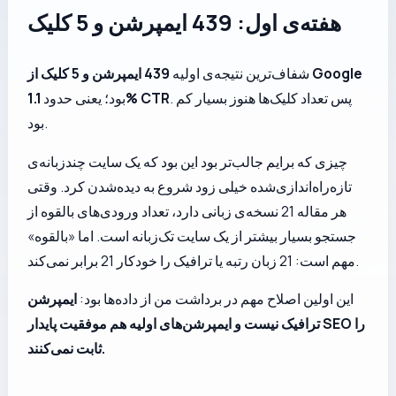
هفته‌ی اول: 439 ایمپرشن و 5 کلیک
439 ایمپرشن و 5 کلیک از Google
شفاف‌ترین نتیجه‌ی اولیه
. پس تعداد کلیک‌ها هنوز بسیار کم
1.1% CTR
بود؛ یعنی حدود
بود.
چیزی که برایم جالب‌تر بود این بود که یک سایت چندزبانه‌ی
تازه‌راه‌اندازی‌شده خیلی زود شروع به دیده‌شدن کرد. وقتی
هر مقاله 21 نسخه‌ی زبانی دارد، تعداد ورودی‌های بالقوه از
جستجو بسیار بیشتر از یک سایت تک‌زبانه است. اما «بالقوه»
مهم است: 21 زبان رتبه یا ترافیک را خودکار 21 برابر نمی‌کند.
این اولین اصلاح مهم در برداشت من از داده‌ها بود:
ایمپرشن
ترافیک نیست و ایمپرشن‌های اولیه هم موفقیت پایدار SEO را
ثابت نمی‌کنند.