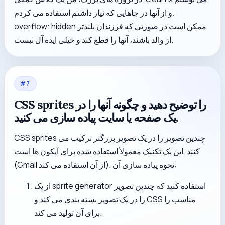
و از آنها در جاهایی که نیاز داشتم استفاده می کردم.
overflow: hidden ممکن است در صورتی که فرزندان بلندتر
از والد باشند، آنها را قطع کند و خیلی ایده آل نیست.
#
7
CSS sprites را توضیح دهید و چگونه آنها را در
یک صفحه یا سایت پیاده سازی می کنید.
CSS sprites چندین تصویر را در یک تصویر بزرگتر ترکیب می
کنند. این یک تکنیک معمولاً استفاده شده برای آیکون ها است
(Gmail از آن استفاده می کند). نحوه پیاده سازی آن:
از یک sprite generator استفاده کنید که چندین تصویر
را در یک تصویر بسته بندی می کند و CSS مناسب را
برای آن تولید می کند.