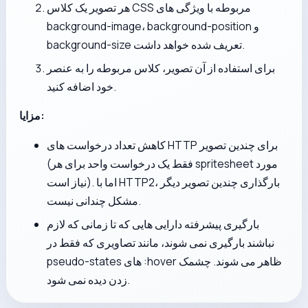
هر تصویر یک کلاس CSS مربوطه با ویژگی های
background-image، background-position و
background-size تعریف شده خواهد داشت.
برای استفاده از آن تصویر، کلاس مربوطه را به عنصر
خود اضافه کنید.
مزایا:
کاهش تعداد درخواست های HTTP برای چندین تصویر
(فقط یک درخواست واحد برای هر spritesheet مورد
نیاز است). اما با HTTP2، بارگذاری چندین تصویر دیگر
مشکل چندانی نیست.
بارگیری پیشرفته دارایی هایی که تا زمانی که لازم
نباشند بارگیری نمی شوند، مانند تصاویری که فقط در
pseudo-states های :hover ظاهر می شوند. چشمک
زدن دیده نمی شود.