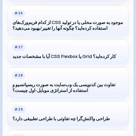
#
26
از کدام فریم‌ورک‌های CSS موجود به صورت محلی یا در تولید
استفاده کرده‌اید؟ چگونه آنها را تغییر/بهبود می‌دهید؟
#
27
آیا با مشخصات جدید CSS Flexbox یا Grid کار کرده‌اید؟
#
28
تفاوت بین کدنویسی یک وب‌سایت به صورت ریسپانسیو و
استفاده از استراتژی موبایل-اول چیست؟
#
29
طراحی واکنش‌گرا چه تفاوتی با طراحی تطبیقی دارد؟