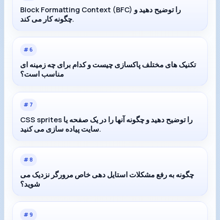
Block Formatting Context (BFC) را توضیح دهید و
چگونه کار می کند.
#
6
تکنیک های مختلف پاکسازی چیست و کدام برای چه زمینه ای
مناسب است؟
#
7
CSS sprites را توضیح دهید و چگونه آنها را در یک صفحه یا
سایت پیاده سازی می کنید.
#
8
چگونه به رفع مشکلات استایل دهی خاص مرورگر نزدیک می
شوید؟
#
9