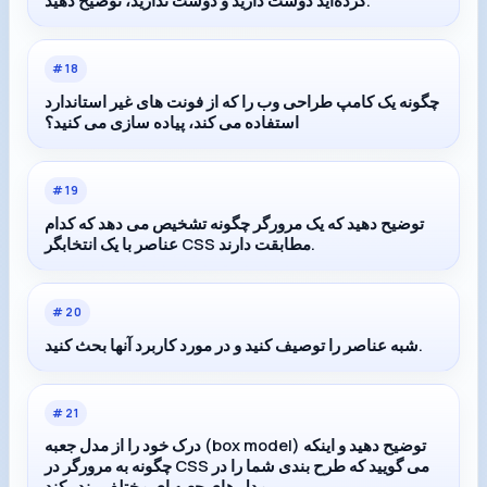
#
18
چگونه یک کامپ طراحی وب را که از فونت های غیر استاندارد
استفاده می کند، پیاده سازی می کنید؟
#
19
توضیح دهید که یک مرورگر چگونه تشخیص می دهد که کدام
عناصر با یک انتخابگر CSS مطابقت دارند.
#
20
شبه عناصر را توصیف کنید و در مورد کاربرد آنها بحث کنید.
#
21
درک خود را از مدل جعبه (box model) توضیح دهید و اینکه
چگونه به مرورگر در CSS می گویید که طرح بندی شما را در
مدل های جعبه ای مختلف رندر کند.