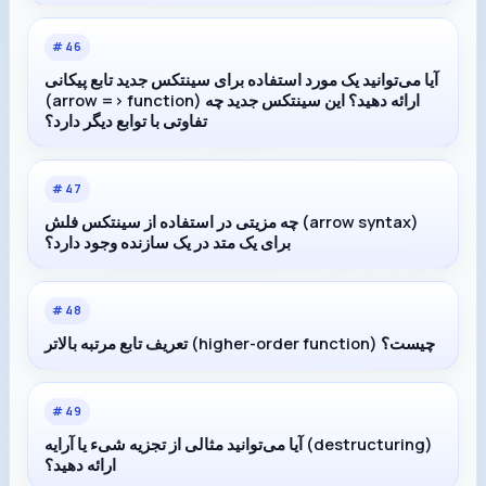
#
46
آیا می‌توانید یک مورد استفاده برای سینتکس جدید تابع پیکانی
(arrow => function) ارائه دهید؟ این سینتکس جدید چه
تفاوتی با توابع دیگر دارد؟
#
47
چه مزیتی در استفاده از سینتکس فلش (arrow syntax)
برای یک متد در یک سازنده وجود دارد؟
#
48
تعریف تابع مرتبه بالاتر (higher-order function) چیست؟
#
49
آیا می‌توانید مثالی از تجزیه شیء یا آرایه (destructuring)
ارائه دهید؟