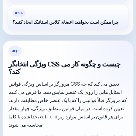
#
54
چرا ممکن است بخواهید اعضای کلاس استاتیک ایجاد کنید؟
#
1
ویژگی انتخابگر CSS چیست و چگونه کار می
کند؟
مرورگر بر اساس ویژگی قوانین CSS تعیین می کند که چه
استایل هایی را روی یک عنصر نمایش دهد. ما فرض می کنیم
که مرورگر قبلاً قوانینی را که با یک عنصر خاص مطابقت دارند،
تعیین کرده است. در میان قوانین منطبق، ویژگی، چهار مقدار
جدا شده با کاما، a, b, c, d برای هر قانون بر اساس موارد زیر
محاسبه می شوند: