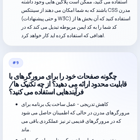
استفاده می کنید، ممکن است پلاگین هایی وجود داشته
باشند که به شما امکان می دهند از سینتکس CSS مدرن
(و حتی پیشنهادات W3C) استفاده کنید که آن بخش ها از
کد شما را به کد ایمن مربوطه تبدیل می کند که در
اهدافی که استفاده کرده اید کار خواهد کرد.
#
9
چگونه صفحات خود را برای مرورگرهای با
قابلیت محدود ارائه می دهید؟ از چه تکنیک ها/
فرآیندهایی استفاده می کنید؟
کاهش تدریجی - عمل ساخت یک برنامه برای
مرورگرهای مدرن در حالی که اطمینان حاصل می شود
که در مرورگرهای قدیمی تر نیز عملکردی باقی می
ماند.