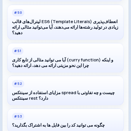
#
50
لیترال‌های قالب ES6 (Template Literals) انعطاف‌پذیری
زیادی در تولید رشته‌ها ارائه می‌دهند، آیا می‌توانید مثالی ارائه
دهید؟
#
51
آیا می توانید مثالی از تابع کاری (curry function) و اینکه
چرا این نحو مزیتی ارائه می دهد، ارائه دهید؟
#
52
مزایای استفاده از سینتکس spread چیست و چه تفاوتی با
سینتکس rest دارد؟
#
53
چگونه می توانید کد را بین فایل ها به اشتراک بگذارید؟