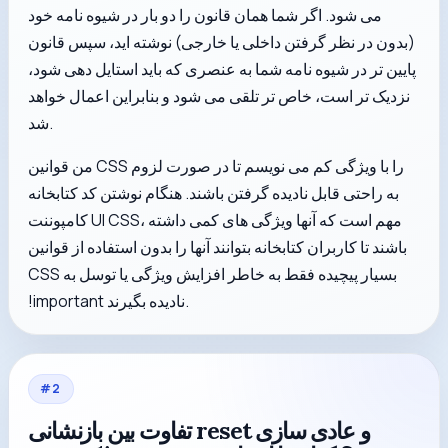
می شود. اگر شما همان قانون را دو بار در شیوه نامه خود
(بدون در نظر گرفتن داخلی یا خارجی) نوشته اید، سپس قانون
پایین تر در شیوه نامه شما به عنصری که باید استایل دهی شود،
نزدیک تر است، خاص تر تلقی می شود و بنابراین اعمال خواهد
شد.
من قوانین CSS را با ویژگی کم می نویسم تا در صورت لزوم
به راحتی قابل نادیده گرفتن باشند. هنگام نوشتن کد کتابخانه
کامپوننت UI CSS، مهم است که آنها ویژگی های کمی داشته
باشند تا کاربران کتابخانه بتوانند آنها را بدون استفاده از قوانین
CSS بسیار پیچیده فقط به خاطر افزایش ویژگی یا توسل به
!important نادیده بگیرند.
#
2
تفاوت بین بازنشانی reset و عادی سازی