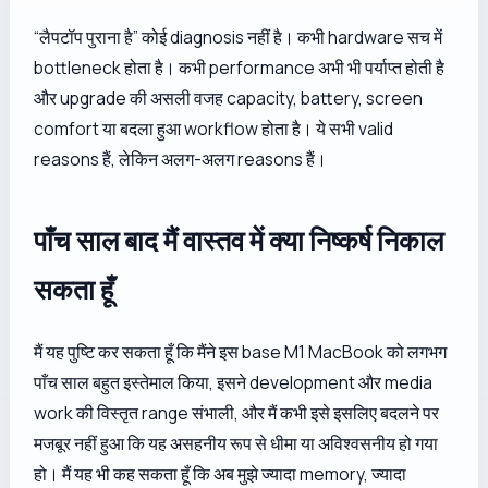
“लैपटॉप पुराना है” कोई diagnosis नहीं है। कभी hardware सच में
bottleneck होता है। कभी performance अभी भी पर्याप्त होती है
और upgrade की असली वजह capacity, battery, screen
comfort या बदला हुआ workflow होता है। ये सभी valid
reasons हैं, लेकिन अलग-अलग reasons हैं।
पाँच साल बाद मैं वास्तव में क्या निष्कर्ष निकाल
सकता हूँ
मैं यह पुष्टि कर सकता हूँ कि मैंने इस base M1 MacBook को लगभग
पाँच साल बहुत इस्तेमाल किया, इसने development और media
work की विस्तृत range संभाली, और मैं कभी इसे इसलिए बदलने पर
मजबूर नहीं हुआ कि यह असहनीय रूप से धीमा या अविश्वसनीय हो गया
हो। मैं यह भी कह सकता हूँ कि अब मुझे ज्यादा memory, ज्यादा