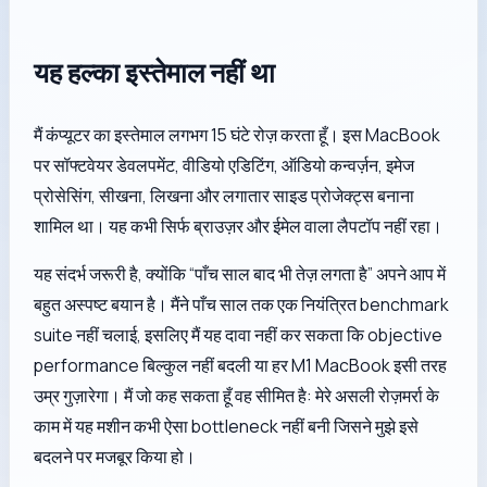
यह हल्का इस्तेमाल नहीं था
मैं कंप्यूटर का इस्तेमाल लगभग 15 घंटे रोज़ करता हूँ। इस MacBook
पर सॉफ्टवेयर डेवलपमेंट, वीडियो एडिटिंग, ऑडियो कन्वर्ज़न, इमेज
प्रोसेसिंग, सीखना, लिखना और लगातार साइड प्रोजेक्ट्स बनाना
शामिल था। यह कभी सिर्फ ब्राउज़र और ईमेल वाला लैपटॉप नहीं रहा।
यह संदर्भ जरूरी है, क्योंकि “पाँच साल बाद भी तेज़ लगता है” अपने आप में
बहुत अस्पष्ट बयान है। मैंने पाँच साल तक एक नियंत्रित benchmark
suite नहीं चलाई, इसलिए मैं यह दावा नहीं कर सकता कि objective
performance बिल्कुल नहीं बदली या हर M1 MacBook इसी तरह
उम्र गुज़ारेगा। मैं जो कह सकता हूँ वह सीमित है: मेरे असली रोज़मर्रा के
काम में यह मशीन कभी ऐसा bottleneck नहीं बनी जिसने मुझे इसे
बदलने पर मजबूर किया हो।