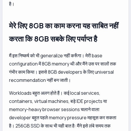
है।
मेरे लिए 8GB का काम करना यह साबित नहीं
करता कि 8GB सबके लिए पर्याप्त है
मैं इस निष्कर्ष को भी generalize नहीं करूँगा। मेरी base
configuration में 8GB memory थी और मैंने उस पर सालों तक
गंभीर काम किया। इससे 8GB developers के लिए universal
recommendation नहीं बन जाती।
Workloads बहुत अलग होते हैं। कई local services,
containers, virtual machines, बड़े IDE projects या
memory-heavy browser sessions चलाने वाला
developer बहुत पहले memory pressure महसूस कर सकता
है। 256GB SSD के साथ भी यही बात है: मैंने इसे लंबे समय तक