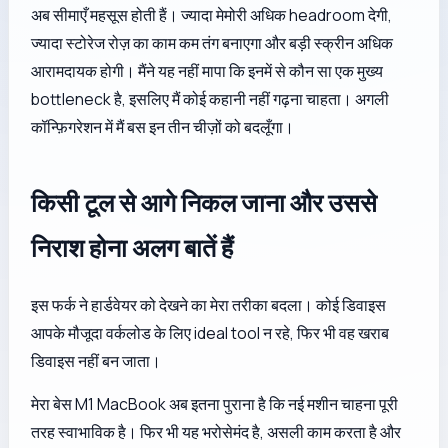
अब सीमाएँ महसूस होती हैं। ज्यादा मेमोरी अधिक headroom देगी,
ज्यादा स्टोरेज रोज़ का काम कम तंग बनाएगा और बड़ी स्क्रीन अधिक
आरामदायक होगी। मैंने यह नहीं मापा कि इनमें से कौन सा एक मुख्य
bottleneck है, इसलिए मैं कोई कहानी नहीं गढ़ना चाहता। अगली
कॉन्फ़िगरेशन में मैं बस इन तीन चीज़ों को बदलूँगा।
किसी टूल से आगे निकल जाना और उससे
निराश होना अलग बातें हैं
इस फर्क ने हार्डवेयर को देखने का मेरा तरीका बदला। कोई डिवाइस
आपके मौजूदा वर्कलोड के लिए ideal tool न रहे, फिर भी वह खराब
डिवाइस नहीं बन जाता।
मेरा बेस M1 MacBook अब इतना पुराना है कि नई मशीन चाहना पूरी
तरह स्वाभाविक है। फिर भी यह भरोसेमंद है, असली काम करता है और