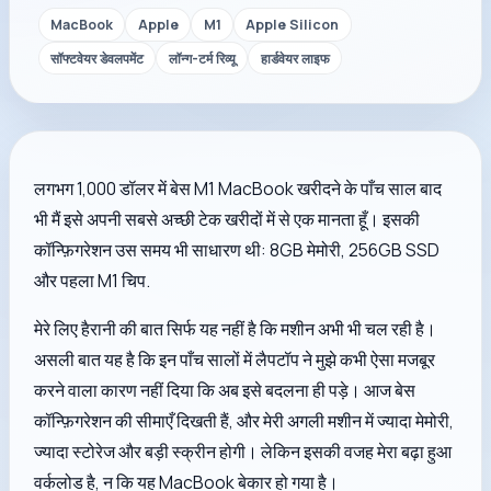
MacBook
Apple
M1
Apple Silicon
सॉफ्टवेयर डेवलपमेंट
लॉन्ग-टर्म रिव्यू
हार्डवेयर लाइफ
लगभग 1,000 डॉलर में बेस M1 MacBook खरीदने के पाँच साल बाद
भी मैं इसे अपनी सबसे अच्छी टेक खरीदों में से एक मानता हूँ। इसकी
कॉन्फ़िगरेशन उस समय भी साधारण थी: 8GB मेमोरी, 256GB SSD
और पहला M1 चिप.
मेरे लिए हैरानी की बात सिर्फ यह नहीं है कि मशीन अभी भी चल रही है।
असली बात यह है कि इन पाँच सालों में लैपटॉप ने मुझे कभी ऐसा मजबूर
करने वाला कारण नहीं दिया कि अब इसे बदलना ही पड़े। आज बेस
कॉन्फ़िगरेशन की सीमाएँ दिखती हैं, और मेरी अगली मशीन में ज्यादा मेमोरी,
ज्यादा स्टोरेज और बड़ी स्क्रीन होगी। लेकिन इसकी वजह मेरा बढ़ा हुआ
वर्कलोड है, न कि यह MacBook बेकार हो गया है।