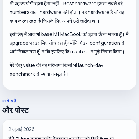
भी वह उपयोगी रहता है या नहीं। Best hardware हमेशा सबसे बड़े
numbers वाला hardware नहीं होता। वह hardware है जो वह
काम करता रहता है जिसके लिए आपने उसे खरीदा था।
इसीलिए मैं आज भी base M1 MacBook को इतना ऊँचा मानता हूँ। मैं
upgrade पर इसलिए सोच रहा हूँ क्योंकि मैं इस configuration से
आगे निकल गया हूँ, न कि इसलिए कि machine ने मुझे निराश किया।
मेरे लिए value की यह परिभाषा किसी भी launch-day
benchmark से ज्यादा मजबूत है।
आगे पढ़ें
और पोस्ट
2 जुलाई 2026