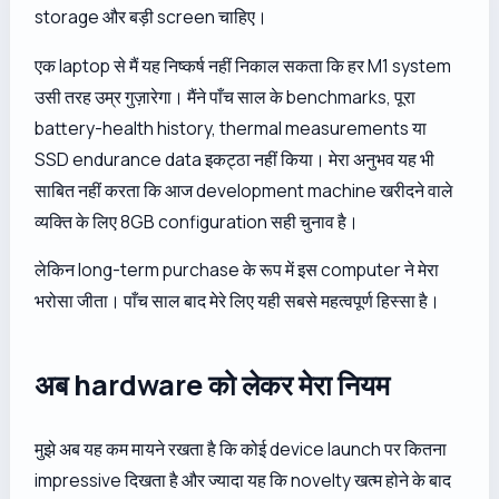
storage और बड़ी screen चाहिए।
एक laptop से मैं यह निष्कर्ष नहीं निकाल सकता कि हर M1 system
उसी तरह उम्र गुज़ारेगा। मैंने पाँच साल के benchmarks, पूरा
battery-health history, thermal measurements या
SSD endurance data इकट्ठा नहीं किया। मेरा अनुभव यह भी
साबित नहीं करता कि आज development machine खरीदने वाले
व्यक्ति के लिए 8GB configuration सही चुनाव है।
लेकिन long-term purchase के रूप में इस computer ने मेरा
भरोसा जीता। पाँच साल बाद मेरे लिए यही सबसे महत्वपूर्ण हिस्सा है।
अब hardware को लेकर मेरा नियम
मुझे अब यह कम मायने रखता है कि कोई device launch पर कितना
impressive दिखता है और ज्यादा यह कि novelty खत्म होने के बाद