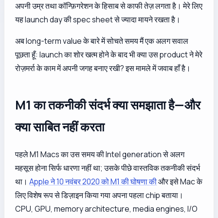
अपनी उम्र तथा कॉन्फ़िगरेशन के हिसाब से काफी तेज़ लगता है। मेरे लिए
यह launch day की spec sheet से ज्यादा मायने रखता है।
अब long-term value के बारे में सोचते समय मैं एक अलग सवाल
पूछता हूँ: launch का शोर खत्म होने के बाद भी क्या उस product ने मेरे
रोज़मर्रा के काम में अपनी जगह बनाए रखी? इस मामले में जवाब हाँ है।
M1 का तकनीकी संदर्भ क्या समझाता है—और
क्या साबित नहीं करता
पहले M1 Macs का उस समय की Intel generation से अलग
महसूस होना सिर्फ धारणा नहीं था; उसके पीछे वास्तविक तकनीकी संदर्भ
था।
Apple ने 10 नवंबर 2020 को M1 की घोषणा की
और इसे Mac के
लिए विशेष रूप से डिज़ाइन किया गया अपना पहला chip बताया।
CPU, GPU, memory architecture, media engines, I/O