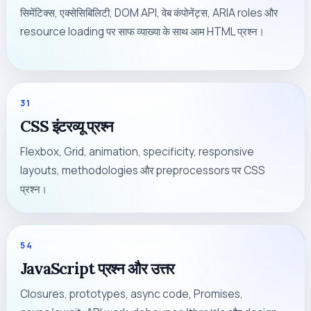
सिमेंटिक्स, एक्सेसिबिलिटी, DOM API, वेब कंपोनेंट्स, ARIA roles और
resource loading पर साफ व्याख्या के साथ आम HTML प्रश्न।
31
CSS इंटरव्यू प्रश्न
Flexbox, Grid, animation, specificity, responsive
layouts, methodologies और preprocessors पर CSS
प्रश्न।
54
JavaScript प्रश्न और उत्तर
Closures, prototypes, async code, Promises,