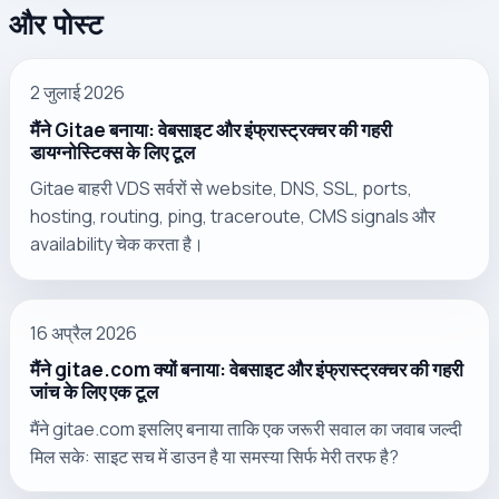
और पोस्ट
2 जुलाई 2026
मैंने Gitae बनाया: वेबसाइट और इंफ्रास्ट्रक्चर की गहरी
डायग्नोस्टिक्स के लिए टूल
Gitae बाहरी VDS सर्वरों से website, DNS, SSL, ports,
hosting, routing, ping, traceroute, CMS signals और
availability चेक करता है।
16 अप्रैल 2026
मैंने gitae.com क्यों बनाया: वेबसाइट और इंफ्रास्ट्रक्चर की गहरी
जांच के लिए एक टूल
मैंने gitae.com इसलिए बनाया ताकि एक जरूरी सवाल का जवाब जल्दी
मिल सके: साइट सच में डाउन है या समस्या सिर्फ मेरी तरफ है?