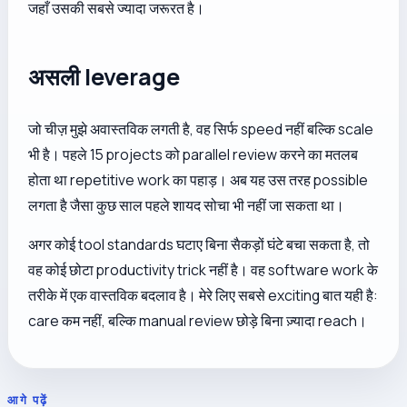
जहाँ उसकी सबसे ज्यादा जरूरत है।
असली leverage
जो चीज़ मुझे अवास्तविक लगती है, वह सिर्फ speed नहीं बल्कि scale
भी है। पहले 15 projects को parallel review करने का मतलब
होता था repetitive work का पहाड़। अब यह उस तरह possible
लगता है जैसा कुछ साल पहले शायद सोचा भी नहीं जा सकता था।
अगर कोई tool standards घटाए बिना सैकड़ों घंटे बचा सकता है, तो
वह कोई छोटा productivity trick नहीं है। वह software work के
तरीके में एक वास्तविक बदलाव है। मेरे लिए सबसे exciting बात यही है:
care कम नहीं, बल्कि manual review छोड़े बिना ज़्यादा reach।
आगे पढ़ें