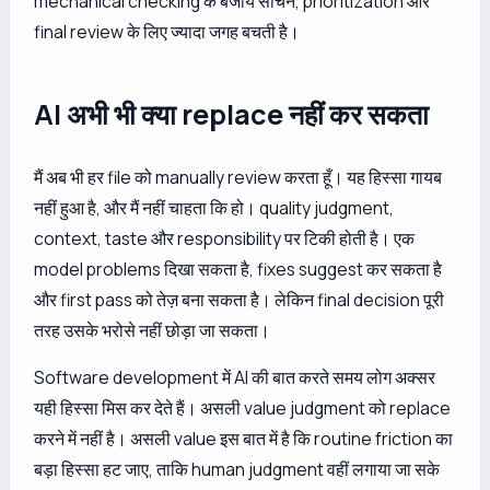
mechanical checking के बजाय सोचने, prioritization और
final review के लिए ज्यादा जगह बचती है।
AI अभी भी क्या replace नहीं कर सकता
मैं अब भी हर file को manually review करता हूँ। यह हिस्सा गायब
नहीं हुआ है, और मैं नहीं चाहता कि हो। quality judgment,
context, taste और responsibility पर टिकी होती है। एक
model problems दिखा सकता है, fixes suggest कर सकता है
और first pass को तेज़ बना सकता है। लेकिन final decision पूरी
तरह उसके भरोसे नहीं छोड़ा जा सकता।
Software development में AI की बात करते समय लोग अक्सर
यही हिस्सा मिस कर देते हैं। असली value judgment को replace
करने में नहीं है। असली value इस बात में है कि routine friction का
बड़ा हिस्सा हट जाए, ताकि human judgment वहीं लगाया जा सके