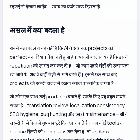
गहराई से देखना चाहिए। समय का फर्क साफ दिखता है।
असल में क्या बदला है
सबसे बड़ा बदलाव यह नहीं है कि AI ने अचानक projects को
perfect बना दिया। ऐसा नहीं हुआ है। असली बदलाव यह है कि इसने
repetition की लागत कम कर दी है। जो काम पहले घंटों की एकाग्रता
खा जाते थे, अब वे कहीं तेज़ी से आगे बढ़ते हैं। इससे एक साथ कई
projects को अच्छी हालत में रखना ज्यादा वास्तविक लगता है।
जो लोग एक साथ कई products बनाते हैं, उनके लिए यह बहुत मायने
रखता है। translation review, localization consistency,
SEO hygiene, bug hunting और test maintenance—all ये
ज़रूरी हैं, लेकिन ये चुपचाप पूरे दिन खा सकते हैं। जब कोई tool इस
routine हिस्से को compress कर देता है, तो endless