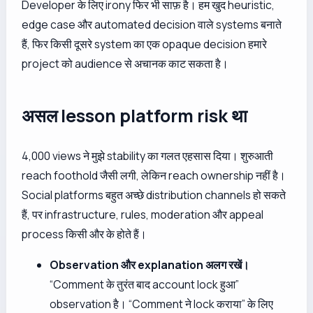
Developer के लिए irony फिर भी साफ़ है। हम खुद heuristic,
edge case और automated decision वाले systems बनाते
हैं, फिर किसी दूसरे system का एक opaque decision हमारे
project को audience से अचानक काट सकता है।
असल lesson platform risk था
4,000 views ने मुझे stability का गलत एहसास दिया। शुरुआती
reach foothold जैसी लगी, लेकिन reach ownership नहीं है।
Social platforms बहुत अच्छे distribution channels हो सकते
हैं, पर infrastructure, rules, moderation और appeal
process किसी और के होते हैं।
Observation और explanation अलग रखें।
“Comment के तुरंत बाद account lock हुआ”
observation है। “Comment ने lock कराया” के लिए