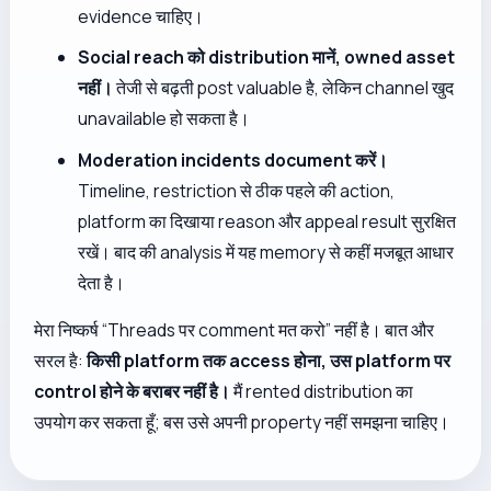
evidence चाहिए।
Social reach को distribution मानें, owned asset
नहीं।
तेजी से बढ़ती post valuable है, लेकिन channel खुद
unavailable हो सकता है।
Moderation incidents document करें।
Timeline, restriction से ठीक पहले की action,
platform का दिखाया reason और appeal result सुरक्षित
रखें। बाद की analysis में यह memory से कहीं मजबूत आधार
देता है।
मेरा निष्कर्ष “Threads पर comment मत करो” नहीं है। बात और
सरल है:
किसी platform तक access होना, उस platform पर
control होने के बराबर नहीं है।
मैं rented distribution का
उपयोग कर सकता हूँ; बस उसे अपनी property नहीं समझना चाहिए।