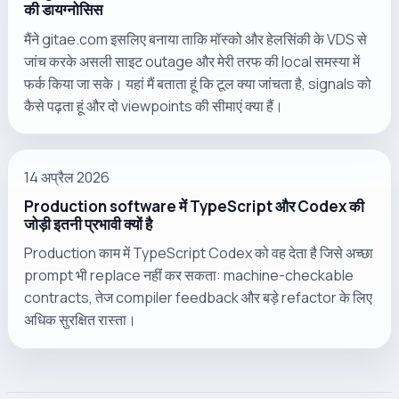
की डायग्नोसिस
मैंने gitae.com इसलिए बनाया ताकि मॉस्को और हेलसिंकी के VDS से
जांच करके असली साइट outage और मेरी तरफ की local समस्या में
फर्क किया जा सके। यहां मैं बताता हूं कि टूल क्या जांचता है, signals को
कैसे पढ़ता हूं और दो viewpoints की सीमाएं क्या हैं।
14 अप्रैल 2026
Production software में TypeScript और Codex की
जोड़ी इतनी प्रभावी क्यों है
Production काम में TypeScript Codex को वह देता है जिसे अच्छा
prompt भी replace नहीं कर सकता: machine-checkable
contracts, तेज compiler feedback और बड़े refactor के लिए
अधिक सुरक्षित रास्ता।