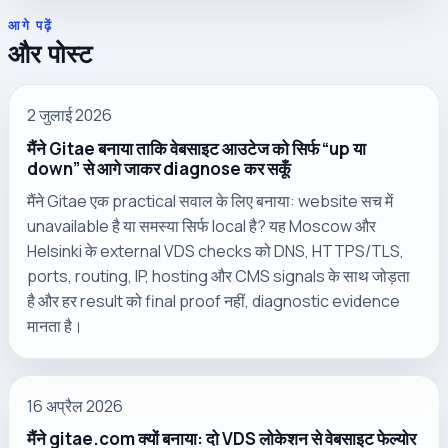
आगे पढ़ें
और पोस्ट
2 जुलाई 2026
मैंने Gitae बनाया ताकि वेबसाइट आउटेज को सिर्फ “up या
down” से आगे जाकर diagnose कर सकूँ
मैंने Gitae एक practical सवाल के लिए बनाया: website सच में
unavailable है या समस्या सिर्फ local है? यह Moscow और
Helsinki के external VDS checks को DNS, HTTPS/TLS,
ports, routing, IP, hosting और CMS signals के साथ जोड़ता
है और हर result को final proof नहीं, diagnostic evidence
मानता है।
16 अप्रैल 2026
मैंने gitae.com क्यों बनाया: दो VDS लोकेशन से वेबसाइट फेल्योर