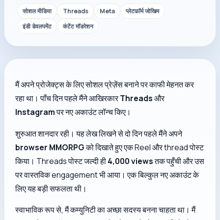
सोशल मीडिया
Threads
Meta
प्लेटफ़ॉर्म जोखिम
इंडी डेवलपमेंट
कंटेंट मॉडरेशन
मैं अपने प्रोजेक्ट्स के लिए सोशल प्रेज़ेंस बनाने पर काफी मेहनत कर
रहा था। पाँच दिन पहले मैंने आखिरकार
Threads
और
Instagram
पर नए अकाउंट लॉन्च किए।
शुरुआत शानदार रही। यह लेख लिखने से दो दिन पहले मैंने अपने
browser MMORPG
को दिखाते हुए एक Reel और thread पोस्ट
किया। Threads पोस्ट जल्दी ही
4,000 views
तक पहुँची और उस
पर वास्तविक engagement भी आया। एक बिल्कुल नए अकाउंट के
लिए यह बड़ी सफलता थी।
स्वाभाविक रूप से, मैं कम्युनिटी का अच्छा सदस्य बनना चाहता था। मैं