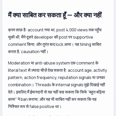
मैं क्या साबित कर सकता हूँ — और क्या नहीं
क्रम साफ़ है: account नया था, post 4,000 views तक पहुँच
चुकी थी, मैंने दूसरे developer की post पर supportive
comment किया, और तुरंत बाद lock आया। यह
timing
साबित
करता है,
causation
नहीं।
Moderation या anti-abuse system एक comment के
literal text से ज़्यादा चीज़ें देख सकता है: account age, activity
pattern, action frequency, reputation signals या उनका
combination। Threads के internal signals मुझे दिखाई नहीं
देते। इसलिए मैं ईमानदारी से यह नहीं कह सकता कि सिर्फ “बहुत बढ़िया
काम!” ने ban कराया, और यह भी साबित नहीं कर सकता कि यह
निश्चित रूप से false positive था।