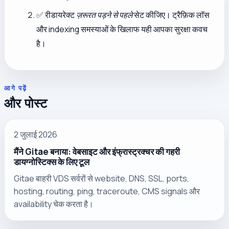
✅ रीडायरेक्ट
ज़रूरत पड़ने से पहले
सेट कीजिए। ट्रैफ़िक लॉस
और indexing समस्याओं के खिलाफ यही आपका सुरक्षा कवच
है।
आगे पढ़ें
और पोस्ट
2 जुलाई 2026
मैंने Gitae बनाया: वेबसाइट और इंफ्रास्ट्रक्चर की गहरी
डायग्नोस्टिक्स के लिए टूल
Gitae बाहरी VDS सर्वरों से website, DNS, SSL, ports,
hosting, routing, ping, traceroute, CMS signals और
availability चेक करता है।