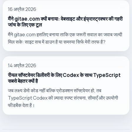
16 अप्रैल 2026
मैंने gitae.com क्यों बनाया: वेबसाइट और इंफ्रास्ट्रक्चर की गहरी
जांच के लिए एक टूल
मैंने gitae.com इसलिए बनाया ताकि एक जरूरी सवाल का जवाब जल्दी
मिल सके: साइट सच में डाउन है या समस्या सिर्फ मेरी तरफ है?
14 अप्रैल 2026
रीयल सॉफ्टवेयर डिलीवरी के लिए Codex के साथ TypeScript
सबसे बेहतर क्यों है
जब लक्ष्य डेमो कोड नहीं बल्कि प्रोडक्शन सॉफ्टवेयर हो, तब
TypeScript Codex को ज़्यादा स्पष्ट संरचना, सीमाएँ और उपयोगी
फीडबैक देता है।