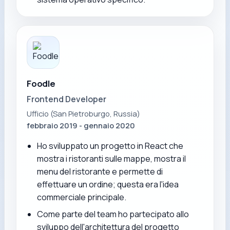
Foodle
Frontend Developer
Ufficio (San Pietroburgo, Russia)
febbraio 2019 - gennaio 2020
Ho sviluppato un progetto in React che
mostra i ristoranti sulle mappe, mostra il
menu del ristorante e permette di
effettuare un ordine; questa era l'idea
commerciale principale.
Come parte del team ho partecipato allo
sviluppo dell'architettura del progetto