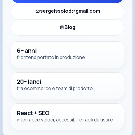
sergeissolod@gmail.com
Blog
6+ anni
frontend portato in produzione
20+ lanci
tra ecommerce e team di prodotto
React + SEO
interfacce veloci, accessibili e facili da usare