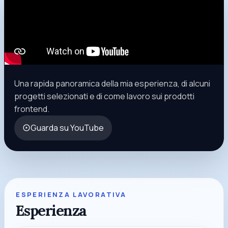
Una rapida panoramica della mia esperienza, di alcuni
progetti selezionati e di come lavoro sui prodotti
frontend.
Guarda su YouTube
ESPERIENZA LAVORATIVA
Esperienza