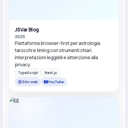
JSVar Blog
2025
Piattaforma browser-first per astrologia,
tarocchi e timing con strumenti chiari,
interpretazioni leggibili e attenzione alla
privacy.
TypeScript
Next.js
Sito web
YouTube