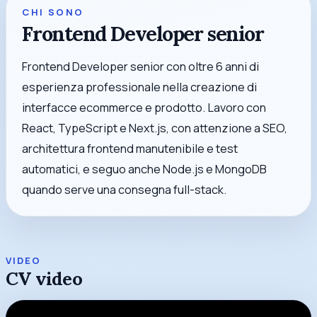
CHI SONO
Frontend Developer senior
Frontend Developer senior con oltre 6 anni di
esperienza professionale nella creazione di
interfacce ecommerce e prodotto. Lavoro con
React, TypeScript e Next.js, con attenzione a SEO,
architettura frontend manutenibile e test
automatici, e seguo anche Node.js e MongoDB
quando serve una consegna full-stack.
VIDEO
CV video