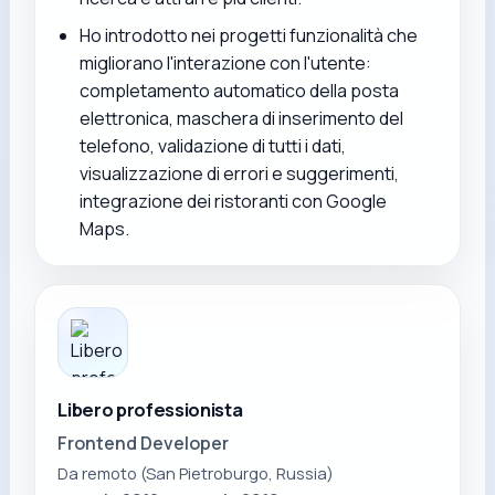
Ho introdotto nei progetti funzionalità che
migliorano l'interazione con l'utente:
completamento automatico della posta
elettronica, maschera di inserimento del
telefono, validazione di tutti i dati,
visualizzazione di errori e suggerimenti,
integrazione dei ristoranti con Google
Maps.
Libero professionista
Frontend Developer
Da remoto (San Pietroburgo, Russia)