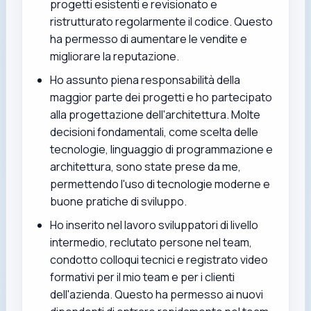
progetti esistenti e revisionato e
ristrutturato regolarmente il codice. Questo
ha permesso di aumentare le vendite e
migliorare la reputazione.
Ho assunto piena responsabilità della
maggior parte dei progetti e ho partecipato
alla progettazione dell'architettura. Molte
decisioni fondamentali, come scelta delle
tecnologie, linguaggio di programmazione e
architettura, sono state prese da me,
permettendo l'uso di tecnologie moderne e
buone pratiche di sviluppo.
Ho inserito nel lavoro sviluppatori di livello
intermedio, reclutato persone nel team,
condotto colloqui tecnici e registrato video
formativi per il mio team e per i clienti
dell'azienda. Questo ha permesso ai nuovi