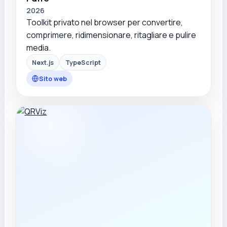
2026
Toolkit privato nel browser per convertire,
comprimere, ridimensionare, ritagliare e pulire
media.
Next.js
TypeScript
Sito web