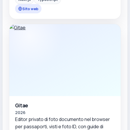
Sito web
Gitae
2026
Editor privato di foto documento nel browser
per passaporti, visti e foto ID, con guide di