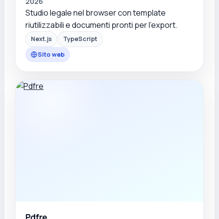
2026
Studio legale nel browser con template
riutilizzabili e documenti pronti per l'export.
Next.js
TypeScript
Sito web
Pdfre