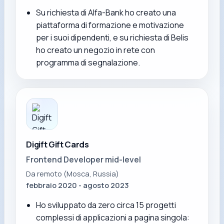
Su richiesta di Alfa-Bank ho creato una
piattaforma di formazione e motivazione
per i suoi dipendenti, e su richiesta di Belis
ho creato un negozio in rete con
programma di segnalazione.
Digift Gift Cards
Frontend Developer mid-level
Da remoto (Mosca, Russia)
febbraio 2020 - agosto 2023
Ho sviluppato da zero circa 15 progetti
complessi di applicazioni a pagina singola: