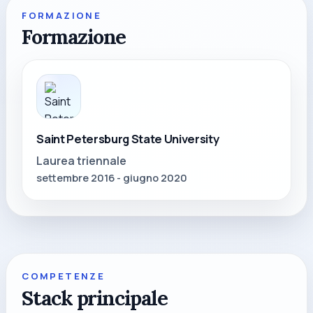
FORMAZIONE
Formazione
Saint Petersburg State University
Laurea triennale
settembre 2016 - giugno 2020
COMPETENZE
Stack principale