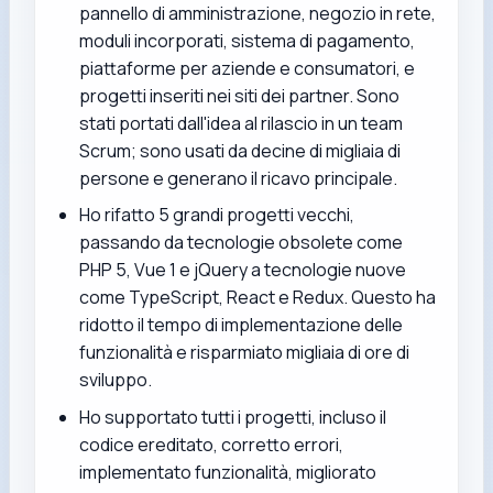
pannello di amministrazione, negozio in rete,
moduli incorporati, sistema di pagamento,
piattaforme per aziende e consumatori, e
progetti inseriti nei siti dei partner. Sono
stati portati dall'idea al rilascio in un team
Scrum; sono usati da decine di migliaia di
persone e generano il ricavo principale.
Ho rifatto 5 grandi progetti vecchi,
passando da tecnologie obsolete come
PHP 5, Vue 1 e jQuery a tecnologie nuove
come TypeScript, React e Redux. Questo ha
ridotto il tempo di implementazione delle
funzionalità e risparmiato migliaia di ore di
sviluppo.
Ho supportato tutti i progetti, incluso il
codice ereditato, corretto errori,
implementato funzionalità, migliorato