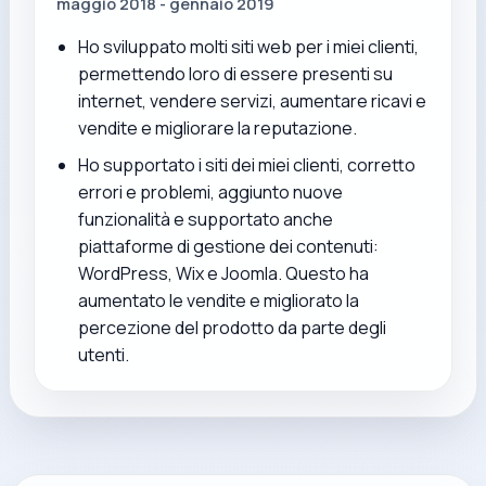
maggio 2018 - gennaio 2019
Ho sviluppato molti siti web per i miei clienti,
permettendo loro di essere presenti su
internet, vendere servizi, aumentare ricavi e
vendite e migliorare la reputazione.
Ho supportato i siti dei miei clienti, corretto
errori e problemi, aggiunto nuove
funzionalità e supportato anche
piattaforme di gestione dei contenuti:
WordPress, Wix e Joomla. Questo ha
aumentato le vendite e migliorato la
percezione del prodotto da parte degli
utenti.