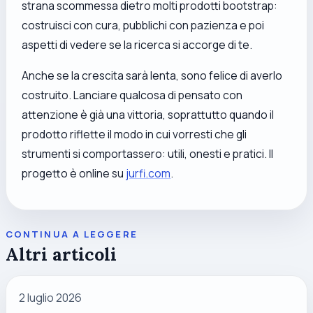
strana scommessa dietro molti prodotti bootstrap:
costruisci con cura, pubblichi con pazienza e poi
aspetti di vedere se la ricerca si accorge di te.
Anche se la crescita sarà lenta, sono felice di averlo
costruito. Lanciare qualcosa di pensato con
attenzione è già una vittoria, soprattutto quando il
prodotto riflette il modo in cui vorresti che gli
strumenti si comportassero: utili, onesti e pratici. Il
progetto è online su
jurfi.com
.
CONTINUA A LEGGERE
Altri articoli
2 luglio 2026