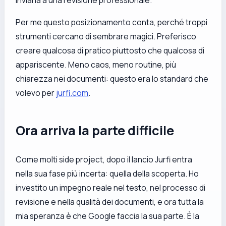
Per me questo posizionamento conta, perché troppi
strumenti cercano di sembrare magici. Preferisco
creare qualcosa di pratico piuttosto che qualcosa di
appariscente. Meno caos, meno routine, più
chiarezza nei documenti: questo era lo standard che
volevo per
jurfi.com
.
Ora arriva la parte difficile
Come molti side project, dopo il lancio Jurfi entra
nella sua fase più incerta: quella della scoperta. Ho
investito un impegno reale nel testo, nel processo di
revisione e nella qualità dei documenti, e ora tutta la
mia speranza è che Google faccia la sua parte. È la