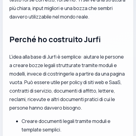
più chiara, input migliori e una bozza che sembri
davvero utilizzabile nel mondo reale.
Perché ho costruito Jurfi
L’idea alla base di Jurfi è semplice: aiutare le persone
a creare bozze legali strutturate tramite moduli e
modelli, invece di costringerle a partire da una pagina
vuota. Può essere utile per policy di siti web e SaaS,
contratti di servizio, documenti di affitto, lettere,
reclami, ricevute e altri documenti pratici di cui le
persone hanno davvero bisogno.
Creare documenti legali tramite moduli e
template semplici.