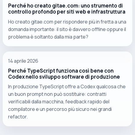
Perché ho creato gitae.com: uno strumento di
controllo profondo per siti web e infrastruttura
Ho creato gitae.com per rispondere più in fretta a una
domanda importante: il sito è davvero offline oppure il
problema è soltanto dalla mia parte?
14 aprile 2026
Perché TypeScript funziona così bene con
Codex nello sviluppo software di produzione
In produzione TypeScript offre a Codex qualcosa che
un buon prompt non può sostituire: contratti
verificabili dalla macchina, feedback rapido del
compilatore e un percorso più sicuro nei grandi
refactor.