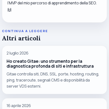
l’MVP del mio percorso di apprendimento della SEO.
🙌
CONTINUA A LEGGERE
Altri articoli
2 luglio 2026
Ho creato Gitae: uno strumento per la
diagnostica profonda di siti e infrastruttura
Gitae controlla siti, DNS, SSL, porte, hosting, routing,
ping, traceroute, segnali CMS e disponibilità da
server VDS esterni.
16 aprile 2026