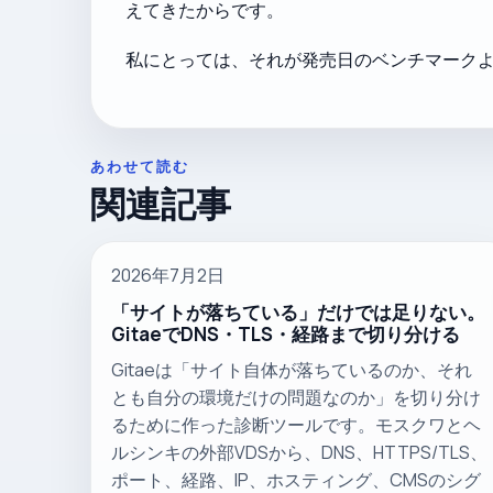
えてきたからです。
私にとっては、それが発売日のベンチマーク
あわせて読む
関連記事
2026年7月2日
「サイトが落ちている」だけでは足りない。
GitaeでDNS・TLS・経路まで切り分ける
Gitaeは「サイト自体が落ちているのか、それ
とも自分の環境だけの問題なのか」を切り分け
るために作った診断ツールです。モスクワとヘ
ルシンキの外部VDSから、DNS、HTTPS/TLS、
ポート、経路、IP、ホスティング、CMSのシグ