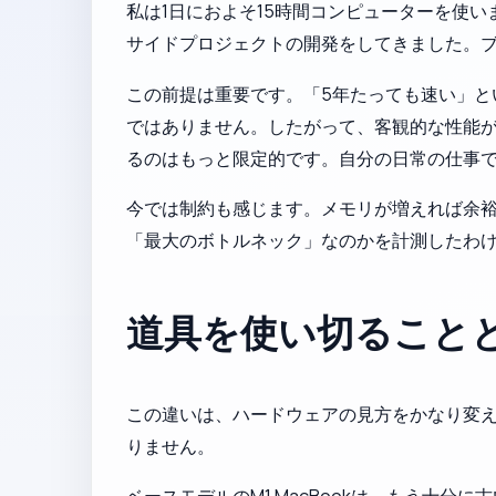
私は1日におよそ15時間コンピューターを使い
サイドプロジェクトの開発をしてきました。
この前提は重要です。「5年たっても速い」と
ではありません。したがって、客観的な性能がま
るのはもっと限定的です。自分の日常の仕事
今では制約も感じます。メモリが増えれば余
「最大のボトルネック」なのかを計測したわけ
道具を使い切ること
この違いは、ハードウェアの見方をかなり変
りません。