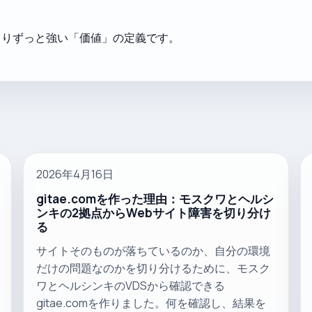
よりずっと強い「価値」の定義です。
2026年4月16日
gitae.comを作った理由：モスクワとヘルシ
ンキの2拠点からWebサイト障害を切り分け
る
サイトそのものが落ちているのか、自分の環境
だけの問題なのかを切り分けるために、モスク
ワとヘルシンキのVDSから確認できる
gitae.comを作りました。何を確認し、結果を