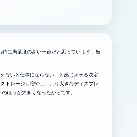
中でも特に満足度の高い一台だと思っています。当
替えないと仕事にならない」と感じさせる決定
もストレージも増やし、より大きなディスプレ
ードのほうが大きくなったからです。