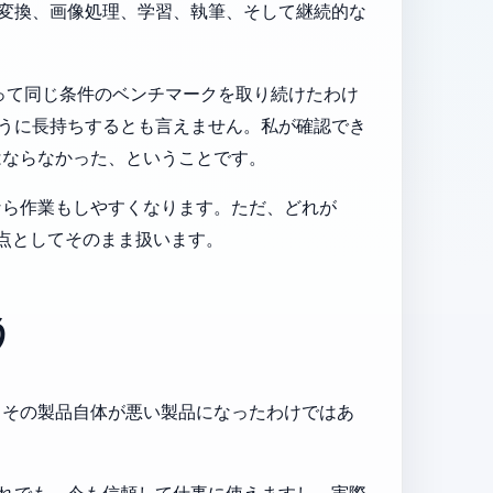
音声変換、画像処理、学習、執筆、そして継続的な
って同じ条件のベンチマークを取り続けたわけ
じように長持ちするとも言えません。私が確認でき
はならなかった、ということです。
なら作業もしやすくなります。ただ、どれが
点としてそのまま扱います。
う
、その製品自体が悪い製品になったわけではあ