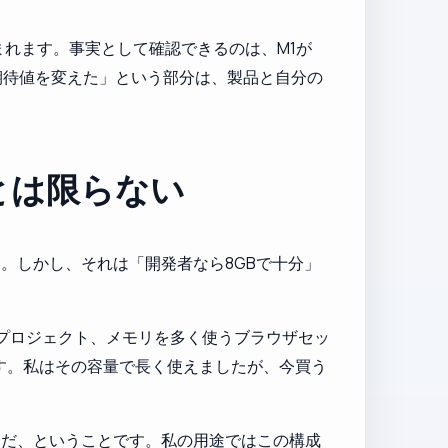
れます。事実として確認できるのは、M1が
る期待値を変えた」という部分は、製品と自分の
とは限らない
。しかし、それは「開発者なら8GBで十分」
Eプロジェクト、メモリを多く使うブラウザセッ
です。私はその容量で長く使えましたが、今買う
きだ、ということです。私の用途ではこの構成