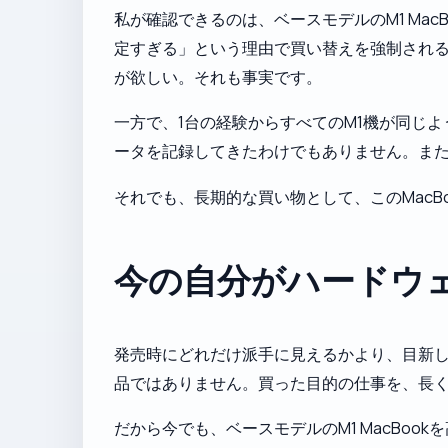
私が確認できるのは、ベースモデルのM1 Ma
定すぎる」という理由で買い替えを強制され
が欲しい。それも事実です。
一方で、1台の経験からすべてのM1機が同じ
ータを記録してきたわけでもありません。また
それでも、長期的な買い物として、このMac
今の自分がハードウ
発売時にどれだけ派手に見えるかより、目新
品ではありません。買った目的の仕事を、長
だから今でも、ベースモデルのM1 MacBo