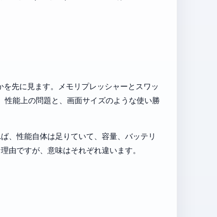
かを先に見ます。メモリプレッシャーとスワッ
た、性能上の問題と、画面サイズのような使い勝
れば、性能自体は足りていて、容量、バッテリ
な理由ですが、意味はそれぞれ違います。