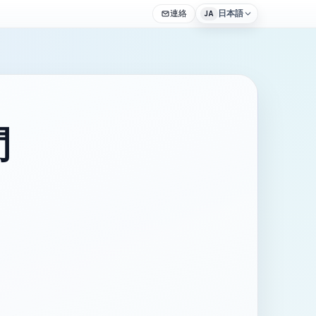
連絡
日本語
JA
間