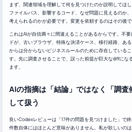
まず、関連領域を理解して何を見つけたのか説明してほし
ファイルパス、影響するコード、なぜ問題に見えるのか、
考えられるのかが必要です。変更を依頼するのはその後で
これはAIが自信満々に間違えることがあるからです。不要
ドが、古いブラウザ、特殊な決済ケース、移行経路、ある
からは分からないビジネスルールのために存在しているこ
す。先に調査させることで、誤った前提が巨大なdiffにな
ます。
AIの指摘は「結論」ではなく「調査
して扱う
良いCodexレビューは「17件の問題を見つけました」で
件数自体にはほとんど意味がありません。私が欲しいのは