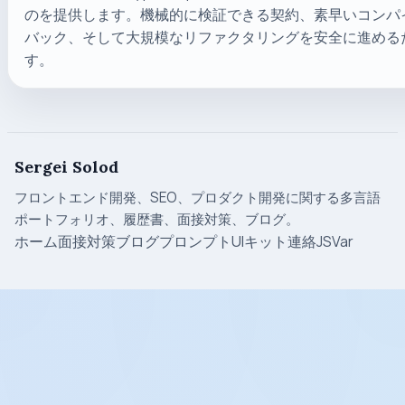
のを提供します。機械的に検証できる契約、素早いコンパ
バック、そして大規模なリファクタリングを安全に進める
す。
Sergei Solod
フロントエンド開発、SEO、プロダクト開発に関する多言語
ポートフォリオ、履歴書、面接対策、ブログ。
ホーム
面接対策
ブログ
プロンプト
UIキット
連絡
JSVar