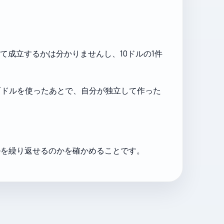
て成立するかは分かりませんし、10ドルの1件
数百ドルを使ったあとで、自分が独立して作った
ルを繰り返せるのかを確かめることです。