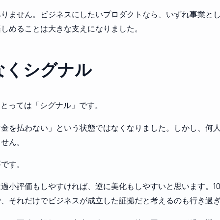
ありません。ビジネスにしたいプロダクトなら、いずれ事業と
楽しめることは大きな支えになりました。
なくシグナル
にとっては「シグナル」です。
お金を払わない」という状態ではなくなりました。しかし、何
ません。
要です。
過小評価もしやすければ、逆に美化もしやすいと思います。1
で、それだけでビジネスが成立した証拠だと考えるのも行き過