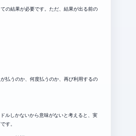
しての結果が必要です。ただ、結果が出る前の
人が払うのか、何度払うのか、再び利用するの
0ドルしかないから意味がないと考えると、実
ぎです。