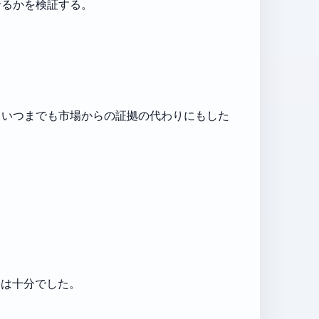
せるかを検証する。
、いつまでも市場からの証拠の代わりにもした
には十分でした。