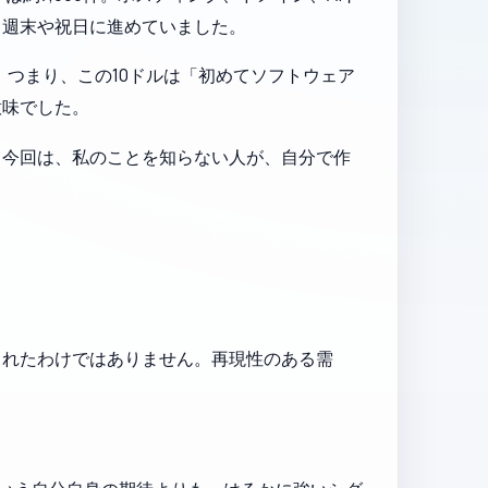
て週末や祝日に進めていました。
た。つまり、この10ドルは「初めてソフトウェア
意味でした。
。今回は、私のことを知らない人が、自分で作
されたわけではありません。再現性のある需