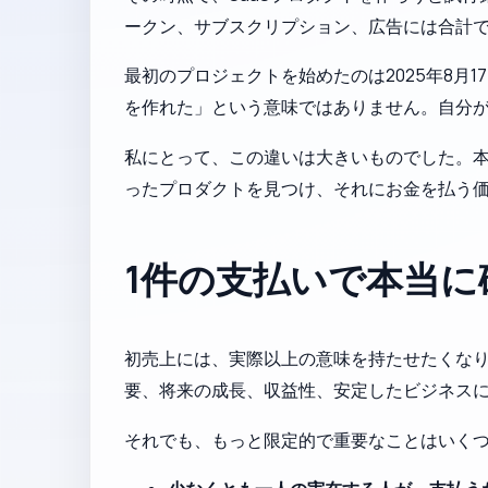
ークン、サブスクリプション、広告には合計
最初のプロジェクトを始めたのは2025年8月
を作れた」という意味ではありません。自分
私にとって、この違いは大きいものでした。
ったプロダクトを見つけ、それにお金を払う
1件の支払いで本当
初売上には、実際以上の意味を持たせたくなり
要、将来の成長、収益性、安定したビジネス
それでも、もっと限定的で重要なことはいく