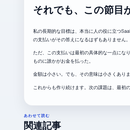
それでも、この節目
私の長期的な目標は、本当に人の役に立つSaa
の支払いがその答えになるはずもありません
ただ、この支払いは最初の具体的な一点になり
ものに誰かがお金を払った。
金額は小さい。でも、その意味は小さくあり
これからも作り続けます。次の課題は、最初の
あわせて読む
関連記事