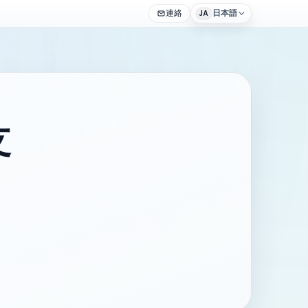
連絡
日本語
JA
支