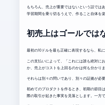
もちろん、売上が重要ではないという話では
学習期間を乗り切るうえで、作ること自体を
初売上はゴールでは
最初の10ドルを最も正確に表現するなら、私
この支払いによって、「これには誰も絶対に
か、売上がコストを上回るのかは何も分かり
それらは別々の問いであり、別々の証拠が必
初めてのプロダクトを作るとき、初期の節目は
際の取引が起きた事実を見落とします。一方