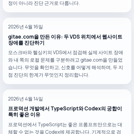
정이 아니라 진단 근거로 다룹니다.
2026년 4월 16일
gitae.com을 만든 이유: 두 VDS 위치에서 웹사이트
장애를 진단하기
모스크바와 헬싱키의 VDS에서 점검해 실제 사이트 장애
와 내 쪽의 로컬 문제를 구분하려고 gitae.com을 만들었
습니다. 무엇을 확인하고, 신호를 어떻게 해석하며, 두 지
점 진단의 한계가 무엇인지 정리합니다.
2026년 4월 14일
프로덕션 개발에서 TypeScript와 Codex의 궁합이
특히 좋은 이유
프로덕션에서 TypeScript는 좋은 프롬프트만으로는 대
체할 수 없는 것을 Codex에 제공합니다. 기계적으로 검