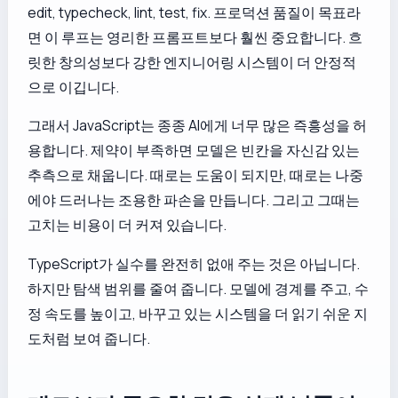
edit, typecheck, lint, test, fix. 프로덕션 품질이 목표라
면 이 루프는 영리한 프롬프트보다 훨씬 중요합니다. 흐
릿한 창의성보다 강한 엔지니어링 시스템이 더 안정적
으로 이깁니다.
그래서 JavaScript는 종종 AI에게 너무 많은 즉흥성을 허
용합니다. 제약이 부족하면 모델은 빈칸을 자신감 있는
추측으로 채웁니다. 때로는 도움이 되지만, 때로는 나중
에야 드러나는 조용한 파손을 만듭니다. 그리고 그때는
고치는 비용이 더 커져 있습니다.
TypeScript가 실수를 완전히 없애 주는 것은 아닙니다.
하지만 탐색 범위를 줄여 줍니다. 모델에 경계를 주고, 수
정 속도를 높이고, 바꾸고 있는 시스템을 더 읽기 쉬운 지
도처럼 보여 줍니다.