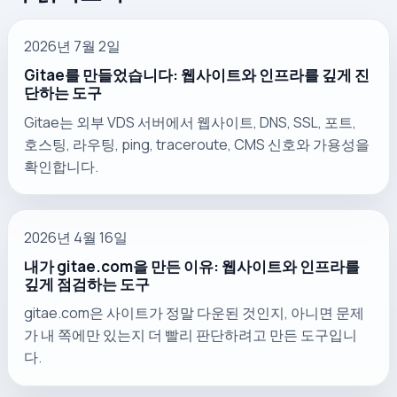
2026년 7월 2일
Gitae를 만들었습니다: 웹사이트와 인프라를 깊게 진
단하는 도구
Gitae는 외부 VDS 서버에서 웹사이트, DNS, SSL, 포트,
호스팅, 라우팅, ping, traceroute, CMS 신호와 가용성을
확인합니다.
2026년 4월 16일
내가 gitae.com을 만든 이유: 웹사이트와 인프라를
깊게 점검하는 도구
gitae.com은 사이트가 정말 다운된 것인지, 아니면 문제
가 내 쪽에만 있는지 더 빨리 판단하려고 만든 도구입니
다.