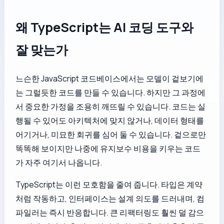
왜 TypeScript는 AI 코딩 도구와
잘 맞는가
느슨한 JavaScript 코드베이스에서는 모델이 겉보기에
는 그럴듯한 코드를 만들 수 있습니다. 하지만 그 과정에
서 중요한 가정을 조용히 깨뜨릴 수 있습니다. 코드는 실
행될 수 있어도 아키텍처에 맞지 않거나, 데이터 형태를
어기거나, 미묘한 회귀를 심어 둘 수 있습니다. 겉으로만
똑똑해 보이지만 나중에 유지보수 비용을 키우는 코드
가 자주 여기서 나옵니다.
TypeScript는 이런 모호함을 줄여 줍니다. 타입은 계약
처럼 작동하고, 인터페이스는 설계 의도를 드러내며, 컴
파일러는 즉시 반응합니다. 큰 리팩터링도 훨씬 덜 감으