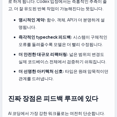
로 하게 됩니다. Codex 입장에서는 즉흥적인 추측이 줄
고, 더 잘 유도된 반복 작업이 가능해진다는 뜻입니다.
명시적인 계약:
함수, 객체, API가 더 분명하게 설
명됩니다.
즉각적인 typecheck 피드백:
시스템이 구체적인
오류를 돌려줄수록 모델은 더 빨리 수정됩니다.
더 안전한 대규모 리팩터링:
넓은 범위의 변경도
실제 코드베이스 전체에서 검증하기 쉬워집니다.
더 선명한 아키텍처 신호:
타입은 원래 암묵적이던
관계를 드러냅니다.
진짜 장점은 피드백 루프에 있다
AI 코딩에서 가장 강한 워크플로는 여전히 단순합니다.