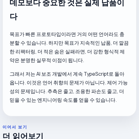
데모보다 중요한 것은 실제 납품이
다
목표가 빠른 프로토타입이라면 거의 어떤 언어라도 충
분할 수 있습니다. 하지만 목표가 지속적인 납품, 더 깔끔
한 리팩터링, 더 적은 숨은 실패라면, 더 강한 형식적 제
약은 분명한 실무적 이점이 됩니다.
그래서 저는 AI 보조 개발에서 계속 TypeScript로 돌아
옵니다. 이것은 언어 취향의 문제가 아닙니다. 제어 가능
성의 문제입니다. 추측은 줄고, 조용한 파손도 줄고, 더
믿을 수 있는 엔지니어링 속도를 얻을 수 있습니다.
이어서 보기
더 읽어보기