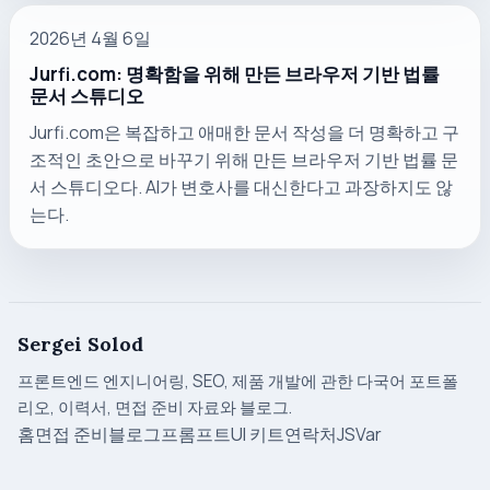
2026년 4월 6일
Jurfi.com: 명확함을 위해 만든 브라우저 기반 법률
문서 스튜디오
Jurfi.com은 복잡하고 애매한 문서 작성을 더 명확하고 구
조적인 초안으로 바꾸기 위해 만든 브라우저 기반 법률 문
서 스튜디오다. AI가 변호사를 대신한다고 과장하지도 않
는다.
Sergei Solod
프론트엔드 엔지니어링, SEO, 제품 개발에 관한 다국어 포트폴
리오, 이력서, 면접 준비 자료와 블로그.
홈
면접 준비
블로그
프롬프트
UI 키트
연락처
JSVar