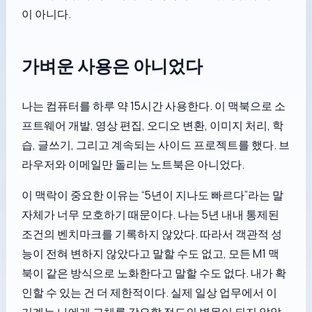
이 아니다.
가벼운 사용은 아니었다
나는 컴퓨터를 하루 약 15시간 사용한다. 이 맥북으로 소
프트웨어 개발, 영상 편집, 오디오 변환, 이미지 처리, 학
습, 글쓰기, 그리고 계속되는 사이드 프로젝트를 했다. 브
라우저와 이메일만 돌리는 노트북은 아니었다.
이 맥락이 중요한 이유는 “5년이 지나도 빠르다”라는 말
자체가 너무 모호하기 때문이다. 나는 5년 내내 통제된
조건의 벤치마크를 기록하지 않았다. 따라서 객관적 성
능이 전혀 변하지 않았다고 말할 수도 없고, 모든 M1 맥
북이 같은 방식으로 노화한다고 말할 수도 없다. 내가 확
인할 수 있는 건 더 제한적이다. 실제 일상 업무에서 이
기계는 나에게 교체를 강요할 정도의 병목이 되지 않았