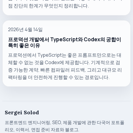
점 진단의 한계가 무엇인지 정리합니다.
2026년 4월 14일
프로덕션 개발에서 TypeScript와 Codex의 궁합이
특히 좋은 이유
프로덕션에서 TypeScript는 좋은 프롬프트만으로는 대
체할 수 없는 것을 Codex에 제공합니다. 기계적으로 검
증 가능한 계약, 빠른 컴파일러 피드백, 그리고 대규모 리
팩터링을 더 안전하게 진행할 수 있는 경로입니다.
Sergei Solod
프론트엔드 엔지니어링, SEO, 제품 개발에 관한 다국어 포트폴
리오, 이력서, 면접 준비 자료와 블로그.