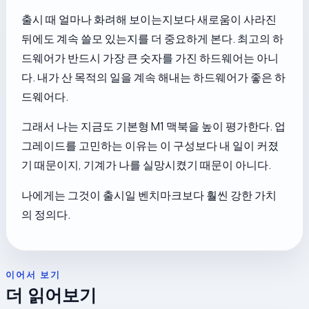
출시 때 얼마나 화려해 보이는지보다 새로움이 사라진
뒤에도 계속 쓸모 있는지를 더 중요하게 본다. 최고의 하
드웨어가 반드시 가장 큰 숫자를 가진 하드웨어는 아니
다. 내가 산 목적의 일을 계속 해내는 하드웨어가 좋은 하
드웨어다.
그래서 나는 지금도 기본형 M1 맥북을 높이 평가한다. 업
그레이드를 고민하는 이유는 이 구성보다 내 일이 커졌
기 때문이지, 기계가 나를 실망시켰기 때문이 아니다.
나에게는 그것이 출시일 벤치마크보다 훨씬 강한 가치
의 정의다.
이어서 보기
더 읽어보기