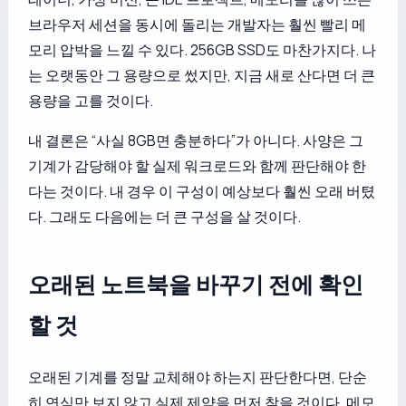
브라우저 세션을 동시에 돌리는 개발자는 훨씬 빨리 메
모리 압박을 느낄 수 있다. 256GB SSD도 마찬가지다. 나
는 오랫동안 그 용량으로 썼지만, 지금 새로 산다면 더 큰
용량을 고를 것이다.
내 결론은 “사실 8GB면 충분하다”가 아니다. 사양은 그
기계가 감당해야 할 실제 워크로드와 함께 판단해야 한
다는 것이다. 내 경우 이 구성이 예상보다 훨씬 오래 버텼
다. 그래도 다음에는 더 큰 구성을 살 것이다.
오래된 노트북을 바꾸기 전에 확인
할 것
오래된 기계를 정말 교체해야 하는지 판단한다면, 단순
히 연식만 보지 않고 실제 제약을 먼저 찾을 것이다. 메모