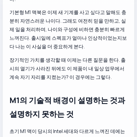
기본형 M1 맥북은 이제 새 기계를 사고 싶다고 말해도 충
분히 자연스러운 나이다. 그래도 여전히 믿을 만하고, 실
제 일을 처리하며, 나이와 구성에 비하면 충분히 빠르게
느껴진다. 출시일에 스펙표가 얼마나 인상적이었는지보
다 나는 이 사실을 더 중요하게 본다.
장기적인 가치를 생각할 때 이제는 다른 질문을 한다. 출
시의 열기가 사라진 뒤에도 이 제품이 내 일상 업무에서
계속 자기 자리를 지켰는가? 이 경우에는 그렇다.
M1의 기술적 배경이 설명하는 것과
설명하지 못하는 것
초기 M1 맥이 당시의 Intel 세대와 다르게 느껴진 데에는