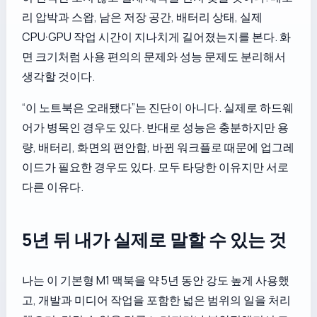
리 압박과 스왑, 남은 저장 공간, 배터리 상태, 실제
CPU·GPU 작업 시간이 지나치게 길어졌는지를 본다. 화
면 크기처럼 사용 편의의 문제와 성능 문제도 분리해서
생각할 것이다.
“이 노트북은 오래됐다”는 진단이 아니다. 실제로 하드웨
어가 병목인 경우도 있다. 반대로 성능은 충분하지만 용
량, 배터리, 화면의 편안함, 바뀐 워크플로 때문에 업그레
이드가 필요한 경우도 있다. 모두 타당한 이유지만 서로
다른 이유다.
5년 뒤 내가 실제로 말할 수 있는 것
나는 이 기본형 M1 맥북을 약 5년 동안 강도 높게 사용했
고, 개발과 미디어 작업을 포함한 넓은 범위의 일을 처리