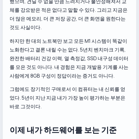
했으며, 견딜 수 없을 만큼 느려지거나 불안정해져서 교
체를 강요받은 적은 없다고 말할 수 있다. 그리고 지금은
더 많은 메모리, 더 큰 저장 공간, 더 큰 화면을 원한다는
것도 사실이다.
하지만 한 대의 노트북만 보고 모든 M1 시스템이 똑같이
노화한다고 결론 내릴 수는 없다. 5년치 벤치마크 기록,
완전한 배터리 건강 이력, 열 측정값, SSD 내구성 데이터
를 모은 것도 아니다. 내 경험은 지금 개발용 기계를 사는
사람에게 8GB 구성이 정답이라는 증거도 아니다.
그럼에도 장기적인 구매로서 이 컴퓨터는 내 신뢰를 얻
었다. 5년이 지난 지금 내가 가장 높이 평가하는 부분은
바로 그것이다.
이제 내가 하드웨어를 보는 기준