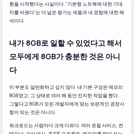
환을 시작했다는 사실이다. “기본형 노트북에 대한 기대
치를 바꿨다”는 더 넓은 평가는 제품과 내 경험에 대한 해
석이다.
내가 8GB로 일할 수 있었다고 해서
모두에게 8GB가 충분한 것은 아니
다
이 부분도 일반화하고 싶지 않다. 내 기본 구성은 메모리
8GB였고, 그 상태로 여러 해 동안 진지한 작업을 했다.
그렇다고 8GB가 모든 개발자에게 맞는 보편적인 권장사
항이 되는 것은 아니다.
워크로드는 사람마다 크게 다르다. 여러 로컬 서비스, 컨
테이너, 가상 머신, 큰 IDE 프로젝트, 메모리를 많이 쓰는