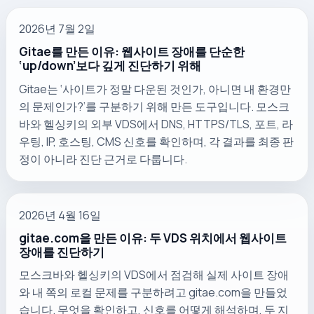
2026년 7월 2일
Gitae를 만든 이유: 웹사이트 장애를 단순한
‘up/down’보다 깊게 진단하기 위해
Gitae는 ‘사이트가 정말 다운된 것인가, 아니면 내 환경만
의 문제인가?’를 구분하기 위해 만든 도구입니다. 모스크
바와 헬싱키의 외부 VDS에서 DNS, HTTPS/TLS, 포트, 라
우팅, IP, 호스팅, CMS 신호를 확인하며, 각 결과를 최종 판
정이 아니라 진단 근거로 다룹니다.
2026년 4월 16일
gitae.com을 만든 이유: 두 VDS 위치에서 웹사이트
장애를 진단하기
모스크바와 헬싱키의 VDS에서 점검해 실제 사이트 장애
와 내 쪽의 로컬 문제를 구분하려고 gitae.com을 만들었
습니다. 무엇을 확인하고, 신호를 어떻게 해석하며, 두 지