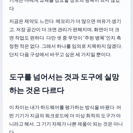
다.
지금은 제약도 느낀다. 메모리가 더 많으면 여유가 생기
고, 저장 공간이 더 크면 관리가 편해지며, 화면이 더 크
면 작업도 편하다. 다만 셋 중 무엇이 “주된 병목”인지 측
정한 적은 없다. 그래서 하나를 임의로 지목하지 않겠다.
단지 다음 구성에서 바꾸고 싶은 세 가지일 뿐이다.
도구를 넘어서는 것과 도구에 실망
하는 것은 다르다
이 차이는 내가 하드웨어를 평가하는 방식을 바꿨다. 어
떤 기기가 지금의 워크로드에 더 이상 최적의 도구가 아
니라고 해서, 그 기기 자체가 나쁜 제품이 되는 것은 아니
다.