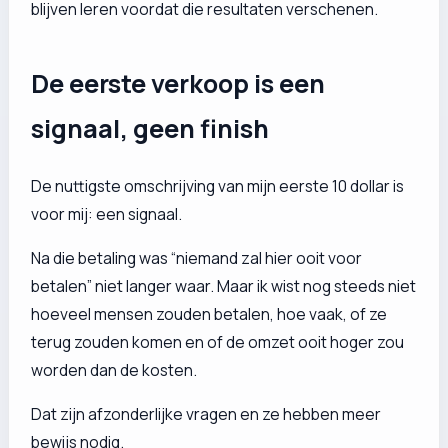
blijven leren voordat die resultaten verschenen.
De eerste verkoop is een
signaal, geen finish
De nuttigste omschrijving van mijn eerste 10 dollar is
voor mij: een signaal.
Na die betaling was “niemand zal hier ooit voor
betalen” niet langer waar. Maar ik wist nog steeds niet
hoeveel mensen zouden betalen, hoe vaak, of ze
terug zouden komen en of de omzet ooit hoger zou
worden dan de kosten.
Dat zijn afzonderlijke vragen en ze hebben meer
bewijs nodig.