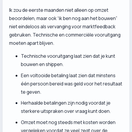
Ik zou de eerste maanden niet alleen op omzet
beoordelen, maar ook “ik ben nog aan het bouwen”
niet eindeloos als vervanging voor marktfeedback
gebruiken. Technische en commerciële vooruitgang
moeten apart blijven.
Technische vooruitgang laat zien dat je kunt
bouwen en shippen.
Een voltooide betaling laat zien dat minstens
één persoon bereid was geld voor het resultaat
te geven.
Herhaalde betalingen zijn nodig voordat je
sterkere uitspraken over vraag kunt doen.
Omzet moet nog steeds met kosten worden
vergeleken voordat ze veel zegt over de