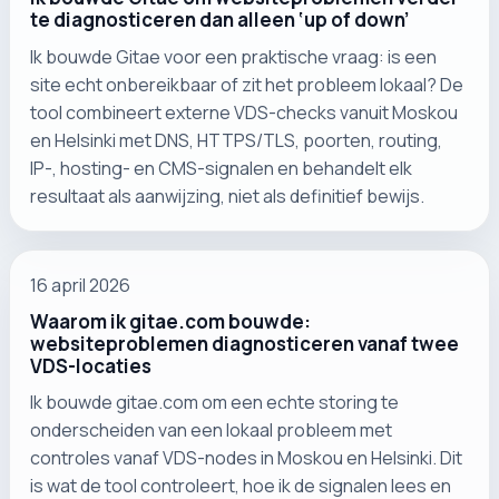
te diagnosticeren dan alleen ‘up of down’
Ik bouwde Gitae voor een praktische vraag: is een
site echt onbereikbaar of zit het probleem lokaal? De
tool combineert externe VDS-checks vanuit Moskou
en Helsinki met DNS, HTTPS/TLS, poorten, routing,
IP-, hosting- en CMS-signalen en behandelt elk
resultaat als aanwijzing, niet als definitief bewijs.
16 april 2026
Waarom ik gitae.com bouwde:
websiteproblemen diagnosticeren vanaf twee
VDS-locaties
Ik bouwde gitae.com om een echte storing te
onderscheiden van een lokaal probleem met
controles vanaf VDS-nodes in Moskou en Helsinki. Dit
is wat de tool controleert, hoe ik de signalen lees en