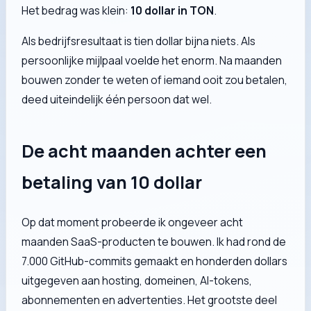
Het bedrag was klein:
10 dollar in TON
.
Als bedrijfsresultaat is tien dollar bijna niets. Als
persoonlijke mijlpaal voelde het enorm. Na maanden
bouwen zonder te weten of iemand ooit zou betalen,
deed uiteindelijk één persoon dat wel.
De acht maanden achter een
betaling van 10 dollar
Op dat moment probeerde ik ongeveer acht
maanden SaaS-producten te bouwen. Ik had rond de
7.000 GitHub-commits gemaakt en honderden dollars
uitgegeven aan hosting, domeinen, AI-tokens,
abonnementen en advertenties. Het grootste deel