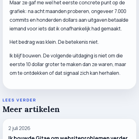
Maar ze gaf me wel het eerste concrete punt op de
grafiek: na acht maanden proberen, ongeveer 7.000
commits en honderden dollars aan uitgaven betaalde
iemand voor iets dat ik onafhankelijk had gemaakt.
Het bedrag was klein. De betekenis niet.
Ik blijf bouwen. De volgende uitdaging is niet om die
eerste 10 dollar groter te maken dan ze waren, maar
om te ontdekken of dat signaal zich kan herhalen.
LEES VERDER
Meer artikelen
2 juli 2026
Ik bouwde Gitae om websiteproblemen verder