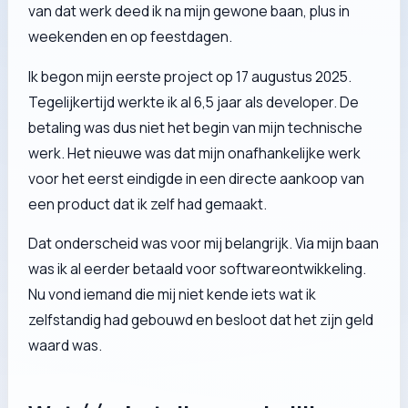
van dat werk deed ik na mijn gewone baan, plus in
weekenden en op feestdagen.
Ik begon mijn eerste project op 17 augustus 2025.
Tegelijkertijd werkte ik al 6,5 jaar als developer. De
betaling was dus niet het begin van mijn technische
werk. Het nieuwe was dat mijn onafhankelijke werk
voor het eerst eindigde in een directe aankoop van
een product dat ik zelf had gemaakt.
Dat onderscheid was voor mij belangrijk. Via mijn baan
was ik al eerder betaald voor softwareontwikkeling.
Nu vond iemand die mij niet kende iets wat ik
zelfstandig had gebouwd en besloot dat het zijn geld
waard was.