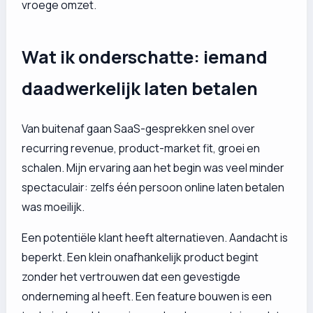
vroege omzet.
Wat ik onderschatte: iemand
daadwerkelijk laten betalen
Van buitenaf gaan SaaS-gesprekken snel over
recurring revenue, product-market fit, groei en
schalen. Mijn ervaring aan het begin was veel minder
spectaculair: zelfs één persoon online laten betalen
was moeilijk.
Een potentiële klant heeft alternatieven. Aandacht is
beperkt. Een klein onafhankelijk product begint
zonder het vertrouwen dat een gevestigde
onderneming al heeft. Een feature bouwen is een