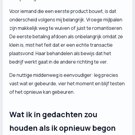
Voor iemand die een eerste product bouwt, is dat
onderscheid volgens mij belangrijk. Vroege mijlpalen
zijn makkelijk weg te wuiven of juist te romantiseren.
De eerste betaling afdoen als onbelangrijk omdat ze
klein is, mist het feit dat er een echte transactie
plaatsvond. Haar behandelen als bewijs dat het
bedrijf werkt gaat in de andere richting te ver.
De nuttige middenweg is eenvoudiger: leg precies
vast wat er gebeurde, vier het moment en blijf testen
of het opnieuw kan gebeuren.
Wat ik in gedachten zou
houden als ik opnieuw begon