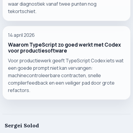
waar diagnostiek vanaf twee punten nog
tekortschiet.
14 april 2026
Waarom TypeScript zo goed werkt met Codex
voor productiesoftware
Voor productiewerk geeft TypeScript Codex iets wat
een goede prompt niet kan vervangen:
machinecontroleerbare contracten, snelle
compilerfeedback en een veiliger pad door grote
refactors.
Sergei Solod