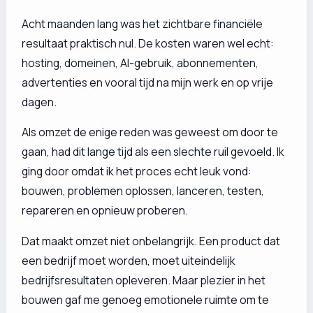
Acht maanden lang was het zichtbare financiële
resultaat praktisch nul. De kosten waren wel echt:
hosting, domeinen, AI-gebruik, abonnementen,
advertenties en vooral tijd na mijn werk en op vrije
dagen.
Als omzet de enige reden was geweest om door te
gaan, had dit lange tijd als een slechte ruil gevoeld. Ik
ging door omdat ik het proces echt leuk vond:
bouwen, problemen oplossen, lanceren, testen,
repareren en opnieuw proberen.
Dat maakt omzet niet onbelangrijk. Een product dat
een bedrijf moet worden, moet uiteindelijk
bedrijfsresultaten opleveren. Maar plezier in het
bouwen gaf me genoeg emotionele ruimte om te