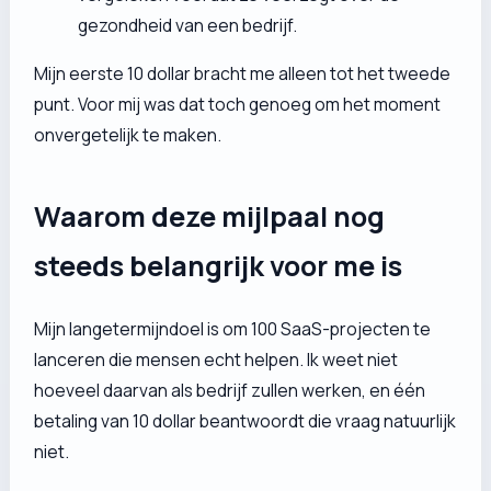
gezondheid van een bedrijf.
Mijn eerste 10 dollar bracht me alleen tot het tweede
punt. Voor mij was dat toch genoeg om het moment
onvergetelijk te maken.
Waarom deze mijlpaal nog
steeds belangrijk voor me is
Mijn langetermijndoel is om 100 SaaS-projecten te
lanceren die mensen echt helpen. Ik weet niet
hoeveel daarvan als bedrijf zullen werken, en één
betaling van 10 dollar beantwoordt die vraag natuurlijk
niet.