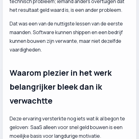
technisch probleem; iemand anders overtuigen dat
het resultaat geld waard is, is een ander probleem.
Dat was een van de nuttigste lessen van de eerste
maanden. Software kunnen shippen en een bedrijf
kunnen bouwen zijn verwante, maar niet dezelfde
vaardigheden.
Waarom plezier in het werk
belangrijker bleek dan ik
verwachtte
Deze ervaring versterkte nog iets wat ik al begon te
geloven: SaaS alleen voor snel geld bouwen is een
moeilijke basis voor langdurige motivatie.