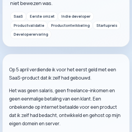
niet bewezen was.
SaaS
Eerste omzet
Indie developer
Productvalidatie
Productontwikkeling
Startupreis
Developerervaring
Op 5 april verdiende ik voor het eerst geld met een
SaaS-product dat ik zelf had gebouwd.
Het was geen salaris, geen freelance-inkomen en
geen eenmalige betaling van een klant. Een
onbekende op internet betaalde voor een product
dat ik zelf had bedacht, ontwikkeld en gehost op mijn
eigen domein en server.